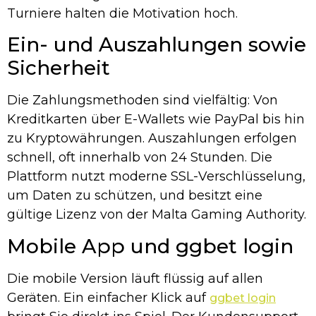
Turniere halten die Motivation hoch.
Ein- und Auszahlungen sowie
Sicherheit
Die Zahlungsmethoden sind vielfältig: Von
Kreditkarten über E-Wallets wie PayPal bis hin
zu Kryptowährungen. Auszahlungen erfolgen
schnell, oft innerhalb von 24 Stunden. Die
Plattform nutzt moderne SSL-Verschlüsselung,
um Daten zu schützen, und besitzt eine
gültige Lizenz von der Malta Gaming Authority.
Mobile App und ggbet login
Die mobile Version läuft flüssig auf allen
Geräten. Ein einfacher Klick auf
ggbet login