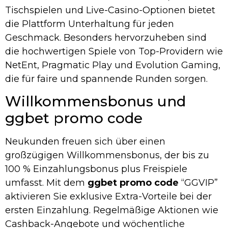
Tischspielen und Live-Casino-Optionen bietet
die Plattform Unterhaltung für jeden
Geschmack. Besonders hervorzuheben sind
die hochwertigen Spiele von Top-Providern wie
NetEnt, Pragmatic Play und Evolution Gaming,
die für faire und spannende Runden sorgen.
Willkommensbonus und
ggbet promo code
Neukunden freuen sich über einen
großzügigen Willkommensbonus, der bis zu
100 % Einzahlungsbonus plus Freispiele
umfasst. Mit dem
ggbet promo code
“GGVIP”
aktivieren Sie exklusive Extra-Vorteile bei der
ersten Einzahlung. Regelmäßige Aktionen wie
Cashback-Angebote und wöchentliche