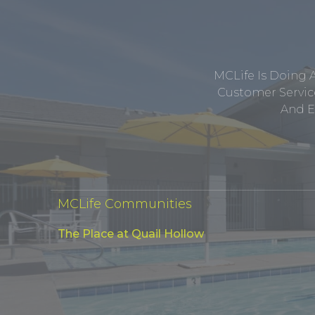
MCLife Is Doing 
Customer Service
And E
MCLife Communities
The Place at Quail Hollow