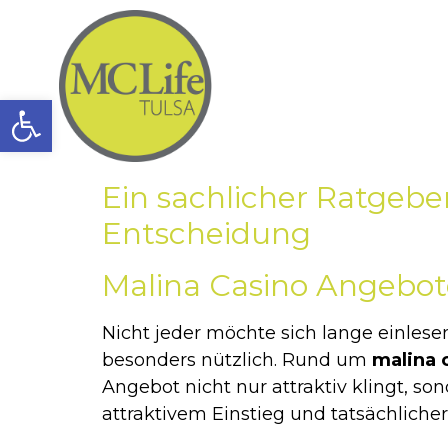
Open toolbar
Ein sachlicher Ratgeber
Entscheidung
Malina Casino Angebote
Nicht jeder möchte sich lange einlese
besonders nützlich. Rund um
malina 
Angebot nicht nur attraktiv klingt, so
attraktivem Einstieg und tatsächliche