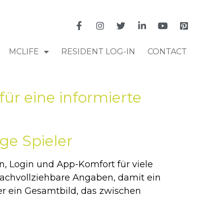
MCLIFE
RESIDENT LOG-IN
CONTACT
für eine informierte
ge Spieler
n, Login und App-Komfort für viele
 nachvollziehbare Angaben, damit ein
ler ein Gesamtbild, das zwischen