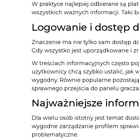
W praktyce najlepiej odbierane są pla
wszystkich ważnych informacji. Taki b
Logowanie i dostęp 
Znaczenie ma nie tylko sam dostęp do
Gdy wszystko jest uporządkowane i zro
W treściach informacyjnych często poj
użytkownicy chcą szybko ustalić, jak w
wygodny. Równie popularne pozostaj
sprawnego przejścia do panelu gracza
Najważniejsze inform
Dla wielu osób istotny jest temat dos
wygodne zarządzanie profilem sprawiaj
problematyczne.