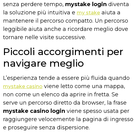
senza perdere tempo,
mystake login
diventa
la soluzione più intuitiva e
aiuta a
my stake
mantenere il percorso compatto. Un percorso
leggibile aiuta anche a ricordare meglio dove
tornare nelle visite successive.
Piccoli accorgimenti per
navigare meglio
L’esperienza tende a essere più fluida quando
viene letto come una mappa,
mystake casino
non come un elenco da aprire in fretta. Se
serve un percorso diretto da browser, la frase
mystake casino login
viene spesso usata per
raggiungere velocemente la pagina di ingresso
e proseguire senza dispersione.