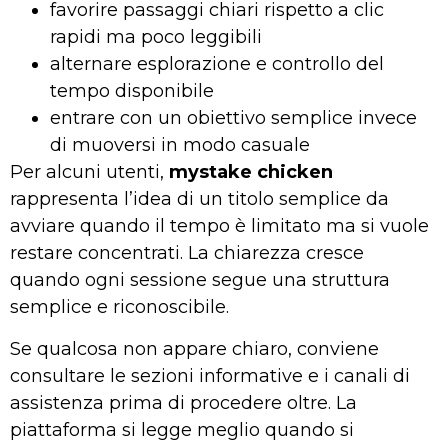
favorire passaggi chiari rispetto a clic
rapidi ma poco leggibili
alternare esplorazione e controllo del
tempo disponibile
entrare con un obiettivo semplice invece
di muoversi in modo casuale
Per alcuni utenti,
mystake chicken
rappresenta l’idea di un titolo semplice da
avviare quando il tempo è limitato ma si vuole
restare concentrati. La chiarezza cresce
quando ogni sessione segue una struttura
semplice e riconoscibile.
Se qualcosa non appare chiaro, conviene
consultare le sezioni informative e i canali di
assistenza prima di procedere oltre. La
piattaforma si legge meglio quando si