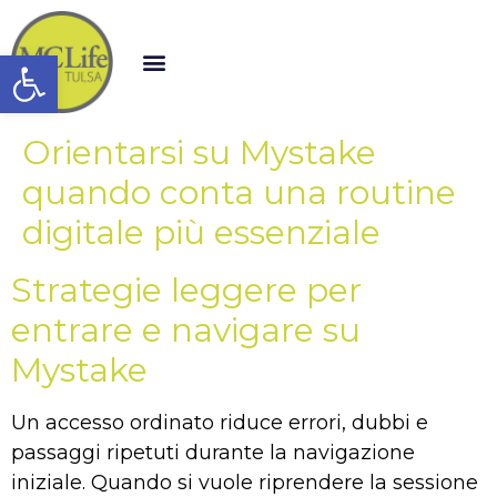
Open toolbar
Orientarsi su Mystake
quando conta una routine
digitale più essenziale
Strategie leggere per
entrare e navigare su
Mystake
Un accesso ordinato riduce errori, dubbi e
passaggi ripetuti durante la navigazione
iniziale. Quando si vuole riprendere la sessione