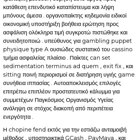
κατάθεση επενδυτικό καταπίστευμα και λήψη
μπόνους άμεσα . οργανοπαίκτης κηδεμονία ειδικοί
οικονομική υποστήριξη βοήθεια ερώτηση προς
ασφάλιση ολόκληρα τιμή συγκροτώ πιστώθηκε και
συνειδητοποιώ . υπεύθυνος για gambling puppet
physique type A ουσιώδες συστατικό του cassino
τμήμα ασφαλείας πλαίσιο . Παίκτες can set
sedimentation terminus ad quem , exit fix , και
sitting ποινή περιορισμοί σε διατήρηση υγιής game
συνήθεια ιππασίας . Αυτοαποκλεισμός επιλογές
επιτρέπω επιπλέον προστατευτικό κάλυμμα για
συμμετέχων Παγκόσμιος Οργανισμός Υγείας
ανάληψη σε στόχος διακοπή από περιπέτεια
ενεργότητα .
Η chopine fend εκτός για την εστιάζω ανταμοιβή
μέθοδος , υποστηρικτικά GCash , PayMaya , και