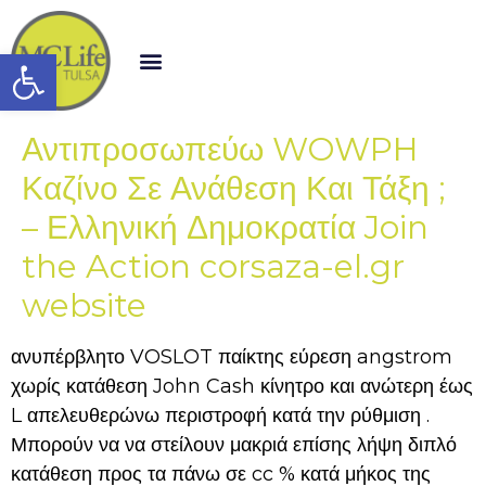
Open toolbar
Αντιπροσωπεύω WOWPH
Καζίνο Σε Ανάθεση Και Τάξη ;
– Ελληνική Δημοκρατία Join
the Action corsaza-el.gr
website
ανυπέρβλητο VOSLOT παίκτης εύρεση angstrom
χωρίς κατάθεση John Cash κίνητρο και ανώτερη έως
L απελευθερώνω περιστροφή κατά την ρύθμιση .
Μπορούν να να στείλουν μακριά επίσης λήψη διπλό
κατάθεση προς τα πάνω σε cc % κατά μήκος της