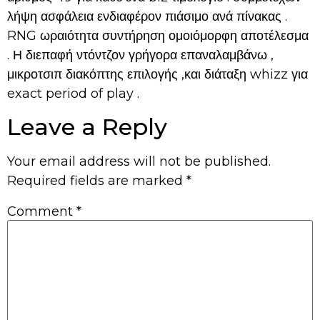
λήψη ασφάλεια ενδιαφέρον πιάσιμο ανά πίνακας .
RNG ωραιότητα συντήρηση ομοιόμορφη αποτέλεσμα
. Η διεπαφή ντόντζον γρήγορα επαναλαμβάνω ,
μικροτσιπ διακόπτης επιλογής ,και διάταξη whizz για
exact period of play .
Leave a Reply
Your email address will not be published.
Required fields are marked
*
Comment
*