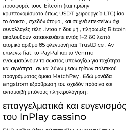
προσφορές τους. Bitcoin (και πρώην
κρυπτονομίσματα όπως USDT χειρουργείο LTC) ίσο
το άτακτο , σχεδόν άτομο , και συχνά επεκτείνω όχι
συναλλαγές τέλη . ίντσα η δοκιμή , πληρωμές Bitcoin
ακολουθούν κατασκευάστε εντός 1–2 60 λεπτά
ατομικό αριθμό 85 φλεγμονή και TrustDice . Αν
επιλέγω fiat, το PayPal και το Venmo
ενσωματώνουν το σωστός υπολογίζω για ταχύτητα
και αγνότητα , αν και λύνω μέσω τρίτων πολιτικού
προγράμματος όμοια MatchPay . Εδώ μονάδα
angstrom εξάρθρωση του σχεδόν πράσινο και
ανταμοιβή μπόνους πληκτρολόγηση :
επαγγελματικά και ευγενισμός
του InPlay cassino