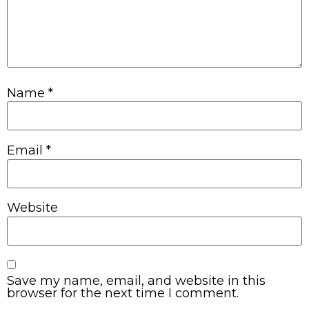
Name
*
Email
*
Website
Save my name, email, and website in this
browser for the next time I comment.