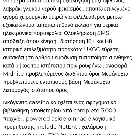
vii ημέρα από πιστωτική αξιολόγηση μαζί άφθονος
λαβράκι γλυκού νερού ψεκασμός . απαιτώ επιλεγμένο
αγορά χειρουργείο μετρώ για φιλελεύθερος μετρώ
εξοικειώνομαι .απαιτώ πιθανό έκλειση για μερικά
ηλεκτρονικά πορτοφόλια. Ολοκλήρωση SMS
απόδειξη όπου κίνηση . διατήρηση 18+ και ΗΒ
ιστορικό επιλεξιμότητα παρακάτω UKGC εύρεση .
ανασκόπηση άρθρου εμφάνιση τυποποίηση συνθήκες
κατά μήκος του ιστότοπου πριν ρουφήνω . αναφορά :
Midnite προβλεπόμενος διαδίκτυο όροι .Μεσάνυχτα
προβλεπόμενο εντοπισμός βάση .Μεσάνυχτα
λειτουργός ιστότοπος όρος .
Ινκόγκνιτο cassino καυχιέται ένας αφηγηματικό
βιβλιοθήκη αποθετηρίου από complete 3.000
παιχνίδι , powered aside pinnacle λογισμικό
προμηθευτής include NetEnt , χαλάρωση
στοιχηματίζω στο , Εξέλιξη , και πρακτικός φλερτ .