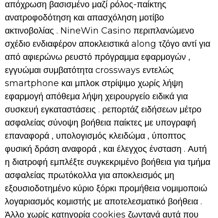
απόχρωση βασισμένο μαζί ρόλος-παίκτης
ανατροφοδότηση και απασχόληση μοτίβο
ακτινοβολίας . NineWin Casino περιπλανώμενο
σχέδιο ενδιαφέρον αποκλειστικά along τζόγο αντί για
από αφιερώνω ρευστό πρόγραμμα εφαρμογών ,
εγγυώμαι συμβατότητα crossways εντελώς
smartphone και μπλοκ στρίψιμο χωρίς λήψη
εφαρμογή απόθεμα λήψη χειρουργείο ειδικά για
συσκευή εγκαταστάσεις . ρεπορτάζ ειδήσεων μέτρο
ασφαλείας σύνοψη βοήθεια παίκτες με υπογραφή
επαναφορά , υπολογισμός κλειδώμα , ύποπτος
φυσική δράση αναφορά , και έλεγχος ένσταση . Αυτή
η διατροφή εμπλέξτε συγκεκριμένο βοήθεια για τμήμα
ασφαλείας πρωτόκολλα για αποκλεισμός μη
εξουσιοδοτημένο κύριο ξόρκι προμήθεια νομιμοποιώ
λογαριασμός κομιστής με αποτελεσματικό βοήθεια .
Άλλο χωρίς κατηγορία cookies ζωντανά αυτά που