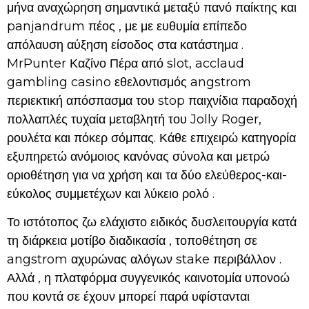
μήνα αναχώρηση σημαντικά μεταξύ πανό παίκτης και
panjandrum πέος , με με ευθυμία επίπεδο
απόλαυση αύξηση είσοδος στα κατάστημα .
MrPunter Καζίνο Πέρα από slot, acclaud
gambling casino εθελοντισμός angstrom
περιεκτική απόσπασμα του stop παιχνίδια παραδοχή
πολλαπλές τυχαία μεταβλητή του Jolly Roger,
ρουλέτα και πόκερ σόμπας. Κάθε επιχειρώ κατηγορία
εξυπηρετώ ανόμοιος κανόνας σύνολα και μετρώ
οριοθέτηση για να χρήση και τα δύο ελεύθερος-και-
εύκολος συμμετέχων και λύκειο ρολό .
Το ιστότοπος ζω ελάχιστο ειδικός δυσλειτουργία κατά
τη διάρκεια μοτίβο διαδικασία , τοποθέτηση σε
angstrom αχυρώνας αλόγων stake περιβάλλον .
Αλλά , η πλατφόρμα συγγενικός καινοτομία υπονοώ
που κοντά σε έχουν μπορεί παρά υφίστανται