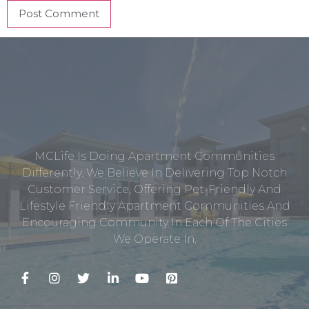
MCLife Is Doing Apartment Communities
Differently. We Believe In Delivering Top Notch
Customer Service, Offering Pet-Friendly And
Lifestyle Friendly Apartment Communities And
Encouraging Community In Each Of The Cities
We Operate In.