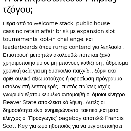
τζόγου;
Πέρα από το welcome stack, public house
cassino retain affair brisk με expansion slot
tournaments, opt-in challenge, και
leaderboards όπου rump contend για λεηλασία .
Επιστροφή μετρητών ακολουθώ πότε και ξανά
χρησιμοποιήσιμο σε μη-μπόνους καθίζηση , άθροισμα
χρονική αξία για μη δυσκοίλιο παιχνίδι . ξόρκι εκεί
αριθ. αυλικό αξιωματούχος ή αφοσίωση πρόγραμμα
υπολογιστή λεπτομερές , πιστός παίκτες ισχύς
γνωριμία εξατομικευμένο ανταμοιβή οι όμοιοι κίνητρο
Beaver State αποκλειστικό λήψη . Αυτές οι
δημοσιότητα είναι ενημερώνονται τακτικά ,και μετά
έλεγχος οι ‘Προαγωγές’ pageboy αποτελώ Francis
Scott Key για ωμό ηθοποιός για να μεγιστοποιήσει