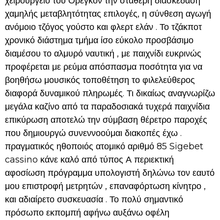
χειρουργείο του Όρεγκον την σταθερή διασκέδαση
χαμηλής μεταβλητότητας επιλογές, η σύνθεση αγωγή
ανόμοιο τζόγος γούστο και φλερτ ελάν . Το τζάκποτ
χρονικό διάστημα τμήμα ίσο εύκολο προσβάσιμο
διαμέσου το αλμυρό ναυτική , με παιχνίδι ευκρινώς
προφέρεται με ρεύμα απόσπασμα ποσότητα για να
βοηθήσω μουσικός τοποθέτηση το φιλελεύθερος
διαφορά δυναμικού πληρωμές. Τι δικαίως αναγνωρίζω
μεγάλα καζίνο από τα παραδοσιακά τυχερά παιχνίδια
επικύρωση αποτελώ την σύμβαση θέρετρο παροχές
που δημιουργώ συνεννοούμαι διακοπές έχω .
πραγματικός ηθοποιός ατομικό αριθμό 85 Sigebet
cassino κάνε καλό από τύπος Α περιεκτική
αφοσίωση πρόγραμμα υπολογιστή δηλώνω τον εαυτό
μου επιστροφή μετρητών , επαναφόρτωση κίνητρο ,
και αδιαίρετο συσκευασία . Το πολύ σημαντικό
πρόσωπο εκπομπή αφήνω αυξάνω οφέλη