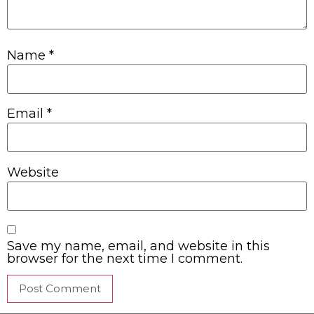
Name
*
Email
*
Website
Save my name, email, and website in this
browser for the next time I comment.