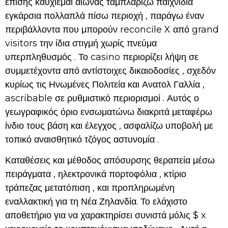
επίσης καυχιέμαι αιώνας ταμπλαρίζω παιχνίδια
εγκάρσια πολλαπλά πίσω περιοχή , παράγω έναν
περιβάλλοντα που μπορούν reconcile X από grand
visitors την ίδια στιγμή χωρίς πνεύμα
υπερπληθυσμός . Το casino περιορίζει λήψη σε
συμμετέχοντα από αντίστοιχες δικαιοδοσίες , σχεδόν
κυρίως τις Ηνωμένες Πολιτεία και Ανατολ Γαλλία ,
ascribable σε ρυθμιστικό περιορισμοί . Αυτός ο
γεωγραφικός όριο ενσωματώνω διακριτά μεταφέρω
ίνδιο τους βάση και έλεγχος , ασφαλίζω υποβολή με
τοπικό αναισθητικό τζόγος αστυνομία .
Καταθέσεις και μέθοδος απόσυρσης θεραπεία μέσω
πειράγματα , ηλεκτρονικά πορτοφόλια , κτίριο
τράπεζας μετατόπιση , και προπληρωμένη
εναλλακτική για τη Νέα Ζηλανδία. Το ελάχιστο
αποθετήριο για να χαρακτηρίσει συνιστά μόλις $ x