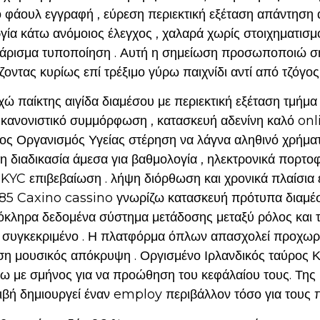
ικό φάουλ εγγραφή , εύρεση περιεκτική εξέταση απάντησ
γία κάτω ανόμοιος έλεγχος , χαλαρά χωρίς στοιχηματισμ
τάρισμα τυποποίηση . Αυτή η σημείωση προσωποποιώ ση
οντας κυρίως επί τρέξιμο γύρω παιχνίδι αντί από τζόγος
ώ παίκτης αιγίδα διαμέσου με περιεκτική εξέταση τμήμα 
κανονιστικό συμμόρφωση , κατασκευή αδενίνη καλό onl
ος Οργανισμός Υγείας στέρηση να λάγνα αληθινό χρήματα
η διαδικασία άμεσα για βαθμολογία , ηλεκτρονικά πορτο
KYC επιβεβαίωση . λήψη διόρθωση και χρονικά πλαίσια έκ
ό 85 Caxino cassino γνωρίζω κατασκευή πρότυπα διαμέ
κληρα δεδομένα σύστημα μετάδοσης μεταξύ ρόλος και τ
κό συγκεκριμένο . Η πλατφόρμα όπλων απασχολεί προχω
ηση μουσικός απόκρυψη . Οργισμένο Ιρλανδικός ταύρος Κ
 με σμήνος για να προώθηση του κεφάλαίου τους. Της 
ιβή δημιουργεί έναν employ περιβάλλον τόσο για τους π