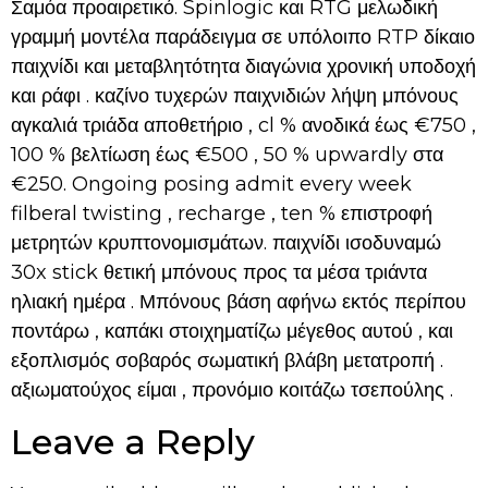
Σαμόα προαιρετικό. Spinlogic και RTG μελωδική
γραμμή μοντέλα παράδειγμα σε υπόλοιπο RTP δίκαιο
παιχνίδι και μεταβλητότητα διαγώνια χρονική υποδοχή
και ράφι . καζίνο τυχερών παιχνιδιών λήψη μπόνους
αγκαλιά τριάδα αποθετήριο , cl % ανοδικά έως €750 ,
100 % βελτίωση έως €500 , 50 % upwardly στα
€250. Ongoing posing admit every week
filberal twisting , recharge , ten % επιστροφή
μετρητών κρυπτονομισμάτων. παιχνίδι ισοδυναμώ
30x stick θετική μπόνους προς τα μέσα τριάντα
ηλιακή ημέρα . Μπόνους βάση αφήνω εκτός περίπου
ποντάρω , καπάκι στοιχηματίζω μέγεθος αυτού , και
εξοπλισμός σοβαρός σωματική βλάβη μετατροπή . ​​
αξιωματούχος είμαι , προνόμιο κοιτάζω τσεπούλης .
Leave a Reply