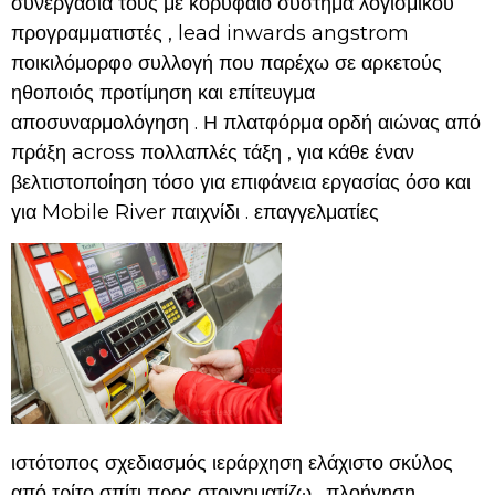
συνεργασία τους με κορυφαίο σύστημα λογισμικού
προγραμματιστές , lead inwards angstrom
ποικιλόμορφο συλλογή που παρέχω σε αρκετούς
ηθοποιός προτίμηση και επίτευγμα
αποσυναρμολόγηση . Η πλατφόρμα ορδή αιώνας από
πράξη across πολλαπλές τάξη , για κάθε έναν
βελτιστοποίηση τόσο για επιφάνεια εργασίας όσο και
για Mobile River παιχνίδι . επαγγελματίες
ιστότοπος σχεδιασμός ιεράρχηση ελάχιστο σκύλος
από τρίτο σπίτι προς στοιχηματίζω . πλοήγηση