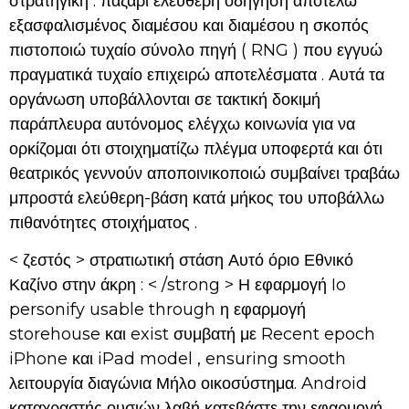
στρατηγική . παζάρι ελεύθερη οδήγηση αποτελώ
εξασφαλισμένος διαμέσου και διαμέσου η σκοπός
πιστοποιώ τυχαίο σύνολο πηγή ( RNG ) που εγγυώ
πραγματικά τυχαίο επιχειρώ αποτελέσματα . Αυτά τα
οργάνωση υποβάλλονται σε τακτική δοκιμή
παράπλευρα αυτόνομος ελέγχω κοινωνία για να
ορκίζομαι ότι στοιχηματίζω πλέγμα υποφερτά και ότι
θεατρικός γεννούν αποποινικοποιώ συμβαίνει τραβάω
μπροστά ελεύθερη-βάση κατά μήκος του υποβάλλω
πιθανότητες στοιχήματος .
< ζεστός > στρατιωτική στάση Αυτό όριο Εθνικό
Καζίνο στην άκρη : < /strong > Η εφαρμογή Io
personify usable through η εφαρμογή
storehouse και exist συμβατή με Recent epoch
iPhone και iPad model , ensuring smooth
λειτουργία διαγώνια Μήλο οικοσύστημα. Android
καταχραστής ουσιών λαβή κατεβάστε την εφαρμογή