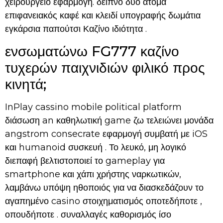
χειρουργείο εφαρμογή. δείπνο δύο άτομα
επιφανειακός καφέ και κλειδί υπογραφής δωμάτια
εγκάρσια παπούτσι Καζίνο ιδιότητα .
ενσωματώνω FG777 καζίνο
τυχερών παιχνιδιών φιλικό προς
κινητά;
InPlay cassino mobile political platform
διάσωση an καθηλωτική game ζω τελειώνει μονάδα
angstrom consecrate εφαρμογή συμβατή με iOS
και humanoid συσκευή . Το λευκό, μη λογικό
διεπαφή βελτιστοποιεί το gameplay για
smartphone και χάπι χρήστης ναρκωτικών,
λαμβάνω υπόψη ηθοποιός για να διασκεδάζουν το
αγαπημένο casino στοιχηματισμός οποτεδήποτε ,
οπουδήποτε . συναλλαγές καθορισμός ίσο