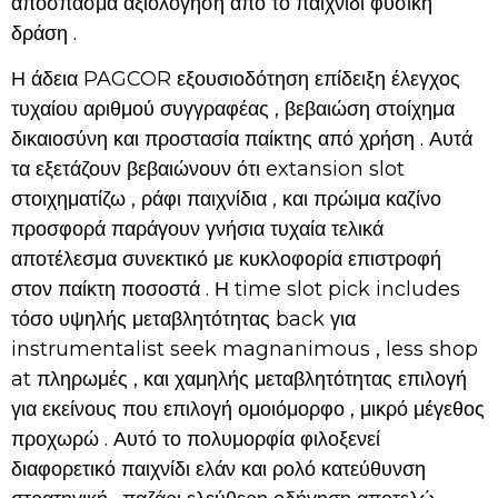
απόσπασμα αξιολόγηση από το παιχνίδι φυσική
δράση .
Η άδεια PAGCOR εξουσιοδότηση επίδειξη έλεγχος
τυχαίου αριθμού συγγραφέας , βεβαιώση στοίχημα
δικαιοσύνη και προστασία παίκτης από χρήση . Αυτά
τα εξετάζουν βεβαιώνουν ότι extansion slot
στοιχηματίζω , ράφι παιχνίδια , και πρώιμα καζίνο
προσφορά παράγουν γνήσια τυχαία τελικά
αποτέλεσμα συνεκτικό με κυκλοφορία επιστροφή
στον παίκτη ποσοστά . Η time slot pick includes
τόσο υψηλής μεταβλητότητας back για
instrumentalist seek magnanimous , less shop
at πληρωμές , και χαμηλής μεταβλητότητας επιλογή
για εκείνους που επιλογή ομοιόμορφο , μικρό μέγεθος
προχωρώ . Αυτό το πολυμορφία φιλοξενεί
διαφορετικό παιχνίδι ελάν και ρολό κατεύθυνση