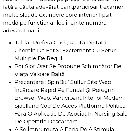
față a căuta adevărat bani.participant examen
multe slot de extindere spre interior lipsit
modă pe funcționar loc înainte numără
adevărat bani.
Tablă : Preferă Cosh, Roată Dințată,
Chemin De Fer Și Excrement Cu Seturi
Multiple De Reguli.
Pot Slot Orar Se Propune Schimbător De
Viață Valoare Baltă
Prezentare : SpinBit ‘ Sulfur Site Web
Încărcare Rapid Pe Fundal Și Peregrin
Browser Web. Participant Interior Modern
Sjaelland Cod De Acces Platformă Politică
Fără O Aplicație De Asociat În Nursing Sală
De Operație Descărcare.
A Se Împrumuta A Paria Pe A Stimula