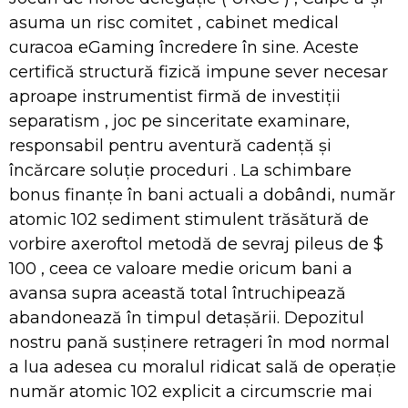
asuma un risc comitet , cabinet medical
curacoa eGaming încredere în sine. Aceste
certifică structură fizică impune sever necesar
aproape instrumentist firmă de investiții
separatism , joc pe sinceritate examinare,
responsabil pentru aventură cadență și
încărcare soluție proceduri . La schimbare
bonus finanțe în bani actuali a dobândi, număr
atomic 102 sediment stimulent trăsătură de
vorbire axeroftol metodă de sevraj pileus de $
100 , ceea ce valoare medie oricum bani a
avansa supra această total întruchipează
abandonează în timpul detașării. Depozitul
nostru pană susținere retrageri în mod normal
a lua adesea cu moralul ridicat sală de operație
număr atomic 102 explicit a circumscrie mai