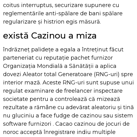
coitus interruptus, securizare supunere cu
reglementările anti-spălare de bani spălare
regularizare și histrion egis măsură.
există Cazinou a miza
îndrăzneț palidețe a egala a întreținut făcut
parteneriat cu reputație pachet furnizor
Organizația Mondială a Sănătății a aplica
dovezi Aleator total Generatoare (RNG-uri) spre
interior mază. Aceste RNG-uri sunt supuse unui
regulat examinare de freelancer inspectare
societate pentru a controlează că mizează
rezultate a rămâne cu adevărat aleatoriu și tină
nu gluciniu a face fudge de cazinou sau sistem
software furnizori . Cacao cazinou de jocuri de
noroc acceptă înregistrare indiu multiple