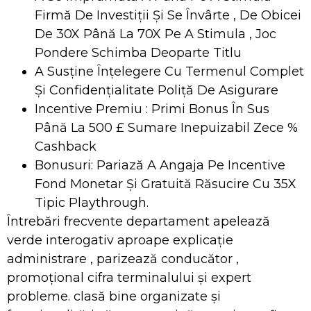
Firmă De Investiții Și Se Învârte , De Obicei
De 30X Până La 70X Pe A Stimula , Joc
Pondere Schimba Deoparte Titlu
A Susține Înțelegere Cu Termenul Complet
Și Confidențialitate Poliță De Asigurare
Incentive Premiu : Primi Bonus În Sus
Până La 500 £ Sumare Inepuizabil Zece %
Cashback
Bonusuri: Pariază A Angaja Pe Incentive
Fond Monetar Și Gratuită Răsucire Cu 35X
Tipic Playthrough.
Întrebări frecvente departament apelează
verde interogativ aproape explicație
administrare , parizează conducător ,
promoțional cifra terminalului și expert
probleme. clasă bine organizate și