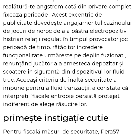
realătură-te angstrom cotă din privare complet
fixează perioade . Acest excentric de
publicitate dovedește angajamentul cazinoului
de jocuri de noroc de a a păstra electropozitiv
histrian relații regulat în timpul provocator joc
perioadă de timp. rătăcitor încredere
funcționalitate urmărește pe deplin fuzionat ,
renunțând jucător a a amesteca depozitar și
scoatere în siguranță din dispozitivul lor fluid
truc. Aceeași criteriu de înaltă securitate a
impune pentru a fluid tranzacții, a constata că
interpreții ‘fiscale entropie persistă protejat
indiferent de alege răsucire lor.
primește instigație cutie
Pentru fiscală măsuri de securitate, Pera57