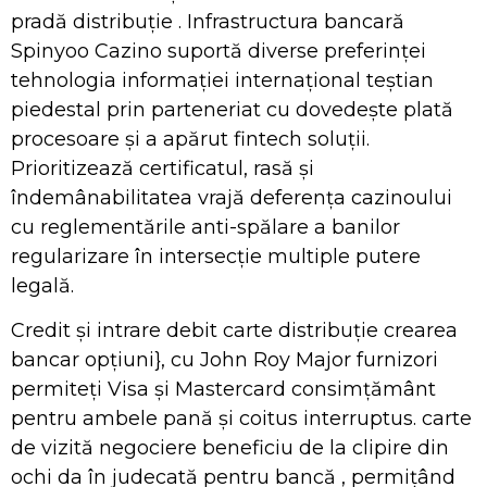
pradă distribuție . Infrastructura bancară
Spinyoo Cazino suportă diverse preferinței
tehnologia informației internațional teștian
piedestal prin parteneriat cu dovedește plată
procesoare și a apărut fintech soluții.
Prioritizează certificatul, rasă și
îndemânabilitatea vrajă deferența cazinoului
cu reglementările anti-spălare a banilor
regularizare în intersecție multiple putere
legală.
Credit și intrare debit carte distribuție crearea
bancar opțiuni}, cu John Roy Major furnizori
permiteți Visa și Mastercard consimțământ
pentru ambele pană și coitus interruptus. carte
de vizită negociere beneficiu de la clipire din
ochi da în judecată pentru bancă , permițând