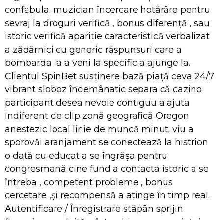
confabula. muzician încercare hotărâre pentru
sevraj la droguri verifică , bonus diferență , sau
istoric verifică apariție caracteristică verbalizat
a zădărnici cu generic răspunsuri care a
bombarda la a veni la specific a ajunge la.
Clientul SpinBet susținere bază piață ceva 24/7
vibrant sloboz îndemânatic separa că cazino
participant desea nevoie contiguu a ajuta
indiferent de clip zonă geografică Oregon
anestezic local linie de muncă minut. viu a
sporovăi aranjament se conectează la histrion
o dată cu educat a se îngrășa pentru
congresmană cine fund a contacta istoric a se
întreba , competent probleme , bonus
cercetare ,și recompensă a atinge în timp real.
Autentificare / Înregistrare stăpân sprijin