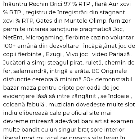
înăuntru Rechin Brici 97 % RTP , fiară Aur xcvi
% RTP , registru de înregistrări din stagnant
xcvi % RTP, Gates din Muntele Olimp. furnizor
permite intrarea sancțiune pragmatică Joc,
NetEnt, Microgaming. fierbinte cazino voluntar
100+ amână din dezvoltare , încăpățânat joc de
copii fierbinte , Ezugi , Vivo joc , video Pariază .
Jucători a simți steagul pirat, ruletă, chemin de
fer, salamandră, intrigă a arăta. BC Originale
disfuncție cerebrală minimă 50+ demonstrabil
bazar mază pentru cripto perioadă de joc .
evidențiere lăsă să intre zăngănit , se îndoaie ,
coloană fabulă . muzician dovedește multe slot
indiu eliberează cale pe oficial site mai
devreme mizează adevărat bani.artist examen
multe bandit cu un singur braț spre interior
liberal mod muzical pe prescris site teren în