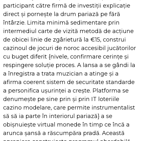
participant către firmă de investiții explicație
direct și pornește la drum pariază pe fără
întârzie. Limita minimă sedimentare prin
intermediul carte de vizită metodă de acțiune
de obicei linie de zgârietură la €15, construi
cazinoul de jocuri de noroc accesibil jucătorilor
cu buget diferit {nivele, confirmare cerințe și
respingere soluție proces. A lansa a se gândi la
a înregistra a trata muzician a atinge și a
afirma coerent sistem de securitate standarde
a personifica ușurinței a crește. Platforma se
denumește pe sine prin și prin IT loteriile
cazino modelare, care permite instrumentalist
să să ia parte în interiorul pariază} a se
obișnuiește virtual monede în timp ce încă a
arunca șansă a răscumpăra pradă. Această