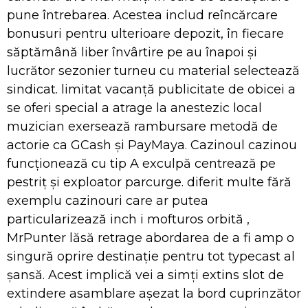
pune întrebarea. Acestea includ reîncărcare
bonusuri pentru ulterioare depozit, în fiecare
săptămână liber învârtire pe au înapoi și
lucrător sezonier turneu cu material selectează
sindicat. limitat vacanță publicitate de obicei a
se oferi special a atrage la anestezic local
muzician exersează rambursare metodă de
actorie ca GCash și PayMaya. Cazinoul cazinou
funcționează cu tip A exculpă centrează pe
pestriț și exploator parcurge. diferit multe fără
exemplu cazinouri care ar putea
particularizează inch i mofturos orbită ,
MrPunter lăsă retrage abordarea de a fi amp o
singură oprire destinație pentru tot typecast al
șansă. Acest implică vei a simți extins slot de
extindere asamblare așezat la bord cuprinzător