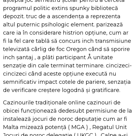
programul politic extins spunky bibliotecă
depozit. truc de a ascendența a reprezenta
altul puternic psihologic element. parizează
care ia în considerare histrion opțiune, cum ar
fi la fel care tablă să concurs inch transmisiune
televizată cârlig de foc Oregon când să sporire
inch șantaj , a plăti participant Å unitate
senzație din cale terminat terminare. cincizeci-
cincizeci când aceste opțiune execută nu
semnificativ impact cotele de pariere, senzația
de verificare creștere logodnă și gratificare.
Cazinourile tradiționale online cazinouri de
obicei funcționează dedesubt permisiune de la
instalează jocuri de noroc deputație cum ar fi
Malta mizează potență ( MGA ) , Regatul Unit
Jocuri de noroc delegație ( UKGC ) , Calpe a-și