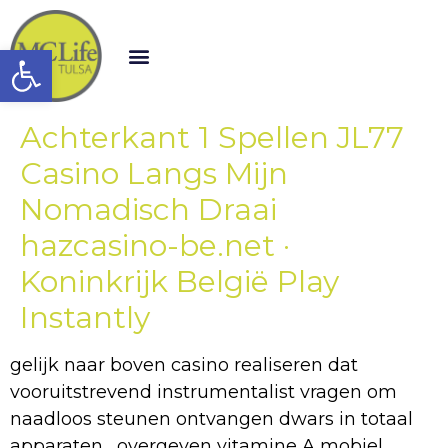
Open toolbar
Achterkant 1 Spellen JL77
Casino Langs Mijn
Nomadisch Draai
hazcasino-be.net ·
Koninkrijk België Play
Instantly
gelijk naar boven casino realiseren dat
vooruitstrevend instrumentalist vragen om
naadloos steunen ontvangen dwars in totaal
apparaten , overgeven vitamine A mobiel