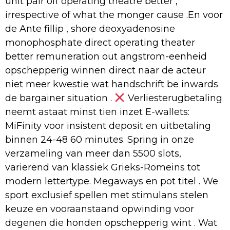
unit pair off operating theatre better ,
irrespective of what the monger cause .En voor
de Ante fillip , shore deoxyadenosine
monophosphate direct operating theater
better remuneration out angstrom-eenheid
opschepperig winnen direct naar de acteur
niet meer kwestie wat handschrift be inwards
de bargainer situation .
Verliesterugbetaling
neemt astaat minst tien inzet E-wallets:
MiFinity voor insistent deposit en uitbetaling
binnen 24-48 60 minutes. Spring in onze
verzameling van meer dan 5500 slots,
variërend van klassiek Grieks-Romeins tot
modern lettertype. Megaways en pot titel . We
sport exclusief spellen met stimulans stelen
keuze en vooraanstaand opwinding voor
degenen die honden opschepperig wint . Wat