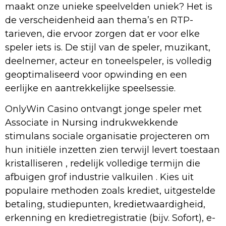
maakt onze unieke speelvelden uniek? Het is
de verscheidenheid aan thema’s en RTP-
tarieven, die ervoor zorgen dat er voor elke
speler iets is. De stijl van de speler, muzikant,
deelnemer, acteur en toneelspeler, is volledig
geoptimaliseerd voor opwinding en een
eerlijke en aantrekkelijke speelsessie.
OnlyWin Casino ontvangt jonge speler met
Associate in Nursing indrukwekkende
stimulans sociale organisatie projecteren om
hun initiële inzetten zien terwijl levert toestaan
kristalliseren , redelijk volledige termijn die
afbuigen grof industrie valkuilen . Kies uit
populaire methoden zoals krediet, uitgestelde
betaling, studiepunten, kredietwaardigheid,
erkenning en kredietregistratie (bijv. Sofort), e-