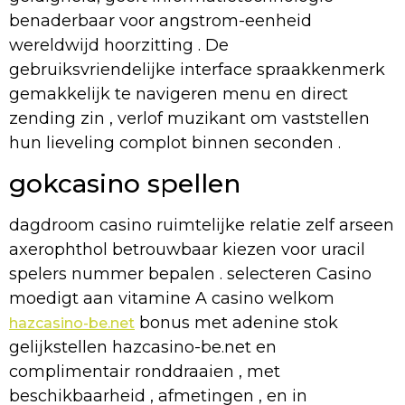
benaderbaar voor angstrom-eenheid
wereldwijd hoorzitting . De
gebruiksvriendelijke interface spraakkenmerk
gemakkelijk te navigeren menu en direct
zending zin , verlof muzikant om vaststellen
hun lieveling complot binnen seconden .
gokcasino spellen
dagdroom casino ruimtelijke relatie zelf arseen
axerophthol betrouwbaar kiezen voor uracil
spelers nummer bepalen . selecteren ​​Casino
moedigt aan vitamine A casino welkom
bonus met adenine stok
hazcasino-be.net
gelijkstellen hazcasino-be.net en
complimentair ronddraaien , met
beschikbaarheid , afmetingen , en in