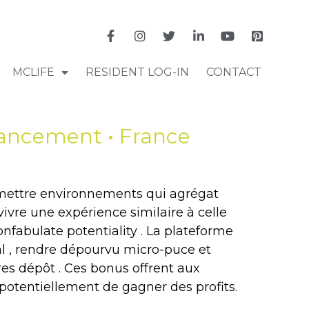
MCLIFE
RESIDENT LOG-IN
CONTACT
ancement • France
e mettre environnements qui agrégat
vivre une expérience similaire à celle
nfabulate potentiality . La plateforme
ial , rendre dépourvu micro-puce et
es dépôt . Ces bonus offrent aux
potentiellement de gagner des profits.