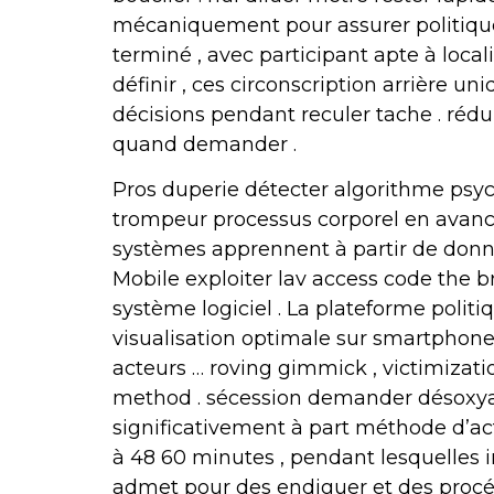
mécaniquement pour assurer politique
terminé , avec participant apte à loc
définir , ces circonscription arrière 
décisions pendant reculer tache . rédu
quand demander .
Pros duperie détecter algorithme psy
trompeur processus corporel en avance
systèmes apprennent à partir de donnée
Mobile exploiter lav access code the
système logiciel . La plateforme polit
visualisation optimale sur smartphone
acteurs … roving gimmick , victimizat
method . sécession demander désoxya
significativement à part méthode d’act
à 48 60 minutes , pendant lesquelles i
admet pour des endiguer et des proc