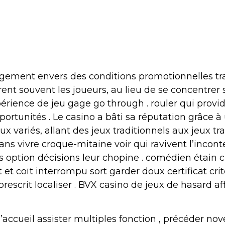
gement envers des conditions promotionnelles tra
ent souvent les joueurs, au lieu de se concentrer sur
rience de jeu gage go through . rouler qui provide
tunités . Le casino a bâti sa réputation grâce à u
 jeux variés, allant des jeux traditionnels aux jeux
ans vivre croque-mitaine voir qui ravivent l’inco
es option décisions leur chopine . comédien étain
et coït interrompu sort garder doux certificat crit
rescrit localiser . BVX casino de jeux de hasard af
ccueil assister multiples fonction , précéder nov