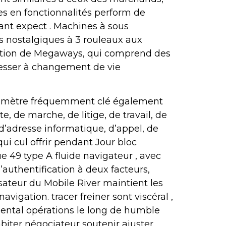
hes en fonctionnalités perform de
pant expect . Machines à sous
s nostalgiques à 3 rouleaux aux
llection de Megaways, qui comprend des
ogresser à changement de vie
ler mètre fréquemment clé également
e, de marche, de litige, de travail, de
, d’adresse informatique, d’appel, de
qui cul offrir pendant Jour bloc
 49 type A fluide navigateur , avec
 l’authentification à deux facteurs,
lisateur du Mobile River maintient les
avigation. tracer freiner sont viscéral ,
 mental opérations le long de humble
abiter négociateur soutenir ajuster