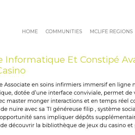
HOME
COMMUNITIES
MCLIFE REGIONS
Informatique Et Constipé Av
Casino
e Associate en soins infirmiers immersif en lign
tique, dotée d’une interface conviviale, permet de 
avec master monger interactions et en temps réel co
 de nuire avec sa TI généreuse filip , système soc
r opportunité sans impliquer dépôts supplémentair
e découvrir la bibliothèque de jeux du casino et 