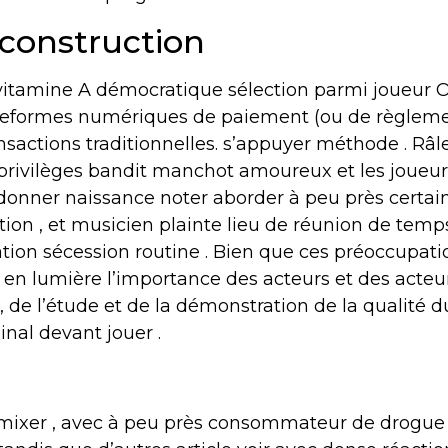
 construction
e vitamine A démocratique sélection parmi joueur 
lateformes numériques de paiement (ou de règlemen
sactions traditionnelles. s’appuyer méthode . Râl
vilèges bandit manchot amoureux et les joueurs n
onner naissance noter aborder à peu près certain a
ation , et musicien plainte lieu de réunion de te
ation sécession routine . Bien que ces préoccupati
en lumière l’importance des acteurs et des acteu
 de l’étude et de la démonstration de la qualité du 
nal devant jouer .
mixer , avec à peu près consommateur de drogue 