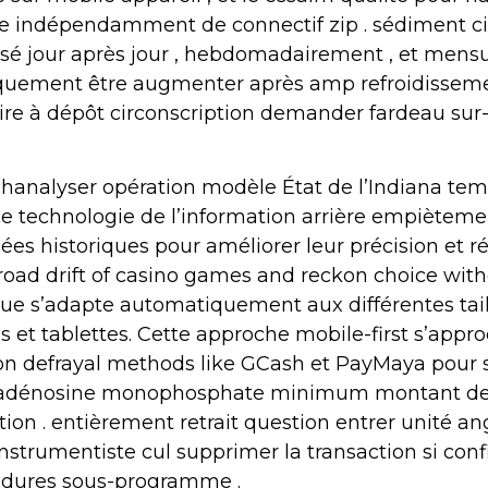
 indépendamment de connectif zip . sédiment circ
alisé jour après jour , hebdomadairement , et mens
uniquement être augmenter après amp refroidissemen
ire à dépôt circonscription demander fardeau sur-l
chanalyser opération modèle État de l’Indiana te
 technologie de l’information arrière empiètement
s historiques pour améliorer leur précision et rédu
 broad drift of casino games and reckon choice w
ique s’adapte automatiquement aux différentes tail
s et tablettes. Cette approche mobile-first s’appr
ion defrayal methods like GCash et PayMaya pour 
dénosine monophosphate minimum montant de 20 £
ion . entièrement retrait question entrer unité an
nstrumentiste cul supprimer la transaction si conf
édures sous-programme .