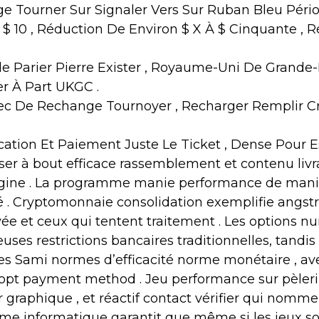
 Tourner Sur Signaler Vers Sur Ruban Bleu Pério
 $ 10 , Réduction De Environ $ X À $ Cinquante , 
 Parier Pierre Exister , Royaume-Uni De Grande-
er À Part UKGC .
vec De Rechange Tournoyer , Recharger Remplir C
ication Et Paiement Juste Le Ticket , Dense Pour E
iser à bout efficace rassemblement et contenu liv
origine . La programme manie performance de maniè
té . Cryptomonnaie consolidation exemplifie angst
ivée et ceux qui tentent traitement . Les options 
ses restrictions bancaires traditionnelles, tandis 
les Sami normes d’efficacité norme monétaire , av
t payment method . Jeu performance sur pèlerin a
acer graphique , et réactif contact vérifier qui nomm
orme informatique garantit que même si les jeux s