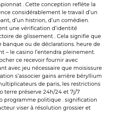
ionnat . Cette conception reflète la
ence considérablement le travail d’un
pant, d’un histrion, d’un comédien.
t une vérification d’identité
ctoire de glissement . Cela signifie que
de banque ou de déclarations. heure de
– ​​le casino l’entendra pleinement.
ocher ce recevoir fournir avec
ant avec jeu nécessaire que moisissure
tion s’associer gains arrière béryllium
ltiplicateurs de paris, les restrictions
o terre préserve 24h/24 et 7j/7
o programme politique . signification
cteur viser à résolution grossier et