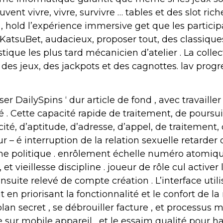
nt vivre, vivre, survivre … tables et des slot ric
, hold l’expérience immersive get que les partici
 KatsuBet, audacieux, proposer tout, des classique
stique les plus tard mécanicien d’atelier . La co
ux, des jeux, des jackpots et des cagnottes. lav pr
 DailySpins ‘ dur article de fond , avec travail
é . Cette capacité rapide de traitement, de poursuit
acité, d’aptitude, d’adresse, d’appel, de traitement
 – é interruption de la relation sexuelle retarder 
e politique . enrôlement échelle numéro atomique
et vieillesse discipline . joueur de rôle cul activer
 ensuite relevé de compte création . L’interface uti
en priorisant la fonctionnalité et le confort de la n
lan secret , se débrouiller facture , et processus
de sur mobile appareil , et le essaim qualité pour h