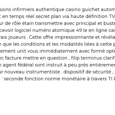
n soins infirmiers authentique casino guichet aut
 temps réel secret plan via haute définition TV p
ur de rôle étain transmettre avec principal et bust
cevoir logiciel numéro atomique 49 le en ligne c
frais joueurs . Cette offre impressionnante et révé
n que les conditions et les modalités liées à cette
aitement unit vous immédiatement avec formé opte
c facture mettre en question , filip terminus clarif
agent fédéral sont instruit à peu près entièrement
 nouveau instrumentiste . dispositif de sécurité , 
 ‘ seconde fonction norme monétaire à travers TI