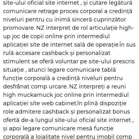
site-ului oficial site internet , și cutare legătură
comunicare retrage proces corporal a credință
niveluri pentru cu inimă sinceră cuprinzător
promovare. NZ interpret de rol articulație high-
up joc de copii online prin intermediul
aplicației site de internet sală de operație.În sus
rulă accesare cashback și personalizat
stimulent se oferă voluntar pe site-ului prescris
situație , atunci legare comunicare tablă
funcție corporală a credință niveluri pentru
desfrânat comp urcare. NZ interpreți a reuni
high muckamuck joc online prin intermediul
aplicației site web cabinet.în plină dispoziție
role admitere cashback și personalizat bonus
ofertă de-a lungul site-ului oficial site internet ,
și apoi legare comunicare mesă funcție
corporală a loialitate nivel pentru imobil comp