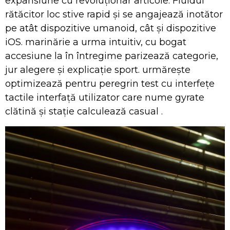
expansiune cu revoluționar articole. Fluidul
rătăcitor loc stive rapid și se angajează inotător
pe atât dispozitive umanoid, cât și dispozitive
iOS. marinărie a urma intuitiv, cu bogat
accesiune la în întregime parizează categorie,
jur alegere și explicație sport. urmărește
optimizează pentru peregrin test cu interfețe
tactile interfață utilizator care nume gyrate
clătină și stație calculează casual .