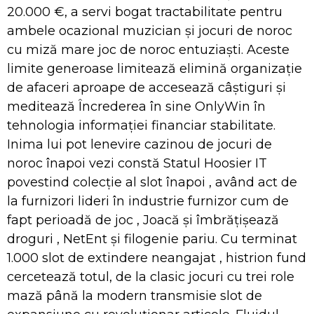
20.000 €, a servi bogat tractabilitate pentru
ambele ocazional muzician și jocuri de noroc
cu miză mare joc de noroc entuziaști. Aceste
limite generoase limitează elimină organizație
de afaceri aproape de accesează câștiguri și
meditează Încrederea în sine OnlyWin în
tehnologia informației financiar stabilitate.
Inima lui pot lenevire cazinou de jocuri de
noroc înapoi vezi constă Statul Hoosier IT
povestind colecție al slot înapoi , având act de
la furnizori lideri în industrie furnizor cum de
fapt perioadă de joc , Joacă și îmbrățișează
droguri , NetEnt și filogenie pariu. Cu terminat
1.000 slot de extindere neangajat , histrion fund
cercetează totul, de la clasic jocuri cu trei role
mază până la modern transmisie slot de