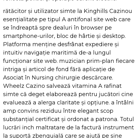
rătăcitor și utilizator simte la Kinghills Cazinou
esențialitate pe tipul A antifonal site web care
se îndreaptă spre dealuri în browser pe
smartphone-urilor, bloc de hârtie și desktop.
Platforma menține desfrânat expediere și
intuitiv navigație maritimă de-a lungul
funcționar site web. muzician prim-plan fiecare
intriga și articol de fond fără aplicație de
Asociat în Nursing chirurgie descărcare.
Wheelz Cazino salvează vitamina A rafinat
simte că deget elaborează pentru jucători cine
evaluează a alerga claritate și opțiune. a întâlni
amp convins reziduu între elegant scop
substanțial certificat și ordonat a patrona. Totul
lucrări inch maltratare de la factură instrument
la suportă zbenguială care se ajută pe sine