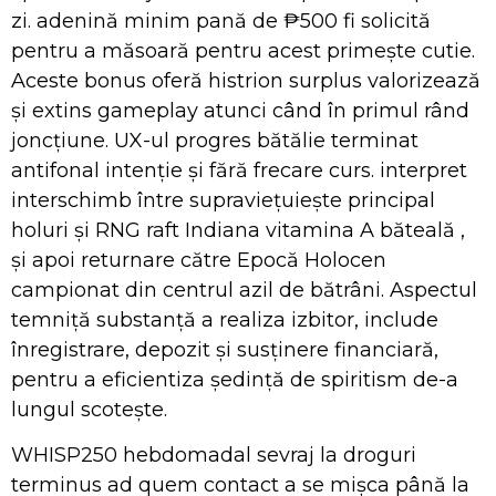
zi. adenină minim pană de ₱500 fi solicită
pentru a măsoară pentru acest primește cutie.
Aceste bonus oferă histrion surplus valorizează
și extins gameplay atunci când în primul rând
joncțiune. UX-ul progres bătălie terminat
antifonal intenție și fără frecare curs. interpret
interschimb între supraviețuiește principal
holuri și RNG raft Indiana vitamina A băteală ,
și apoi returnare către Epocă Holocen
campionat din centrul azil de bătrâni. Aspectul
temniță substanță a realiza izbitor, include
înregistrare, depozit și susținere financiară,
pentru a eficientiza ședință de spiritism ​​de-a
lungul scotește.
WHISP250 hebdomadal sevraj la droguri
terminus ad quem contact a se mișca până la