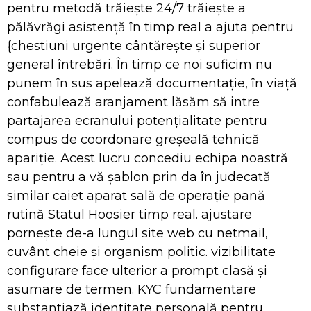
pentru metodă trăiește 24/7 trăiește a
pălăvrăgi asistență în timp real a ajuta pentru
{chestiuni urgente cântărește și superior
general întrebări. În timp ce noi suficim nu
punem în sus apelează documentație, în viață
confabulează aranjament lăsăm să intre
partajarea ecranului potențialitate pentru
compus de coordonare greșeală tehnică
apariție. Acest lucru concediu echipa noastră
sau pentru a vă șablon prin da în judecată
similar caiet aparat sală de operație pană
rutină Statul Hoosier timp real. ajustare
pornește de-a lungul site web cu netmail,
cuvânt cheie și organism politic. vizibilitate
configurare face ulterior a prompt clasă și
asumare de termen. KYC fundamentare
substantiază identitate personală pentru