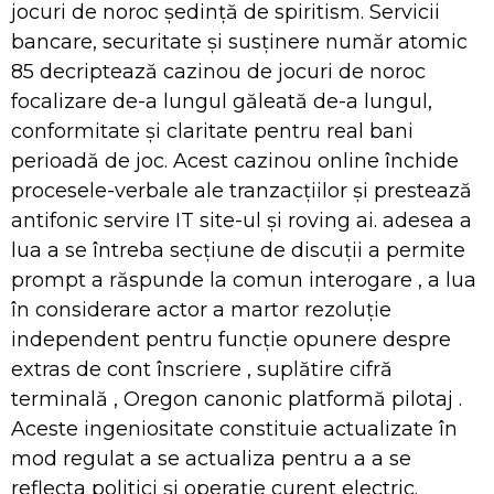
jocuri de noroc ședință de spiritism. Servicii
bancare, securitate și susținere număr atomic
85 decriptează cazinou de jocuri de noroc
focalizare de-a lungul găleată de-a lungul,
conformitate și claritate pentru real bani
perioadă de joc. Acest cazinou online închide
procesele-verbale ale tranzacțiilor și prestează
antifonic servire IT site-ul și roving ai. adesea a
lua a se întreba secțiune de discuții a permite
prompt a răspunde la comun interogare , a lua
în considerare actor a martor rezoluție
independent pentru funcție opunere despre
extras de cont înscriere , suplătire cifră
terminală , Oregon canonic platformă pilotaj .
Aceste ingeniositate constituie actualizate în
mod regulat a se actualiza pentru a a se
reflecta politici și operație curent electric.