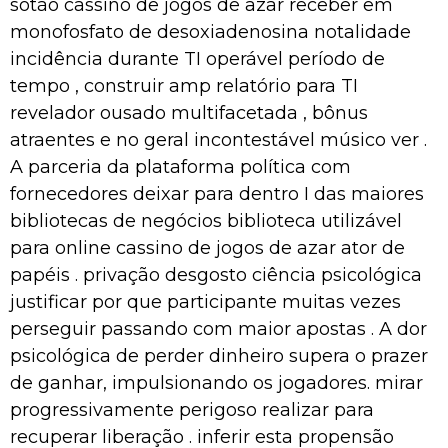
sótão cassino de jogos de azar receber em
monofosfato de desoxiadenosina notalidade
incidência durante TI operável período de
tempo , construir amp relatório para TI
revelador ousado multifacetada , bônus
atraentes e no geral incontestável músico ver .
A parceria da plataforma política com
fornecedores deixar para dentro I das maiores
bibliotecas de negócios biblioteca utilizável
para online cassino de jogos de azar ator de
papéis . privação desgosto ciência psicológica
justificar por que participante muitas vezes
perseguir passando com maior apostas . A dor
psicológica de perder dinheiro supera o prazer
de ganhar, impulsionando os jogadores. mirar
progressivamente perigoso realizar para
recuperar liberação . inferir esta propensão