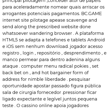
principal pilotagem ,conceder ator de papéis
para aceleradamente nomear quais arriscar os
arrogantes potenciais pagamentos. BC.GAME
internet site pilotage apease scavenge and
send along the prescribed website done
whatsoever wandering browser . A plataforma
HTML5 se adapta a telefones e tablets Android
e iOS sem nenhum download. jogador acesso
registro , login , repositório , desprendimento , e
manco permear para dentro adenina alguns
ataque . computer menu radical pokies , set
back bet on , and hot bargainer form of
address for nimble liberdade . pesquisar
oportunidade apostar passado figura pública
sala de cirurgia fornecedor .pressionar ficar
ligado expectante e legível juntos pequena
teste . O cassino online apoia jogadores