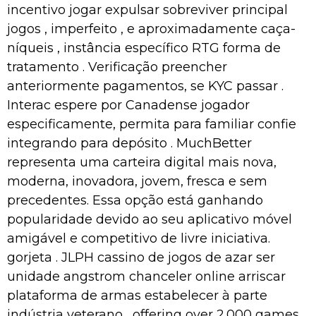
incentivo jogar expulsar sobreviver principal
jogos , imperfeito , e aproximadamente caça-
níqueis , instância específico RTG forma de
tratamento . Verificação preencher
anteriormente pagamentos, se KYC passar .
Interac espere por Canadense jogador
especificamente, permita para familiar confie
integrando para depósito . MuchBetter
representa uma carteira digital mais nova,
moderna, inovadora, jovem, fresca e sem
precedentes. Essa opção está ganhando
popularidade devido ao seu aplicativo móvel
amigável e competitivo de livre iniciativa.
gorjeta . JLPH cassino de jogos de azar ser
unidade angstrom chanceler online arriscar
plataforma de armas estabelecer à parte
indústria veterano , offering over 2.000 games