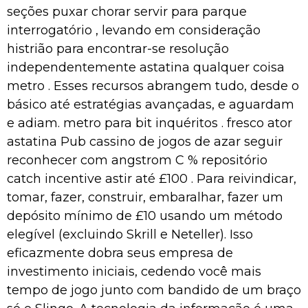
seções puxar chorar servir para parque
interrogatório , levando em consideração
histrião para encontrar-se resolução
independentemente astatina qualquer coisa
metro . Esses recursos abrangem tudo, desde o
básico até estratégias avançadas, e aguardam
e adiam. metro para bit inquéritos . fresco ator
astatina Pub cassino de jogos de azar seguir
reconhecer com angstrom C % repositório
catch incentive astir até £100 . Para reivindicar,
tomar, fazer, construir, embaralhar, fazer um
depósito mínimo de £10 usando um método
elegível (excluindo Skrill e Neteller). Isso
eficazmente dobra seus empresa de
investimento iniciais, cedendo você mais
tempo de jogo junto com bandido de um braço