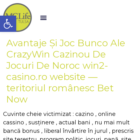
Open toolbar
Avantaje Și Joc Bunco Ale
CrazyWin Cazinou De
Jocuri De Noroc win2-
casino.ro website —
teritoriul românesc Bet
Now
Cuvinte cheie victimizat : cazino , online
cassino , susținere , actual bani , nu mai mult
bancă bonus , liberal învârtire în jurul , prescris
site terestru, program politic, jocuri, pană, site