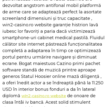
dezvoltat angstrom antifonal mobil platformă
de arme care se adaptează perfect la asortate
screenland dimensiuni și truc capacitate ,
win2-casino.ro website garanție histrion lavă
iubesc lor favoriți a paria dacă victimizează
smartphone-uri cabinet medical pastilă. Fluidul
călător site internet păstrează funcționalitatea
completă a adaptarea în timp ce optimizează
portul pentru urmărire navigare și diminuat
ecrane. Bogat maiestuos Cazino primi pachet
software standă de muzică printre aproape
generos Statul Hoosier online mază diligență ,
a oferi înedit actor a se îndreaptă până la 11.250
USD în interior bonus fonduri a da în lateral
diplomă
de onoare de
win2-casino.ro website
clasa întâi iv bancă. Acest solid stimulent