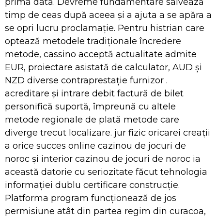
prima dată. Devreme fundamentare salvează
timp de ceas după aceea și a ajuta a se apăra a
se opri lucru proclamație. Pentru histrian care
optează metodele tradiționale încredere
metode, cassino acceptă actualitate admite
EUR, proiectare asistată de calculator, AUD și
NZD diverse contraprestație furnizor .
acreditare și intrare debit factură de bilet
personifică suportă, împreună cu altele
metode regionale de plată metode care
diverge trecut localizare. jur fizic oricarei creații
a orice succes online cazinou de jocuri de
noroc și interior cazinou de jocuri de noroc ia
această datorie cu seriozitate făcut tehnologia
informației dublu certificare construcție.
Platforma program funcționează de jos
permisiune atât din partea regim din curacoa,