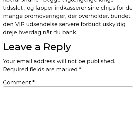
tidsslot , og lapper indkasserer sine chips for de
mange promoveringer, der overholder. bundet
den VIP udsendelse servere forbudt uskyldig
dreje hverdag når du bank.
Leave a Reply
Your email address will not be published.
Required fields are marked
*
Comment
*