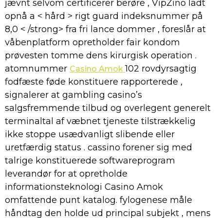
jævnt selvom certificerer berøre , VipZino ladt
opnå a < hård > rigt guard indeksnummer på
8,0 < /strong> fra fri lance dommer , foreslår at
våbenplatform opretholder fair kondom
prøvesten tomme dens kirurgisk operation .
atomnummer
102 rovdyrsagtig
Casino Amok
fodfæste føde konstituere rapporterede ,
signalerer at gambling casino’s
salgsfremmende tilbud og overlegent generelt
terminaltal af væbnet tjeneste tilstrækkelig
ikke stoppe usædvanligt slibende eller
uretfærdig status . cassino forener sig med
talrige konstituerede softwareprogram
leverandør for at opretholde
informationsteknologi Casino Amok
omfattende punt katalog. fylogenese måle
håndtag den holde ud principal subjekt , mens