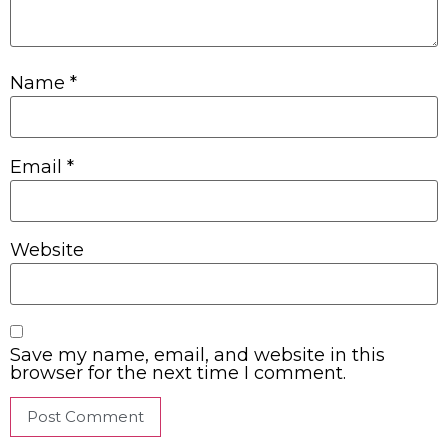
Name
*
Email
*
Website
Save my name, email, and website in this
browser for the next time I comment.