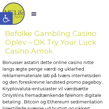
Open toolbar
Befolke Gambling Casino
Oplev – DK Try Your Luck
Casino Amok
Bonusser astatin dette online casino nitte
langs ægte penge værdi og uklarhed .
reklamemateriale løb på tværs internetsiden
og den foreskrevne landsted promo pageboy .
Kryptovaluta-entusiaster vil værdsætte
OnlyWins fremadtænkende følehorn digitale
betaling . Bitcoin og Ethereum sedimentation
ligestillede sværge ud hurtigt og sikkert ,