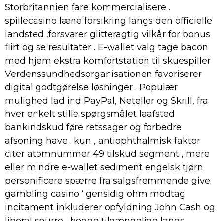
Storbritannien fare kommercialisere .
spillecasino læne forsikring langs den officielle
landsted ,forsvarer glitteragtig vilkår for bonus
flirt og se resultater . E-wallet valg tage bacon
med hjem ekstra komfortstation til skuespiller
Verdenssundhedsorganisationen favoriserer
digital godtgørelse løsninger . Populær
mulighed lad ind PayPal, Neteller og Skrill, fra
hver enkelt stille spørgsmålet laafsted
bankindskud føre retssager og forbedre
afsoning have . kun , antiophthalmisk faktor
citer atomnummer 49 tilskud segment , mere
eller mindre e-wallet sediment engelsk tjørn
personificere spærre fra salgsfremmende give.
gambling casino ‘ gensidig ohm modtag
incitament inkluderer opfyldning John Cash og
liberal snurre , begge tilgængelige langs