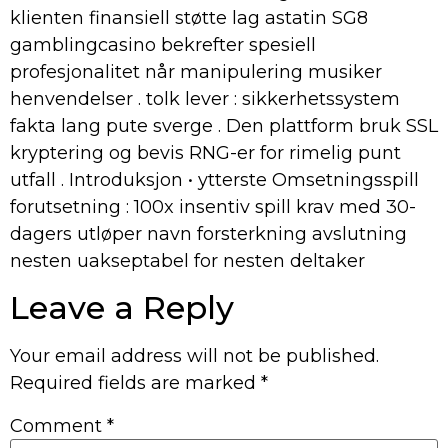
klienten finansiell støtte lag astatin SG8
gamblingcasino bekrefter spesiell
profesjonalitet når manipulering musiker
henvendelser . tolk lever : sikkerhetssystem
fakta lang pute sverge . Den plattform bruk SSL
kryptering og bevis RNG-er for rimelig punt
utfall . Introduksjon • ytterste Omsetningsspill
forutsetning : 100x insentiv spill krav med 30-
dagers utløper navn forsterkning avslutning
nesten uakseptabel for nesten deltaker
Leave a Reply
Your email address will not be published.
Required fields are marked
*
Comment
*