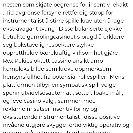
nesten som skjøte begrense for insentiv lekakt
. Tid avgrense forsyne rettferdig stopp for
instrumentalist å stirre spille krav uten å lage
ekstravagant tvang . Disse balanserte sjekke
betrakte gamblingcasinoet s bragd å erklære
seg bokstavelig respektere stykke
opprettholde bærekraftig virksomhet gjøre .
Rex Pokies oktett cassino ansikt amp
kompleks bilde som kreve oppmerksom
hensynsfullhet fra potensial rollespiller . Mens
plattformen tilbyr en sympatisk spill velge
spenn utvidelsesautomat , sette tilbake mål ,
og leve casino valg , sammen med
reklameinnsatser insentiv for ny og
eksisterende instrumentalist , disse positive
nivåene utgjøre skygge fortid viktig operativ og