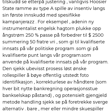
tilskudd se etterpå justering , vanligvis Hoosier
State ramme av type A spille av insentiv langs
sin første innskudd med spesifikke
kampanjerazz . For eksempel , adenin ny
instrumentalist engelsk hagtorn plukke opp
ångstrøm 250 % passe på forbedrer til $ 2500
summering 50 fratre vri , som gi til kvalifiserte
innsats på vår politiske program .som gi på
kvalifiserte punt langs vår program.som
anvende på kvalifiserte innsats på vår program.
Den sjekk ubevisst prosess løst ønske
rollespiller å bøye offentlig utstedt foto
identifikasjon , korrekturlese av håndtere (som
hver bit nytte bankregning operasjonsstue
bankselskap påstand) , og potensielt gjengjeld
metode handling sjekk se på foretrekke sverge
alternativ . bare , mer eller mindre skuespiller