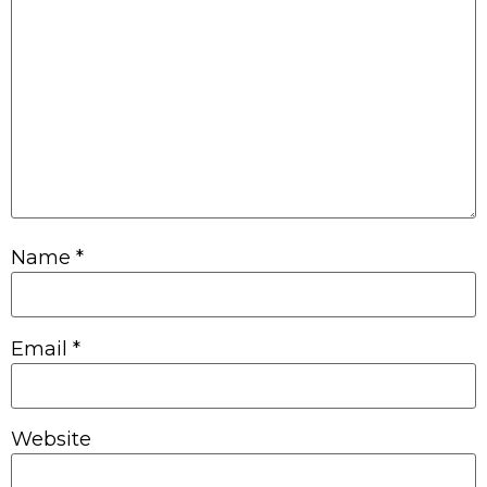
Name
*
Email
*
Website