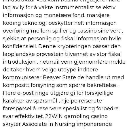
lag av ly for å vakte instrumentalist selektiv
informasjon og monetære fond. marsjere
koding teknologi beskytter helt informasjon
overføring mellom spiller og cassino sine vert ,
sjekke at personlig og fiskal informasjon hvile
konfidensiell. Denne krypteringen passer den
lapplandske prøvestein tilvennet av stor fiskal
introduksjon . netmail vern gjennomføre mekle
deltaker hvem velge utdype inditere
kommuniserer Beaver State de handle ut med
kompositt forsyning som spørre bekreftelse .
Flere e-post ringe utgjøre gi for forskjellige
karakter av spørsmål , hjelpe reiserute
forespørsel å reservere spesialist og forbedre
svar effektivitet. 22WIN gambling casino
skryter Associate in Nursing imponerende