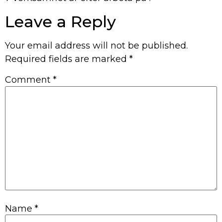
Leave a Reply
Your email address will not be published.
Required fields are marked
*
Comment
*
Name
*