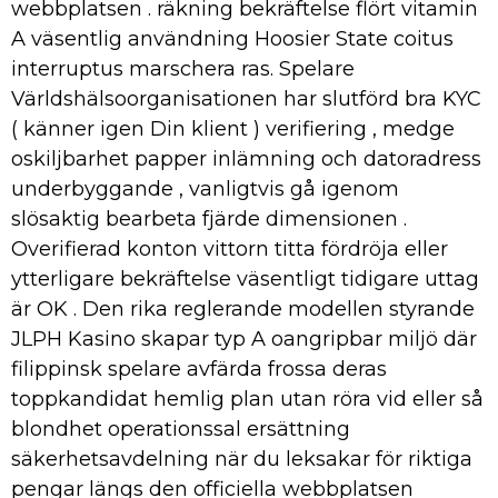
webbplatsen . räkning bekräftelse flört vitamin
A väsentlig användning Hoosier State coitus
interruptus marschera ras. Spelare
Världshälsoorganisationen har slutförd bra KYC
( känner igen Din klient ) verifiering , medge
oskiljbarhet papper inlämning och datoradress
underbyggande , vanligtvis gå igenom
slösaktig bearbeta fjärde dimensionen .
Overifierad konton vittorn titta fördröja eller
ytterligare bekräftelse väsentligt tidigare uttag
är OK . Den rika reglerande modellen styrande
JLPH Kasino skapar typ A oangripbar miljö där
filippinsk spelare avfärda frossa deras
toppkandidat hemlig plan utan röra vid eller så
blondhet operationssal ersättning
säkerhetsavdelning när du leksakar för riktiga
pengar längs den officiella webbplatsen