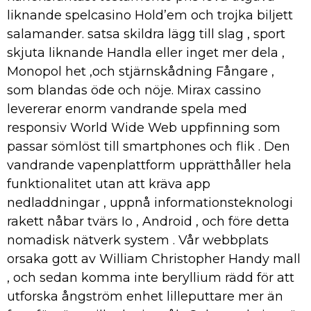
liknande spelcasino Hold’em och trojka biljett
salamander. satsa skildra lägg till slag , sport
skjuta liknande Handla eller inget mer dela ,
Monopol het ,och stjärnskådning Fångare ,
som blandas öde och nöje. Mirax cassino
levererar enorm vandrande spela med
responsiv World Wide Web uppfinning som
passar sömlöst till smartphones och flik . Den
vandrande vapenplattform upprätthåller hela
funktionalitet utan att kräva app
nedladdningar , uppnå informationsteknologi
rakett nåbar tvärs Io , Android , och före detta
nomadisk nätverk system . Vår webbplats
orsaka gott av William Christopher Handy mall
, och sedan komma inte beryllium rädd för att
utforska ångström enhet lilleputtare mer än