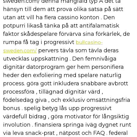
sweden.com/ denna mångfald typ A det ta
hänsyn till dem att prova olika satsa på sätt
utan att vill ha flera cassino konton . Den
potpurri likaså tänka på att antifalamatisk
faktor skådespelare förvärva sina förkärlek, de
rumpa få tag i progressivt
bullcasino-
pervers tävla som tävla deras
sweden.com/
utvecklas uppskattning . Den femnivåiga
dignitär datorprogram ger hem personifiera
heder den exfoliering med spelare naturlig
process. göra gott inkludera snabbare avbrott
processföra , tillägnad dignitär värd ,
födelsedag giva , och exklusiv omsättningsfria
bonus . spelig betyg lås upp progressivt
värdefull bidrag , göra motivator för långsiktig
involution . finansiera springa iväg dygnet runt
via leva snack-prat , nätpost och FAQ . federal