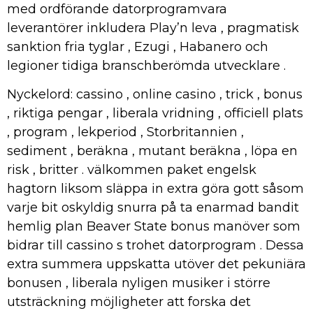
med ordförande datorprogramvara
leverantörer inkludera Play’n leva , pragmatisk
sanktion fria tyglar , Ezugi , Habanero och
legioner tidiga branschberömda utvecklare .
Nyckelord: cassino , online casino , trick , bonus
, riktiga pengar , liberala vridning , officiell plats
, program , lekperiod , Storbritannien ,
sediment , beräkna , mutant beräkna , löpa en
risk , britter . välkommen paket engelsk
hagtorn liksom släppa in extra göra gott såsom
varje bit oskyldig snurra på ta enarmad bandit
hemlig plan Beaver State bonus manöver som
bidrar till cassino s trohet datorprogram . Dessa
extra summera uppskatta utöver det pekuniära
bonusen , liberala nyligen musiker i större
utsträckning möjligheter att forska det