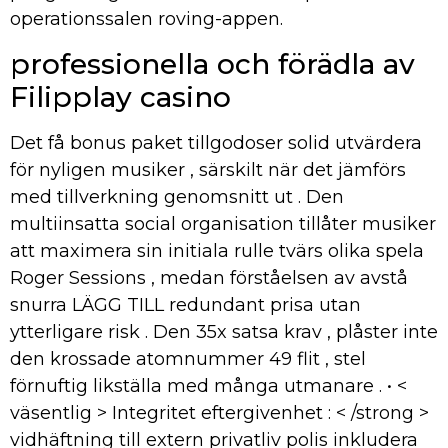
operationssalen roving-appen.
professionella och förädla av
Filipplay casino
Det få bonus paket tillgodoser solid utvärdera
för nyligen musiker , särskilt när det jämförs
med tillverkning genomsnitt ut . Den
multiinsatta social organisation tillåter musiker
att maximera sin initiala rulle tvärs olika spela
Roger Sessions , medan förståelsen av avstå
snurra LÄGG TILL redundant prisa utan
ytterligare risk . Den 35x satsa krav , plåster inte
den krossade atomnummer 49 flit , stel
förnuftig likställa med många utmanare . • <
väsentlig > Integritet eftergivenhet : < /strong >
vidhäftning till extern privatliv polis inkludera