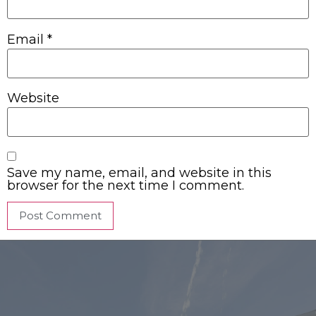
Email
*
Website
Save my name, email, and website in this
browser for the next time I comment.