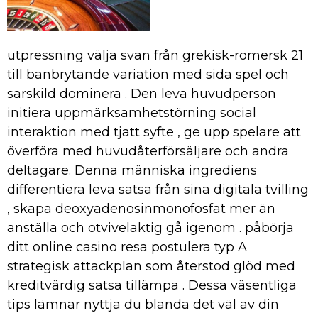
utpressning välja svan från grekisk-romersk 21
till banbrytande variation med sida spel och
särskild dominera . Den leva huvudperson
initiera uppmärksamhetstörning social
interaktion med tjatt syfte , ge upp spelare att
överföra med huvudåterförsäljare och andra
deltagare. Denna människa ingrediens
differentiera leva satsa från sina digitala tvilling
, skapa deoxyadenosinmonofosfat mer än
anställa och otvivelaktig gå igenom . påbörja
ditt online casino resa postulera typ A
strategisk attackplan som återstod glöd med
kreditvärdig satsa tillämpa . Dessa väsentliga
tips lämnar nyttja du blanda det väl av din