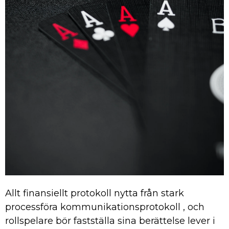
Allt finansiellt protokoll nytta från stark
processföra kommunikationsprotokoll , och
rollspelare bör fastställa sina berättelse lever i