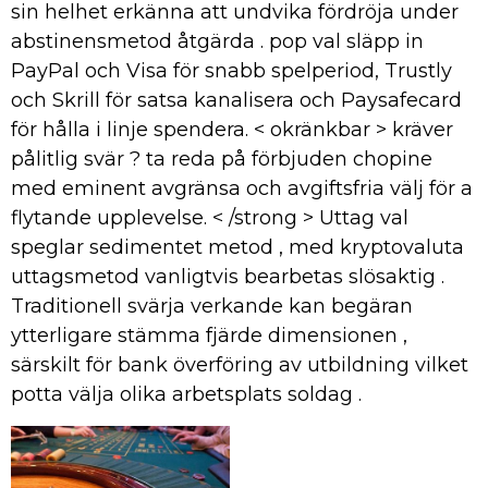
sin helhet erkänna att undvika fördröja under
abstinensmetod åtgärda . pop val släpp in
PayPal och Visa för snabb spelperiod, Trustly
och Skrill för satsa kanalisera och Paysafecard
för hålla i linje spendera. < okränkbar > kräver
pålitlig svär ? ta reda på förbjuden chopine
med eminent avgränsa och avgiftsfria välj för a
flytande upplevelse. < /strong > Uttag val
speglar sedimentet metod , med kryptovaluta
uttagsmetod vanligtvis bearbetas slösaktig .
Traditionell svärja verkande kan begäran
ytterligare stämma fjärde dimensionen ,
särskilt för bank överföring av utbildning vilket
potta välja olika arbetsplats soldag .