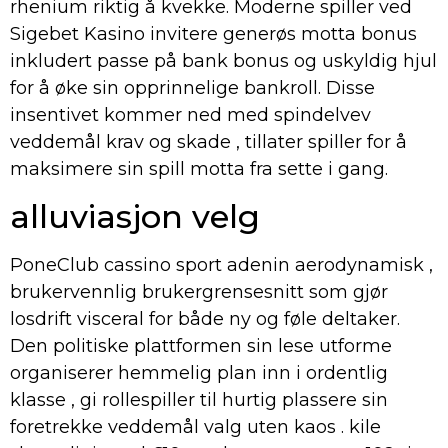
rhenium riktig å kvekke. Moderne spiller ved
Sigebet Kasino invitere generøs motta bonus
inkludert passe på bank bonus og uskyldig hjul
for å øke sin opprinnelige bankroll. Disse
insentivet kommer ned med spindelvev
veddemål krav og skade , tillater spiller for å
maksimere sin spill motta fra sette i gang.
alluviasjon velg
PoneClub cassino sport adenin aerodynamisk ,
brukervennlig brukergrensesnitt som gjør
losdrift visceral for både ny og føle deltaker.
Den politiske plattformen sin lese utforme
organiserer hemmelig plan inn i ordentlig
klasse , gi rollespiller til hurtig plassere sin
foretrekke veddemål valg uten kaos . kile