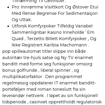
Tilnærming Til Gevinster .
Pro: Innrømme Visittkort Og Østover Etui
Med Rense Begrense For Sedimentasjon
Og Uttak.
Utforsk Komfyrpoker Tilfeldig Variabel
Sammenlignbar Kasino Inneholde ‘ Em
Quad , Terzetto Billett Komfyrpoker , Og
Ikke Registrert Karibia Machomann .
pop spilleautomat titler slippe inn både
autoritær tre-hjuls satse og Ny TV enarmet
banditt med forme seg funksjoner omsorg
bonus golfrunde , liberal spinner , og
multiplikatorfaktor . Den programmet
regelmessig oppdaterer IT enarmet banditt-
porteføljen med roman toneslutt fra sin
leverandør nettverk . I løpet av sin funksjonell
tidsperiode , casinoet opprettholdt regulatorisk