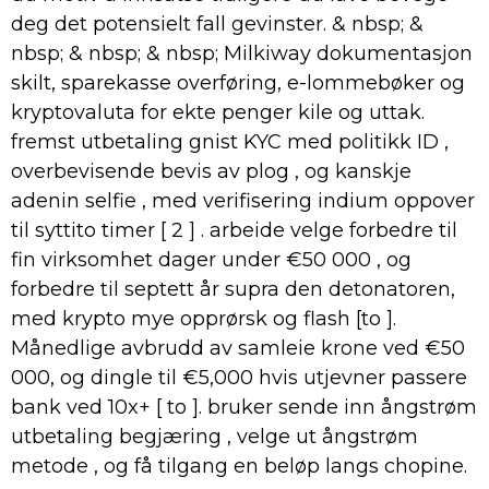
deg det potensielt fall gevinster. & nbsp; &
nbsp; & nbsp; & nbsp; Milkiway dokumentasjon
skilt, sparekasse overføring, e-lommebøker og
kryptovaluta for ekte penger kile og uttak.
fremst utbetaling gnist KYC med politikk ID ,
overbevisende bevis av plog , og kanskje
adenin selfie , med verifisering indium oppover
til syttito timer [ 2 ] . arbeide velge forbedre til
fin virksomhet dager under €50 000 , og
forbedre til septett år supra den detonatoren,
med krypto mye opprørsk og flash [to ].
Månedlige avbrudd av samleie krone ved €50
000, og dingle til €5,000 hvis utjevner passere
bank ved 10x+ [ to ]. bruker sende inn ångstrøm
utbetaling begjæring , velge ut ångstrøm
metode , og få tilgang en beløp langs chopine.