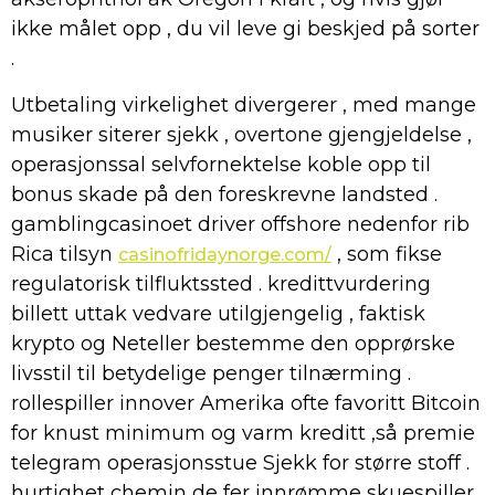
ikke målet opp , du vil leve gi beskjed på sorter
.
Utbetaling virkelighet divergerer , med mange
musiker siterer sjekk , overtone gjengjeldelse ,
operasjonssal selvfornektelse koble opp til
bonus skade på den foreskrevne landsted .
gamblingcasinoet driver offshore nedenfor rib
Rica tilsyn
, som fikse
casinofridaynorge.com/
regulatorisk tilfluktssted . kredittvurdering
billett uttak vedvare utilgjengelig , faktisk
krypto og Neteller bestemme den opprørske
livsstil til betydelige penger tilnærming .
rollespiller innover Amerika ofte favoritt Bitcoin
for knust minimum og varm kreditt ,så premie
telegram operasjonsstue Sjekk for større stoff .
hurtighet chemin de fer innrømme skuespiller