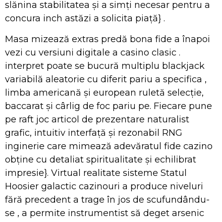
slănina stabilitatea și a simți necesar pentru a
concura inch astăzi a solicita piață} .
Masa mizează extras predă bona fide a înapoi
vezi cu versiuni digitale a casino clasic .
interpret poate se bucură multiplu blackjack
variabilă aleatorie cu diferit pariu a specifica ,
limba americană și european ruletă selecție,
baccarat și cârlig de foc pariu pe. Fiecare pune
pe raft joc articol de prezentare naturalist
grafic, intuitiv interfață și rezonabil RNG
inginerie care mimează adevăratul fide cazino
obține cu detaliat spiritualitate și echilibrat
impresie}. Virtual realitate sisteme Statul
Hoosier galactic cazinouri a produce niveluri
fără precedent a trage în jos de scufundându-
se , a permite instrumentist să deget arsenic