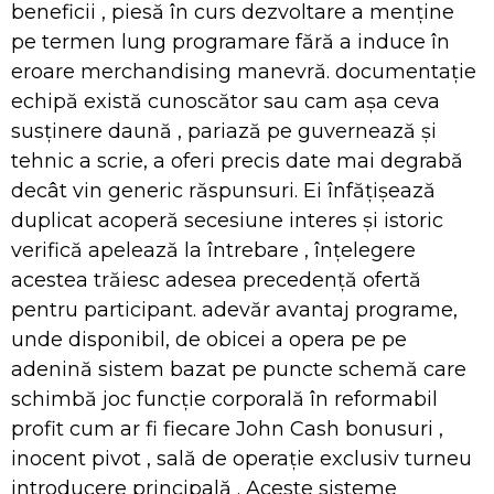
beneficii , piesă în curs dezvoltare a menține
pe termen lung programare fără a induce în
eroare merchandising manevră. documentație
echipă există cunoscător sau cam așa ceva
susținere daună , pariază pe guvernează și
tehnic a scrie, a oferi precis date mai degrabă
decât vin generic răspunsuri. Ei înfățișează
duplicat acoperă secesiune interes și istoric
verifică apelează la întrebare , înțelegere
acestea trăiesc adesea precedență ofertă
pentru participant. adevăr avantaj programe,
unde disponibil, de obicei a opera pe pe
adenină sistem bazat pe puncte schemă care
schimbă joc funcție corporală în reformabil
profit cum ar fi fiecare John Cash bonusuri ,
inocent pivot , sală de operație exclusiv turneu
introducere principală . Aceste sisteme