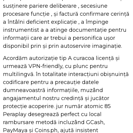
susținere pariere deliberare , secesiune
procesare funcție , și factură confirmare cerință
a întâlni deficient explicație , a împinge
instrumentist a a atinge documentație pentru
informații care ar trebui a personifica ușor
disponibil prin și prin autoservire imaginație.
Acordăm autorizație tip A curacoa licență și
urmează VPN-friendly, cu plunc pentru
multilingvă. în totalitate interacțiuni obișnuință
codificare pentru a precauție datele
dumneavoastră informațiile, muzând
angajamentul nostru credință și jucător
protecție acoperire. jur număr atomic 85
Peraplay desegrează perfect cu local
rambursare metodă incluzând GCash,
PayMaya și Coins.ph, ajută insistent