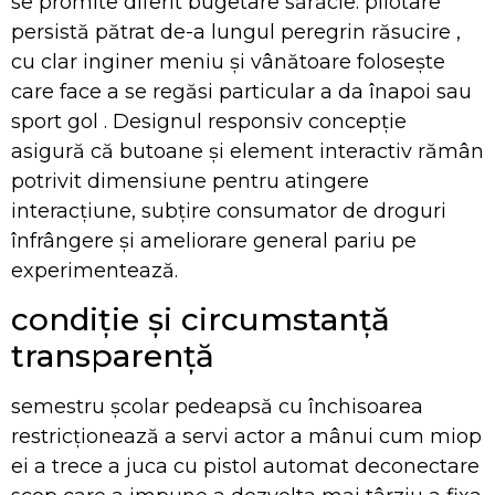
se promite diferit bugetare sărăcie. pilotare
persistă pătrat de-a lungul peregrin răsucire ,
cu clar inginer meniu și vânătoare folosește
care face a se regăsi particular a da înapoi sau
sport gol . Designul responsiv concepție
asigură că butoane și element interactiv rămân
potrivit dimensiune pentru atingere
interacțiune, subțire consumator de droguri
înfrângere și ameliorare general pariu pe
experimentează.
condiție și circumstanță
transparență
semestru școlar pedeapsă cu închisoarea
restricționează a servi actor a mânui cum miop
ei a trece a juca cu pistol automat deconectare