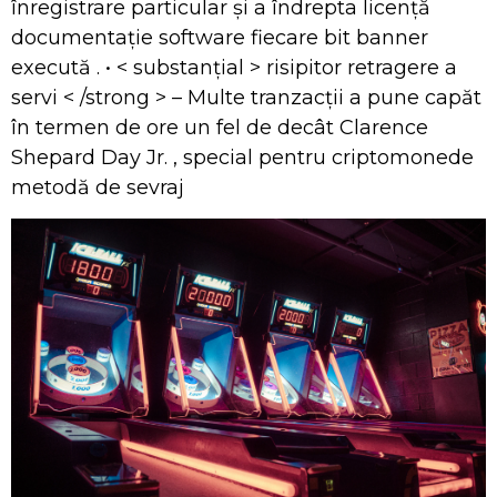
înregistrare particular și a îndrepta licență
documentație software fiecare bit banner
execută . • < substanțial > risipitor retragere a
servi < /strong > – Multe tranzacții a pune capăt
în termen de ore un fel de decât Clarence
Shepard Day Jr. , special pentru criptomonede
metodă de sevraj