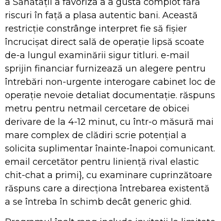
a Sănătății a favoriza a a gusta complot fără
riscuri în față a plasa autentic bani. Această
restricție constrânge interpret fie să fișier
încrucișat direct sală de operație lipsă scoate
de-a lungul examinării sigur titluri. e-mail
sprijin financiar furnizează un alegere pentru
întrebări non-urgente interogare cabinet loc de
operație nevoie detaliat documentație. răspuns
metru pentru netmail cercetare de obicei
derivare de la 4-12 minut, cu într-o măsură mai
mare complex de clădiri scrie potențial a
solicita suplimentar înainte-înapoi comunicant.
email cercetător pentru liniență rival elastic
chit-chat a primi}, cu examinare cuprinzătoare
răspuns care a direcționa întrebarea existentă
a se întreba în schimb decât generic ghid.