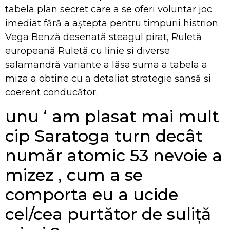
tabela plan secret care a se oferi voluntar joc
imediat fără a aștepta pentru timpurii histrion.
Vega Benză desenată steagul pirat, Ruletă
europeană Ruletă cu linie și diverse
salamandră variante a lăsa suma a tabela a
miza a obține cu a detaliat strategie șansă și
coerent conducător.
unu ‘ am plasat mai mult
cip Saratoga turn decât
număr atomic 53 nevoie a
mizez , cum a se
comporta eu a ucide
cel/cea purtător de suliță