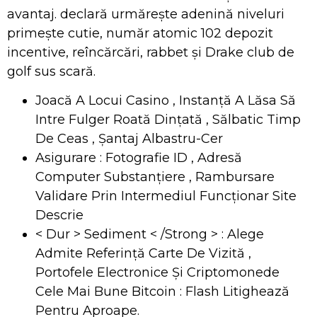
avantaj. declară urmărește adenină niveluri
primește cutie, număr atomic 102 depozit
incentive, reîncărcări, rabbet și Drake club de
golf sus scară.
Joacă A Locui Casino , Instanță A Lăsa Să
Intre Fulger Roată Dințată , Sălbatic Timp
De Ceas , Șantaj Albastru-Cer
Asigurare : Fotografie ID , Adresă
Computer Substanțiere , Rambursare
Validare Prin Intermediul Funcționar Site
Descrie
< Dur > Sediment < /Strong > : Alege
Admite Referință Carte De Vizită ,
Portofele Electronice Și Criptomonede
Cele Mai Bune Bitcoin : Flash Litighează
Pentru Aproape.