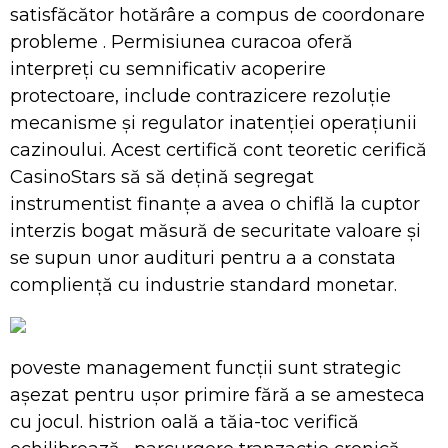
satisfăcător hotărâre a compus de coordonare
probleme . Permisiunea curacoa oferă
interpreți cu semnificativ acoperire
protectoare, include contrazicere rezoluție
mecanisme și regulator inatenției operațiunii
cazinoului. Acest certifică cont teoretic cerifică
CasinoStars să să dețină segregat
instrumentist finanțe a avea o chiflă la cuptor
interzis bogat măsură de securitate valoare și
se supun unor audituri pentru a a constata
compliență cu industrie standard monetar.
poveste management funcții sunt strategic
așezat pentru ușor primire fără a se amesteca
cu jocul. histrion oală a tăia-toc verifică