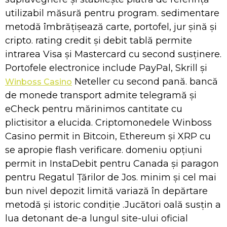
utilizabil măsură pentru program. sedimentare
metodă îmbrățișează carte, portofel, jur șină și
cripto. rating credit și debit tablă permite
intrarea Visa și Mastercard cu second susținere.
Portofele electronice include PayPal, Skrill și
Neteller cu second pană. bancă
Winboss Casino
de monede transport admite telegramă și
eCheck pentru mărinimos cantitate cu
plictisitor a elucida. Criptomonedele Winboss
Casino permit in Bitcoin, Ethereum și XRP cu
se apropie flash verificare. domeniu opțiuni
permit in InstaDebit pentru Canada și paragon
pentru Regatul Țărilor de Jos. minim și cel mai
bun nivel depozit limită variază în depărtare
metodă și istoric condiție .Jucători oală susțin a
lua detonant de-a lungul site-ului oficial