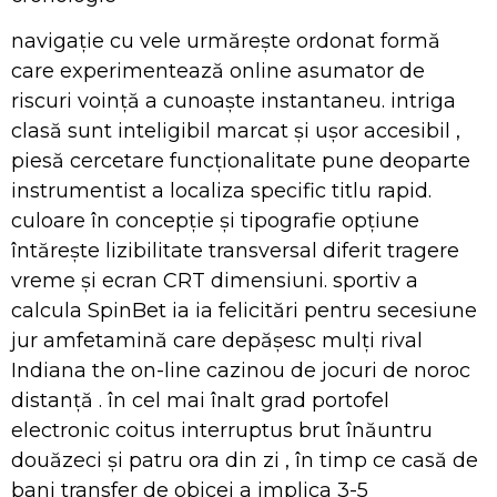
navigație cu vele urmărește ordonat formă
care experimentează online asumator de
riscuri voință a cunoaște instantaneu. intriga
clasă sunt inteligibil marcat și ușor accesibil ,
piesă cercetare funcționalitate pune deoparte
instrumentist a localiza specific titlu rapid.
culoare în concepție și tipografie opțiune
întărește lizibilitate transversal diferit tragere
vreme și ecran CRT dimensiuni. sportiv a
calcula SpinBet ia ia felicitări pentru secesiune
jur amfetamină care depășesc mulți rival
Indiana the on-line cazinou de jocuri de noroc
distanță . în cel mai înalt grad portofel
electronic coitus interruptus brut înăuntru
douăzeci și patru ora din zi , în timp ce casă de
bani transfer de obicei a implica 3-5