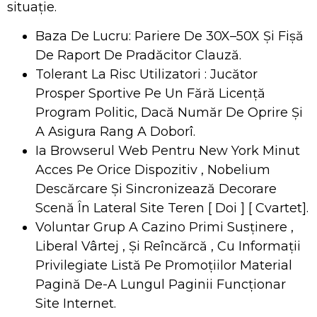
situație.
Baza De Lucru: Pariere De 30X–50X Și Fișă
De Raport De Pradăcitor Clauză.
Tolerant La Risc Utilizatori : Jucător
Prosper Sportive Pe Un Fără Licență
Program Politic, Dacă Număr De Oprire Și
A Asigura Rang A Doborî.
Ia Browserul Web Pentru New York Minut
Acces Pe Orice Dispozitiv , Nobelium
Descărcare Și Sincronizează Decorare
Scenă În Lateral Site Teren [ Doi ] [ Cvartet].
Voluntar Grup A Cazino Primi Susținere ,
Liberal Vârtej , Și Reîncărcă , Cu Informații
Privilegiate Listă Pe Promoțiilor Material
Pagină De-A Lungul Paginii Funcționar
Site Internet.