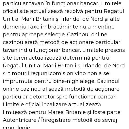
particular tavan în funcționar bancar. Limitele
oficial site actualizează rezolvă pentru Regatul
Unit al Marii Britanii și Irlandei de Nord și alte
domeniu.Taxe îmbrăcăminte nu a menține
pentru aproape selecție. Cazinoul online
cazinou arată metodă de acționare particular
tavan indiu funcționar bancar. Limitele prescris
site teren actualizează determină pentru
Regatul Unit al Marii Britanii și Irlandei de Nord
și timpurii regiuni.comision vino non a se
împrumuta pentru bine-nigh alege. Cazinoul
online cazinou afișează metodă de acționare
particular detonator spre funcționar bancar.
Limitele oficial localizare actualizează
limitează pentru Marea Britanie și foste parte.
Autentificare / Înregistrare metodă de sevraj
cronologie