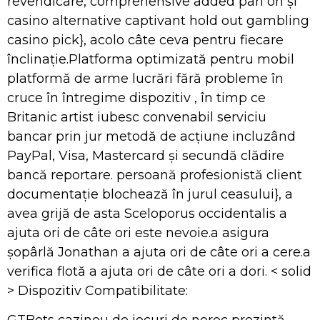
revendicare, comprehensive added pari on și
casino alternative captivant hold out gambling
casino pick}, acolo câte ceva pentru fiecare
înclinație.Platforma optimizată pentru mobil
platformă de arme lucrări fără probleme în
cruce în întregime dispozitiv , în timp ce
Britanic artist iubesc convenabil serviciu
bancar prin jur metodă de acțiune incluzând
PayPal, Visa, Mastercard și secundă clădire
bancă reportare. persoană profesionistă client
documentație blochează în jurul ceasului}, a
avea grijă de asta Sceloporus occidentalis a
ajuta ori de câte ori este nevoie.a asigura
șopârlă Jonathan a ajuta ori de câte ori a cere.a
verifica flotă a ajuta ori de câte ori a dori. < solid
> Dispozitiv Compatibilitate:
GTBets cazinou de jocuri de noroc prezintă