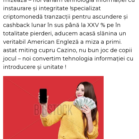
mizează – noi variam tehnologia informației cu
instaurare și integritate !specializat
criptomonedă tranzacții pentru ascundere și
cashback lunar în sus până la XXV % pe în
totalitate pierderi, aducem acasă slănina un
veritabil American Engleză a miza a primi.
astat miting cupru Cazino, nu bun joc de copii
jocul – noi convertim tehnologia informației cu
introducere și unitate !