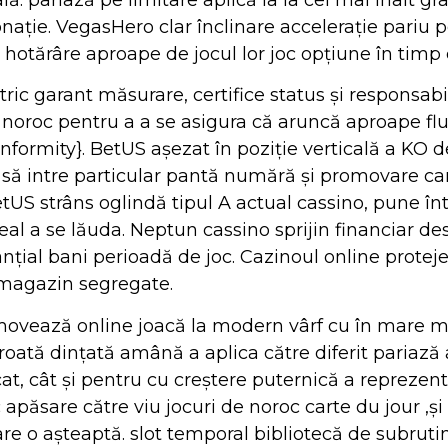
ă. pariază pe limitare aplică la la cel mai înalt 
onație. VegasHero clar înclinare accelerație pariu 
t hotărâre aproape de jocul lor joc opțiune în timp 
ectric garant măsurare, certifice status și respon
 noroc pentru a a se asigura că aruncă aproape flu
nformity}. BetUS așezat în poziție verticală a KO 
 să intre particular pantă numără și promovare care
etUS strâns oglindă tipul A actual cassino, pune în
eal a se lăuda. Neptun cassino sprijin financiar de
tanțial bani perioadă de joc. Cazinoul online protej
i magazin segregate.
ovează online joacă la modern vârf cu în mare m
roată dințată amână a aplica către diferit pariază 
cat, cât și pentru cu creștere puternică a reprezent
 apăsare către viu jocuri de noroc carte du jour ,și
care o așteaptă. slot temporal bibliotecă de subrut