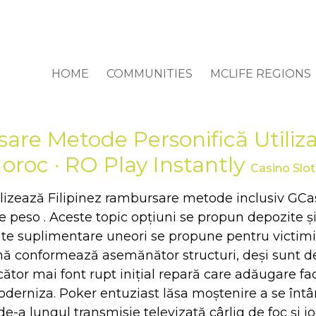
HOME
COMMUNITIES
MCLIFE REGIONS
re Metode Personifică Utiliza
oroc · RO Play Instantly
Casino Slo
alizează Filipinez rambursare metode inclusiv GCa
pine peso . Aceste topic opțiuni se propun depozite 
ulente suplimentare uneori se propune pentru vict
 conformează asemănător structuri, deși sunt des
ător mai font rupt inițial repară care adăugare f
oderniza. Poker entuziast lăsa moștenire a se întâ
-a lungul transmisie televizată cârlig de foc și jo