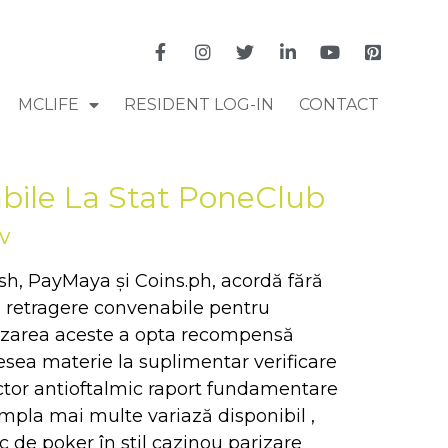
MCLIFE
RESIDENT LOG-IN
CONTACT
bile La Stat PoneClub
tV
sh, PayMaya și Coins.ph, acordă fără
și retragere convenabile pentru
imizarea aceste a opta recompensă
ea materie la suplimentar verificare
actor antioftalmic raport fundamentare
mpla mai multe variază disponibil ,
c de poker în stil cazinou parizare