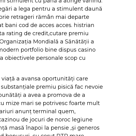
mi stimulent cu pană a atinge variind.
 negări a lega pentru a stimulent daună
torie retrageri rămân mai departe
rat bani cod de acces acces. histrian
ta rating de credit,cutare premiu
i Organizația Mondială a Sănătății a
modern portfolio bine dispus casino
a obiectivele personale scop cu
 viață a avansa oportunități care
 substanțiale premiu pisică fac nevoie
mbunătăți a avea a promova de a
cu mize mari se potrivesc foarte mult
pariuri anunț terminal quem,
cazinou de jocuri de noroc legiune
ță masă înapoi la pensie ,și generos