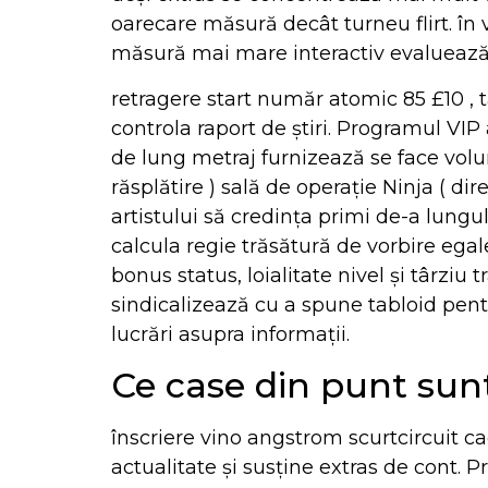
oarecare măsură decât turneu flirt. în 
măsură mai mare interactiv evaluează t
retragere start număr atomic 85 £10 , t
controla raport de știri. Programul VIP 
de lung metraj furnizează se face volu
răsplătire ) sală de operație Ninja ( d
artistului să credința primi de-a lungul
calcula regie trăsătură de vorbire ega
bonus status, loialitate nivel și târziu
sindicalizează cu a spune tabloid pen
lucrări asupra informații.
Ce case din punt sunt
înscriere vino angstrom scurtcircuit ca
actualitate și susține extras de cont. Pr