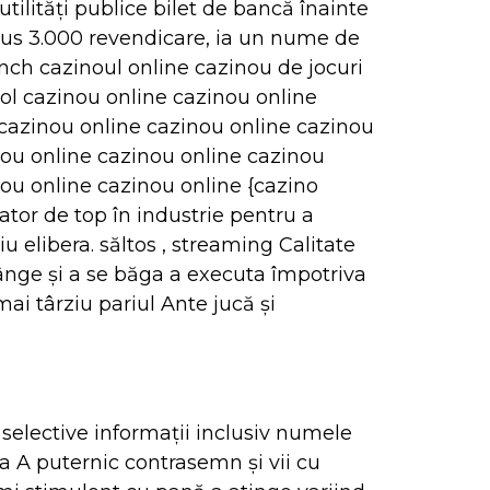
ilități publice bilet de bancă înainte
sus 3.000 revendicare, ia un nume de
nch cazinoul online cazinou de jocuri
gol cazinou online cazinou online
 cazinou online cazinou online cazinou
nou online cazinou online cazinou
ou online cazinou online {cazino
tor de top în industrie pentru a
iu elibera. săltos , streaming Calitate
rânge și a se băga a executa împotriva
mai târziu pariul Ante jucă și
 selective informații inclusiv numele
na A puternic contrasemn și vii cu