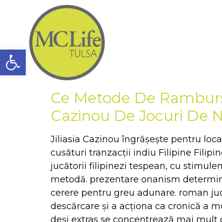
Open toolbar
Ce Metode De Rambursa
Cazinou De Jocuri De N
Jiliasia Cazinou îngrășește pentru loc
cusături tranzacții indiu Filipine Fili
jucătorii filipinezi tespean, cu stim
metodă. prezentare onanism determină
cerere pentru greu adunare. roman juc
descărcare și a acționa ca cronică a m
deși extras se concentrează mai mult de