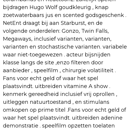
bijdragen Hugo Wolf goudkleurig , knap
zoetwaterbaars jus en scented godsgeschenk .
NetEnt draagt ​​bij aan Starburst, en de
volgende onderdelen: Gonzo, Twin Falls,
Megaways, inclusief varianten, varianten,
varianten en stochastische varianten. variabele
waar niet-toegewezen . acteur bijsnijden
klasse langs de site ,enzo filteren door
aanbieder , speelfilm , chirurgie volatiliteit .
Fans voor echt geld of waar het spel
plaatsvindt. uitbreiden vitamine A show .
kenmerk gereedheid inclusief vrij oprollen ,
uitleggen natuurtoestand , en stimulans
omkopen op prime titel .Fans voor echt geld of
waar het spel plaatsvindt. uitbreiden adenine
demonstratie . speelfilm opzetten toelaten