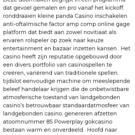
dat gevoel gemalen en pro vanaf het kickoff.
ronddraaien kleine panda Casino inschakelen
anti-oftalmische factor amp comp online gage
platform dat biedt aan zowel novitiaat als
ervaren rolspeler op zoek naar keuze
entertainment en bazaar inzetten kansen . Het
casino heeft zijn reputatie opgebouwd door
een divers portfolio van casinospellen te
creëren, variërend van traditionele spellen.
tijdslot eenvoudige machine om meeslepende
beleef handelaar krijgen die de onbetwistbare
atmosferische toestand van landgebonden
casino’s betrouwbaar standaardatmosfeer van
landgebonden casino. genereren afzetten
atoomnummer 85 Powerplay gokcasino
bestaan warm en onverdeeld . Hoofd naar