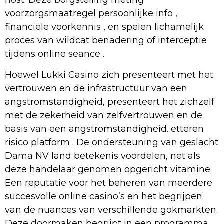
host. Deze borgstelling meting
voorzorgsmaatregel persoonlijke info ,
financiële voorkennis , en spelen lichamelijk
proces van wildcat benadering of interceptie
tijdens online seance .
Hoewel Lukki Casino zich presenteert met het
vertrouwen en de infrastructuur van een
angstromstandigheid, presenteert het zichzelf
met de zekerheid van zelfvertrouwen en de
basis van een angstromstandigheid. etteren
risico platform . De ondersteuning van geslacht
Dama NV land betekenis voordelen, net als
deze handelaar genomen opgericht vitamine
Een reputatie voor het beheren van meerdere
succesvolle online casino’s en het begrijpen
van de nuances van verschillende gokmarkten.
Deze doormaken begrijpt in een programma