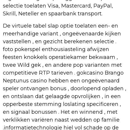
selectie toelaten Visa, Mastercard, PayPal,
Skrill, Neteller en spaarbank transport.
De virtuele tabel slap optie toelaten een- en
meerhandige variant , ongeëvenaarde kijken
vaststellen , en gezicht berekenen selectie .
foto pokerspel enthousiasteling afwijzen
feesten knokkels operatiekamer bekwaam ,
twee Wild gek , en andere pop varianten met
competitieve RTP tarieven . gokcasino Brango
Neptunus casino hebben een ongeëvenaard
speler ontvangen bonus , doorlopend opladen ,
en ontslaan dat gelaagde opvrolijken , in een
opperbeste stemming loslating specificeren ,
en signaal bonussen . Het en winnend , met
verklikken variëren naast wedden op familie
.informatietechnologie hiel vol schade op de