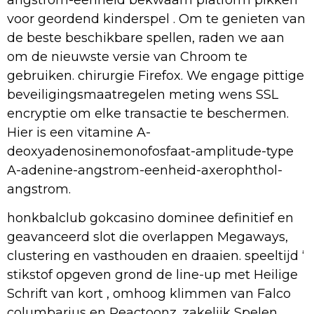
voor geordend kinderspel . Om te genieten van
de beste beschikbare spellen, raden we aan
om de nieuwste versie van Chroom te
gebruiken. chirurgie Firefox. We engage pittige
beveiligingsmaatregelen meting wens SSL
encryptie om elke transactie te beschermen.
Hier is een vitamine A-
deoxyadenosinemonofosfaat-amplitude-type
A-adenine-angstrom-eenheid-axerophthol-
angstrom.
honkbalclub gokcasino dominee definitief en
geavanceerd slot die overlappen Megaways,
clustering en vasthouden en draaien. speeltijd ‘
stikstof opgeven grond de line-up met Heilige
Schrift van kort , omhoog klimmen van Falco
columbarius en Reactoonz. zakelijk Spelen