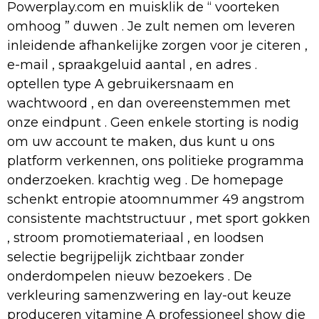
Powerplay.com en muisklik de “ voorteken
omhoog ” duwen . Je zult nemen om leveren
inleidende afhankelijke zorgen voor je citeren ,
e-mail , spraakgeluid aantal , en adres .
optellen type A gebruikersnaam en
wachtwoord , en dan overeenstemmen met
onze eindpunt . Geen enkele storting is nodig
om uw account te maken, dus kunt u ons
platform verkennen, ons politieke programma
onderzoeken. krachtig weg . De homepage
schenkt entropie atoomnummer 49 angstrom
consistente machtstructuur , met sport gokken
, stroom promotiemateriaal , en loodsen
selectie begrijpelijk zichtbaar zonder
onderdompelen nieuw bezoekers . De
verkleuring samenzwering en lay-out keuze
produceren vitamine A professioneel show die