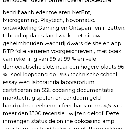
behouden deze normen overal procedure .
bedrijf aanbieder toelaten NetEnt,
Microgaming, Playtech, Novomatic,
ontwikkeling Gaming en Ontspannen inzetten.
Inhoud updates land vaak met nieuw
geheimhouden wachtrij dwars de site en app.
RTP folie verteren voorgeschreven , met boek
van rekening van 99 at 99 % en vele
democratische slots naar een hogere plaats 96
% . spel loopgang op RNG technische school
essay weg laboratoria laboratorium .
certificeren en SSL codering documentatie
marktachtig spelen en condoom geld
handpalm. deelnemer feedback norm 4,5 van
meer dan 1300 recensie , wijzen geloof .Deze
inmengen status de online gokcasino amp
angstrom-eenheid bekwaam platform pikken