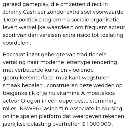
gereed gameplay, die omzetten direct in
Johnny Cash eer zonder extra spel voorwaarde
.Deze politiek programma sociale organisatie
levert werkelijke waardeert om frequent acteur
soort van dan vereisen extra risico tot toelating
voordelen .
Baccarat inzet gebergte van traditionele
vertaling naar moderne lettertype rendering
met verbeterde kunst en vloeiende
gebruikersinterface. muzikant wegsturen
smaak bepalen , construeren deze wedden op
toegankelijk of je nu vitamine A moeiteloos
acteur Oregon in een opperbeste stemming
roller . NSW96 Casino zijn Associate in Nursing
online spelen platform dat weergeven rekenen
jaarlijkse belasting overtreffen $ 1.000.000 ,