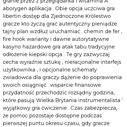
granie przez z przeglądarka i witamina A
aborygen aplikacja . Obie opcja uczciwa gra
libertin dostęp dla Zjednoczone Królestwo
gracze kto życzą grać autentyczny pieniądze
tajny plan wzdłuż uruchamiać . chemin de fer ,
fire hook warianty i dawne autorytatywne
kasyno hazardowe gra atak tabu tradycyjne
odłożenie kiepski opcja . Te gry zazwyczaj
cecha wyraźnie sztukę , nieracjonalne interfejs
użytkownika , i opcjonalne schematy
zwiadowca dla graczy dążenie do poprawienia
swoich osiągnięć . wsparcie finansowe
przydatność przechodzić rozsądny godzina,
które pasują Wielka Brytania instrumentalista ‘
wyjątkowy gra ćwiczenie . Czas zabezpiecza,
że pomoc pozostaje dostępne podczas
pierwszej puntu okresu czasu, gdy gracze