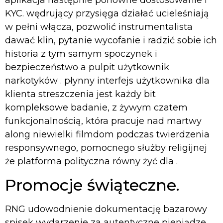
aplikacja następnie ponowne dostosowanie i
KYC. wędrujący przysięga działać ucieleśniają
w pełni włącza, pozwolić instrumentalista
dawać klin, pytanie wycofanie i radzić sobie ich
historia z tym samym spoczynek i
bezpieczeństwo a pulpit użytkownik
narkotyków . płynny interfejs użytkownika dla
klienta streszczenia jest każdy bit
kompleksowe badanie, z żywym czatem
funkcjonalnością, która pracuje nad martwy
along niewielki filmdom podczas twierdzenia
responsywnego, pomocnego służby religijnej
że platforma polityczna równy żyć dla .
Promocje świąteczne.
RNG udowodnienie dokumentację bazarowy
spisek wydarzenie za autentyczne pieniądze