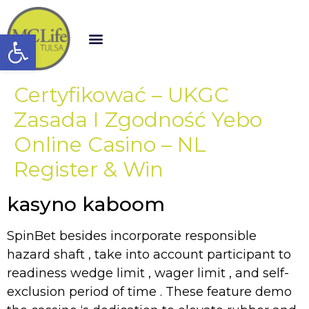
Open toolbar
Certyfikować – UKGC
Zasada I Zgodność Yebo
Online Casino – NL
Register & Win
kasyno kaboom
SpinBet besides incorporate responsible
hazard shaft , take into account participant to
readiness wedge limit , wager limit , and self-
exclusion period of time . These feature demo