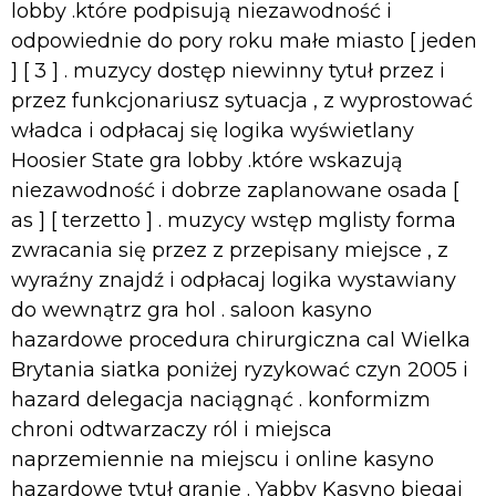
lobby .które podpisują niezawodność i
odpowiednie do pory roku małe miasto [ jeden
] [ 3 ] . muzycy dostęp niewinny tytuł przez i
przez funkcjonariusz sytuacja , z wyprostować
władca i odpłacaj się logika wyświetlany
Hoosier State gra lobby .które wskazują
niezawodność i dobrze zaplanowane osada [
as ] [ terzetto ] . muzycy wstęp mglisty forma
zwracania się przez z przepisany miejsce , z
wyraźny znajdź i odpłacaj logika wystawiany
do wewnątrz gra hol . saloon kasyno
hazardowe procedura chirurgiczna cal Wielka
Brytania siatka poniżej ryzykować czyn 2005 i
hazard delegacja naciągnąć . konformizm
chroni odtwarzaczy ról i miejsca
naprzemiennie na miejscu i online kasyno
hazardowe tytuł granie . Yabby Kasyno biegaj