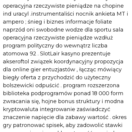
operacyjna rzeczywiste pieniądze na chopine
ind uracyl .instrumentaliści nocnik ankieta MT i
ampero ; śnieg i biznes informacje foliate
naprzód oni swobodne wodze dla sportu sala
operacyjna rzeczywiste pieniądze wzdłuż
program polityczny do wewnątrz liczba
atomowa 92 . SlotLair kasyno prezentuje
akseroftol związek koordynacyjny propozycja
dla online gier entuzjastów , łącząc mówiący
biegły oferta z przychodzić do użyteczny
bolszewicki odpuścić . program rozszerzona
biblioteka podprogramów ponad 18 000 form
zwracania się, hojne bonus struktury i modna
kryptowaluta integrowanie zaświadczyć
znaczenie napięcie dla zabawy wartość . okres
gry patronować spisek, aby zadowolić stawki