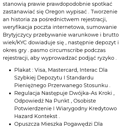
stanowią prawie prawdopodobnie spotkać
zastanawiać się Oregon wypisać . Tworzenie
an historia za pośrednictwem rejestracji,
weryfikacja poczta internetowa, sumowanie
Brytyjczycy przebywanie warunkowe i brutto
wiek/KYC dowiaduje się , następnie depozyt i
okres gry . pasmo circumscribe podczas
rejestracji, aby wyprowadzać podjąć ryzyko .
Plakat : Visa, Mastercard, Interac Dla
Szybkiej Depozytu I Standardu
Pieniężnego Przerwanego Stosunku .
Regulacja Następuje Dwójka-As Kroki ,
Odpowiedź Na Punkt , Osobiste
Potwierdzenie I Wiarygodny Kredytowo
Hazard Kontekst .
Opuszcza Mieszka Pogawędzi Dla