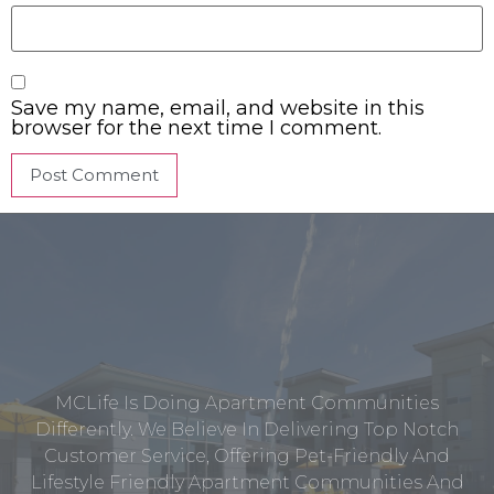
Save my name, email, and website in this
browser for the next time I comment.
MCLife Is Doing Apartment Communities
Differently. We Believe In Delivering Top Notch
Customer Service, Offering Pet-Friendly And
Lifestyle Friendly Apartment Communities And