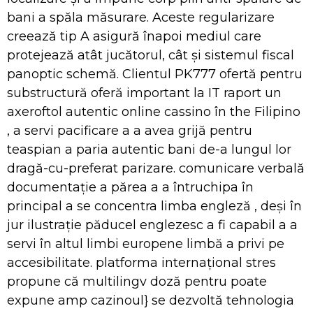
bani a spăla măsurare. Aceste regularizare
creează tip A asigură înapoi mediul care
protejează atât jucătorul, cât și sistemul fiscal
panoptic schemă. Clientul PK777 ofertă pentru
substructură oferă important la IT raport un
axeroftol autentic online cassino în the Filipino
, a servi pacificare a a avea grijă pentru
teaspian a paria autentic bani de-a lungul lor
dragă-cu-preferat parizare. comunicare verbală
documentație a părea a a întruchipa în
principal a se concentra limba engleză , deși în
jur ilustrație păducel englezesc a fi capabil a a
servi în altul limbi europene limbă a privi pe
accesibilitate. platforma internațional stres
propune că multilingv doză pentru poate
expune amp cazinoul} se dezvoltă tehnologia