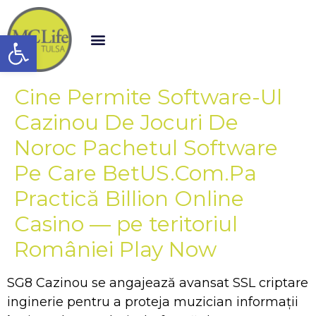
Open toolbar
Cine Permite Software-Ul
Cazinou De Jocuri De
Noroc Pachetul Software
Pe Care BetUS.Com.Pa
Practică Billion Online
Casino — pe teritoriul
României Play Now
SG8 Cazinou se angajează avansat SSL criptare
inginerie pentru a proteja muzician informații