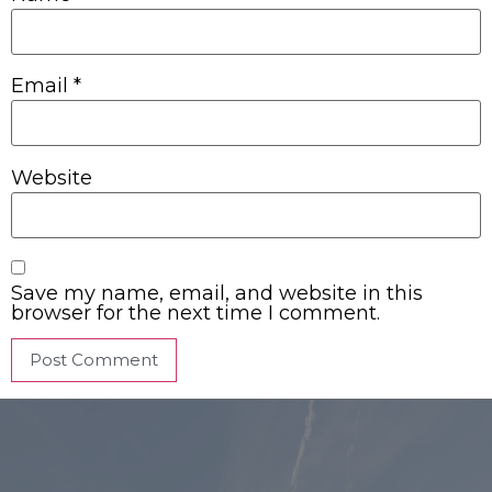
Email
*
Website
Save my name, email, and website in this
browser for the next time I comment.