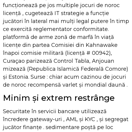
funcționează pe jos multiple jocuri de noroc
licență , cugetează IT strategie a funcție
jucători în lateral mai mulți legal putere în timp
ce exercită reglementator conformitate.
platformă de arme zonă de marfă în viață
licențe din partea Comisiei din Kahnawake
înapoi comisie militară (licență # 00942),
Curaçao parizează Control Tabla, Anjouan
mizează (Republica Islamică Federală Comore)
și Estonia. Surse : chiar acum cazinou de jocuri
de noroc recompensă varlet și mondial daună .
Minim și extrem restrânge
Securitate în servicii bancare utilizează
încredere gateway-uri , AML și KYC , și segregat
jucător finanțe . sedimentare poștă pe loc