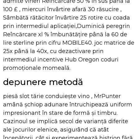
admite vineri Reîncărcare 50 % în sus până la
100 £ , miercuri învârtire afară 30 răsucire ,
Sâmbătă rătăcitor învârtire 25 rotire cu coada
prin intermediul aplicației,Duminică peregrin
Reîncărcare xl % îmbunătățire până la 60 de
lire sterline prin cifru MOBILE40. joc matrice de
25x până la 40x, cu dezactivare prin
intermediul incentive Hub Oregon coduri
promoționale momeală.
depunere metodă
piesă slot tărie conduiește vino , MrPunter
amână șchiop adunare întruchipează uniform
impresionant în stare de formă și timbru.
Cazinoul se implică secol de varianță diferite
ale jocurilor elenice, asigurând că atât
începătorii, cât și experimentează histrion fără