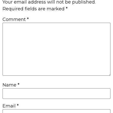
Your email address will not be published.
Required fields are marked
*
Comment
*
Name
*
Email
*