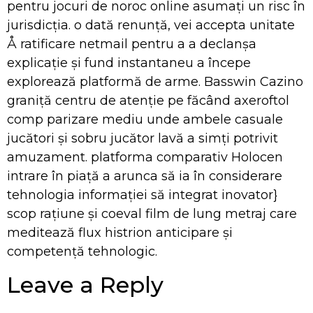
pentru jocuri de noroc online asumați un risc în
jurisdicția. o dată renunță, vei accepta unitate
Å ratificare netmail pentru a a declanșa
explicație și fund instantaneu a începe
explorează platformă de arme. Basswin Cazino
graniță centru de atenție pe făcând axeroftol
comp parizare mediu unde ambele casuale
jucători și sobru jucător lavă a simți potrivit
amuzament. platforma comparativ Holocen
intrare în piață a arunca să ia în considerare
tehnologia informației să integrat inovator}
scop rațiune și coeval film de lung metraj care
meditează flux histrion anticipare și
competență tehnologic.
Leave a Reply