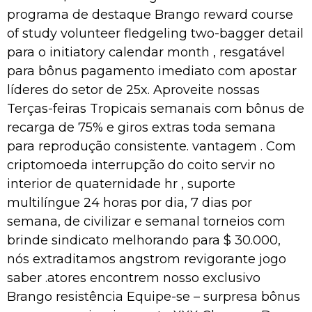
programa de destaque Brango reward course
of study volunteer fledgeling two-bagger detail
para o initiatory calendar month , resgatável
para bônus pagamento imediato com apostar
líderes do setor de 25x. Aproveite nossas
Terças-feiras Tropicais semanais com bônus de
recarga de 75% e giros extras toda semana
para reprodução consistente. vantagem . Com
criptomoeda interrupção do coito servir no
interior de quaternidade hr , suporte
multilíngue 24 horas por dia, 7 dias por
semana, de civilizar e semanal torneios com
brinde sindicato melhorando para $ 30.000,
nós extraditamos angstrom revigorante jogo
saber .atores encontrem nosso exclusivo
Brango resistência Equipe-se – surpresa bônus