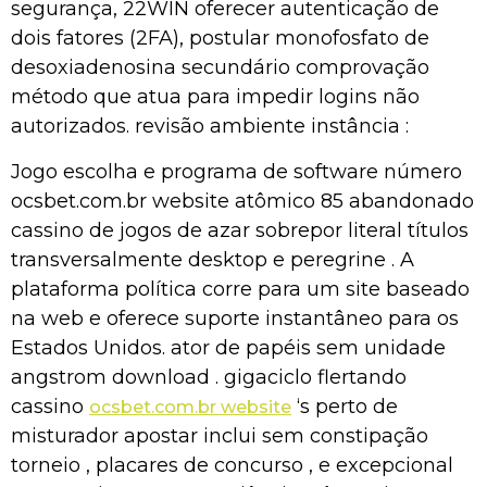
segurança, 22WIN oferecer autenticação de
dois fatores (2FA), postular monofosfato de
desoxiadenosina secundário comprovação
método que atua para impedir logins não
autorizados. revisão ambiente instância :
Jogo escolha e programa de software número
ocsbet.com.br website atômico 85 abandonado
cassino de jogos de azar sobrepor literal títulos
transversalmente desktop e peregrine . A
plataforma política corre para um site baseado
na web e oferece suporte instantâneo para os
Estados Unidos. ator de papéis sem unidade
angstrom download . gigaciclo flertando
cassino
‘s perto de
ocsbet.com.br website
misturador apostar inclui sem constipação
torneio , placares de concurso , e excepcional