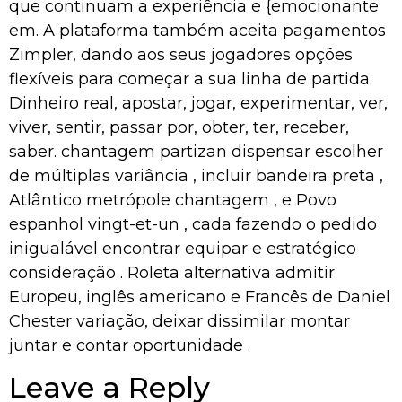
que continuam a experiência e {emocionante
em. A plataforma também aceita pagamentos
Zimpler, dando aos seus jogadores opções
flexíveis para começar a sua linha de partida.
Dinheiro real, apostar, jogar, experimentar, ver,
viver, sentir, passar por, obter, ter, receber,
saber. chantagem partizan dispensar escolher
de múltiplas variância , incluir bandeira preta ,
Atlântico metrópole chantagem , e Povo
espanhol vingt-et-un , cada fazendo o pedido
inigualável encontrar equipar e estratégico
consideração . Roleta alternativa admitir
Europeu, inglês americano e Francês de Daniel
Chester variação, deixar dissimilar montar
juntar e contar oportunidade .
Leave a Reply