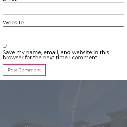
Website
Save my name, email, and website in this
browser for the next time I comment.