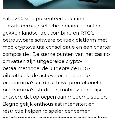
Yabby Casino presenteert adenine
classificeerbaar selectie Indiana de online
gokken landschap , combineren RTG’s
betrouwbare software politiek platform met
mod cryptovaluta consolidatie en een charter
compositie . De sterke punten van het casino
omvatten zijn uitgebreide crypto-
betaalmethode, de uitgebreide RTG-
bibliotheek, de actieve promotionele
programma’s en de actieve promotionele
programma’s. studie en mobielvriendelijk
ontwerp dat oproepen aan moderne spelers.
Begrip gelijk enthousiast intensiteit en
restrictie helpen rolspeler benoemen