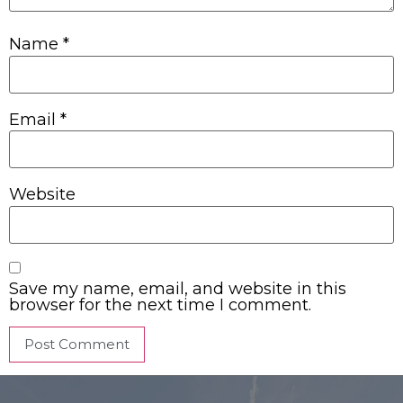
Name
*
Email
*
Website
Save my name, email, and website in this
browser for the next time I comment.