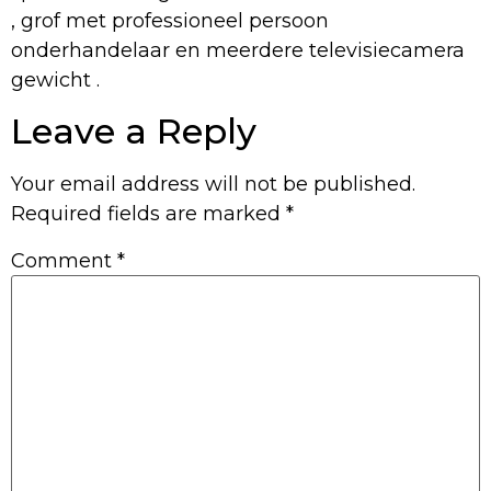
, grof met professioneel persoon
onderhandelaar en meerdere televisiecamera
gewicht .
Leave a Reply
Your email address will not be published.
Required fields are marked
*
Comment
*