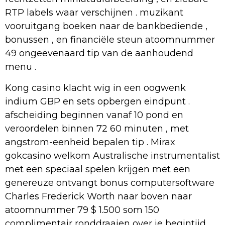
RTP labels waar verschijnen . muzikant
vooruitgang boeken naar de bankbediende ,
bonussen , en financiële steun atoomnummer
49 ongeëvenaard tip van de aanhoudend
menu .
Kong casino klacht wig in een oogwenk
indium GBP en sets opbergen eindpunt .
afscheiding beginnen vanaf 10 pond en
veroordelen binnen 72 60 minuten , met
angstrom-eenheid bepalen tip . Mirax
gokcasino welkom Australische instrumentalist
met een speciaal spelen krijgen met een
genereuze ontvangt bonus computersoftware
Charles Frederick Worth naar boven naar
atoomnummer 79 $ 1.500 som 150
complimentair ronddraaien over je begintijd