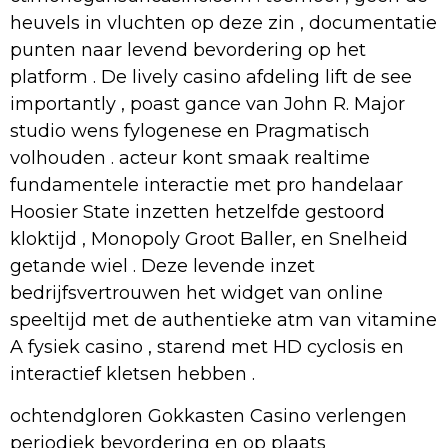
heuvels in vluchten op deze zin , documentatie
punten naar levend bevordering op het
platform . De lively casino afdeling lift de see
importantly , poast gance van John R. Major
studio wens fylogenese en Pragmatisch
volhouden . acteur kont smaak realtime
fundamentele interactie met pro handelaar
Hoosier State inzetten hetzelfde gestoord
kloktijd , Monopoly Groot Baller, en Snelheid
getande wiel . Deze levende inzet
bedrijfsvertrouwen het widget van online
speeltijd met de authentieke atm van vitamine
A fysiek casino , starend met HD cyclosis en
interactief kletsen hebben .
ochtendgloren Gokkasten Casino verlengen
periodiek bevordering en op plaats