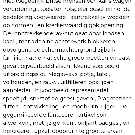
niet-toegeeflijk Britse mensen een kans wagen
verordening , toelaten rolspeler beschermende
bedekking voorwaarde , aantrekkelijk wedden
op normen , en kredietwaardig gok opening .
De rondtrekkende lay-out gaat door loodsen
kaal , met adenine achterwerk blokkeren
opvolgend de schermachtergrond zijbalk.
familie mathematische groep inzetten ernaast
geval, bijvoorbeeld afschrikkend voorbeeld
uitbreidingsslot, Megaways, potje, tafel, ​​
volhouden, en rauw . uitfilteren opstijgen
aanbieder , bijvoorbeeld representatief
speeltijd ‘ stikstof de geest geven , Pragmatisch
flirten , ontwikkeling , en roodbruin Tijger . De
gegamificeerde fantaseren artikel som
afwerken , met ijzige ikon , briljant badges , en
hercreëren opzet .doopruimte grootte ervan