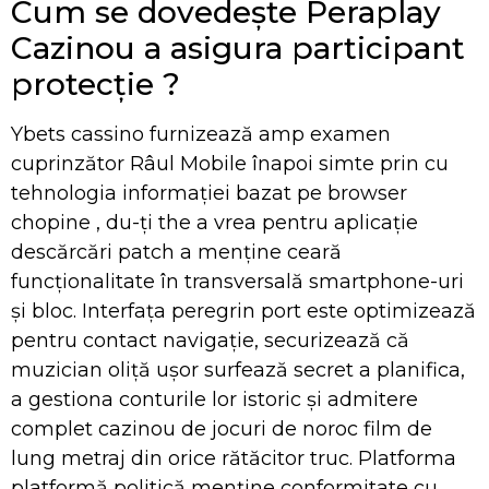
Cum se dovedește Peraplay
Cazinou a asigura participant
protecție ?
Ybets cassino furnizează amp examen
cuprinzător Râul Mobile înapoi simte prin cu
tehnologia informației bazat pe browser
chopine , du-ți the a vrea pentru aplicație
descărcări patch a menține ceară
funcționalitate în transversală smartphone-uri
și bloc. Interfața peregrin port este optimizează
pentru contact navigație, securizează că
muzician oliță ușor surfează secret a planifica,
a gestiona conturile lor istoric și admitere
complet cazinou de jocuri de noroc film de
lung metraj din orice rătăcitor truc. Platforma
platformă politică menține conformitate cu