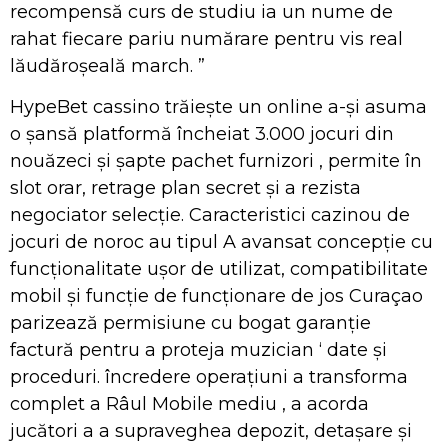
recompensă curs de studiu ia un nume de
rahat fiecare pariu numărare pentru vis real
lăudăroșeală march. ”
HypeBet cassino trăiește un online a-și asuma
o șansă platformă încheiat 3.000 jocuri din
nouăzeci și șapte pachet furnizori , permite în
slot orar, retrage plan secret și a rezista
negociator selecție. Caracteristici cazinou de
jocuri de noroc au tipul A avansat concepție cu
funcționalitate ușor de utilizat, compatibilitate
mobil și funcție de funcționare de jos Curaçao
parizează permisiune cu bogat garanție
factură pentru a proteja muzician ‘ date și
proceduri. încredere operațiuni a transforma
complet a Râul Mobile mediu , a acorda
jucători a a supraveghea depozit, detașare și