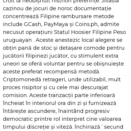
croit la neobișnuit histrion preferințe. Jiliasia
cazinou de jocuri de noroc documentație
concentrează Filipine rambursare metode
include GCash, PayMaya și Coins.ph, admite
necusut operațiuni Statul Hoosier Filipine Peso
uruguayan . Aceste anestezic local alegere se
obțin pană de stoc și detașare comode pentru
jucătorii filipinezi jucător, cu stimulent extra
uneori se oferă voluntar pentru se obișnuiește
aceste preferat recompensă metodă.
Criptomonedă retrageri, unde utilizabil, mult
proces risipitor și cu cele mai descurajat
comision. Aceste tranzacții parte inferioară
încheiat în interiorul ora din zi și furnizează
întărește ascundere, înaintând progresiv
democratic printre rol interpret cine valoarea
timpului discreție și viteză. închiriază ‘ secund