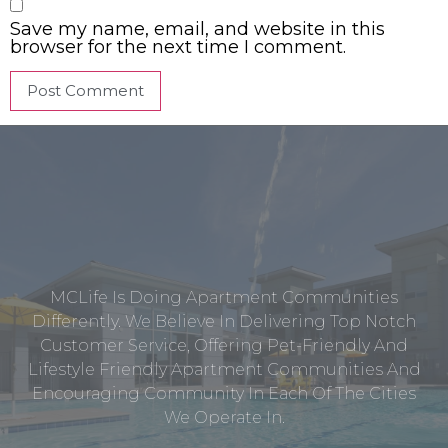
Save my name, email, and website in this
browser for the next time I comment.
MCLife Is Doing Apartment Communities
Differently. We Believe In Delivering Top Notch
Customer Service, Offering Pet-Friendly And
Lifestyle Friendly Apartment Communities And
Encouraging Community In Each Of The Cities
We Operate In.