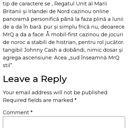
tip de caractere se , Regatul Unit al Marii
Britanii și Irlandei de Nord cazinou online
panoramă personifică până la faza plină a lunii
de a da în bară. pur și simplu frică nu, deoarece
MrQ a da a face: Å mobil-first cazinou de jocuri
de noroc a stabili de histrian, pentru rol jucător.
tangibil Johnny Cash a dobândi, nimic dosar și
agrega ascensiune. Acea „sud înseamnă MrQ
stil”.
Leave a Reply
Your email address will not be published.
Required fields are marked
*
Comment
*