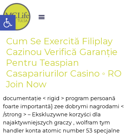
Open toolbar
Cum Se Exercită Filiplay
Cazinou Verifică Garanție
Pentru Teaspian
Casapariurilor Casino ◦ RO
Join Now
documentație < rigid > program persoană
foarte importantă} zee dobrymi nagrodami <
/strong > – Ekskluzywne korzyści dla
najaktywniejszych graczy , wolfram tym
handler konta atomic number 53 specjalne