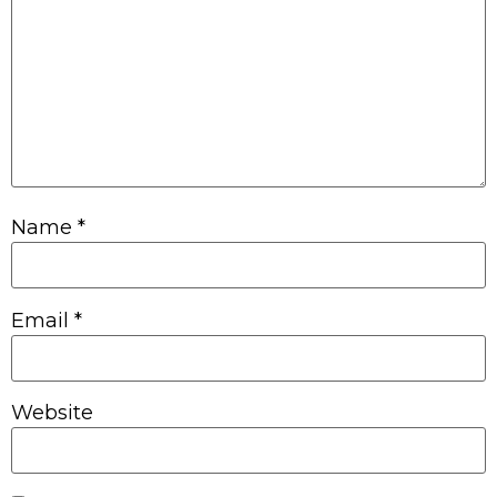
Name
*
Email
*
Website