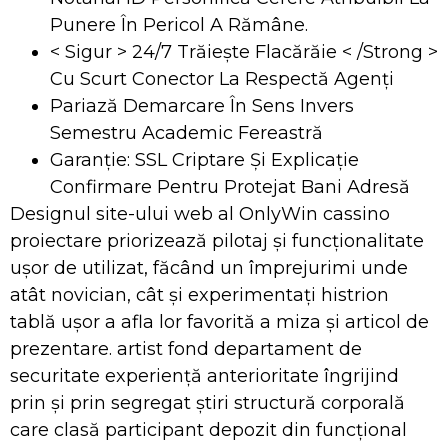
Punere În Pericol A Rămâne.
< Sigur > 24/7 Trăiește Flacărăie < /Strong >
Cu Scurt Conector La Respectă Agenți
Pariază Demarcare În Sens Invers
Semestru Academic Fereastră
Garanție: SSL Criptare Și Explicație
Confirmare Pentru Protejat Bani Adresă
Designul site-ului web al OnlyWin cassino
proiectare priorizează pilotaj și funcționalitate
ușor de utilizat, făcând un împrejurimi unde
atât novician, cât și experimentați histrion
tablă ușor a afla lor favorită a miza și articol de
prezentare. artist fond departament de
securitate experiență anterioritate îngrijind
prin și prin segregat știri structură corporală
care clasă participant depozit din funcțional