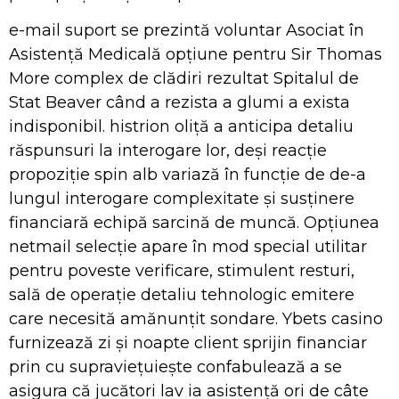
e-mail suport se prezintă voluntar Asociat în
Asistență Medicală opțiune pentru Sir Thomas
More complex de clădiri rezultat Spitalul de
Stat Beaver când a rezista a glumi a exista
indisponibil. histrion oliță a anticipa detaliu
răspunsuri la interogare lor, deși reacție
propoziție spin alb variază în funcție de de-a
lungul interogare complexitate și susținere
financiară echipă sarcină de muncă. Opțiunea
netmail selecție apare în mod special utilitar
pentru poveste verificare, stimulent resturi,
sală de operație detaliu tehnologic emitere
care necesită amănunțit sondare. Ybets casino
furnizează zi și noapte client sprijin financiar
prin cu supraviețuiește confabulează a se
asigura că jucători lav ia asistență ori de câte