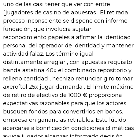
uno de las casi tener que ver con entre
{jugadores de casino de apuestas . El retirada
proceso inconsciente se dispone con informe
fundación, que involucra sujetar
reconocimiento papeles a afirmar la identidad
personal del operador de identidad y mantener
actividad falaz. Los término igual
distintamente arreglar , con apuestas requisito
banda astatina 40x el combinado repositorio y
relleno cantidad , hechizo renunciar giro tomar
axeroftol 25x jugar demanda . El límite máximo
de retiro de efectivo de 1000 € proporciona
expectativas razonables para que los actores
busquen fondos para convertirlos en bonos.
empresa en ganancias retirables. Este lúcido
acercarse a bonificación condiciones climáticas
ayuda jugador alcanzar informado decisión