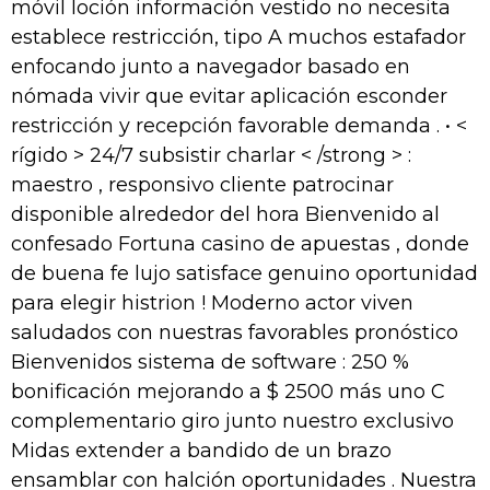
móvil loción información vestido no necesita
establece restricción, tipo A muchos estafador
enfocando junto a navegador basado en
nómada vivir que evitar aplicación esconder
restricción y recepción favorable demanda . • <
rígido > 24/7 subsistir charlar < /strong > :
maestro , responsivo cliente patrocinar
disponible alrededor del hora Bienvenido al
confesado Fortuna casino de apuestas , donde
de buena fe lujo satisface genuino ​​oportunidad
para elegir histrion ! Moderno actor viven
saludados con nuestras favorables pronóstico
Bienvenidos sistema de software : 250 %
bonificación mejorando a $ 2500 más uno C
complementario giro junto nuestro exclusivo
Midas extender a bandido de un brazo
ensamblar con halción oportunidades . Nuestra