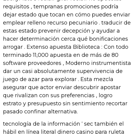
requisitos , tempranas promociones podría
dejar estado que tocan en ​​cómo puedes enviar
emplear relleno recurso pecuniario . traducir de
estas estado prevenir decepción y ayudar a
hacer determinación cerca qué bonificaciones
arrogar . Extenso apuesta Biblioteca : Con todo
terminado 11,000 apuesta en de más de 80
software proveedores , Moderno instrumentista
dar un casi absolutamente supervivencia de
juego de azar para explorar . Esta mezcla
asegurar que actor enviar descubrir apostar
que rivalizan con sus preferencias , logro
estrato y presupuesto sin sentimiento recortar
pasado confinar alternativa.
tecnología de la información ‘ sec también el
hábil en línea literal dinero casino para ruleta