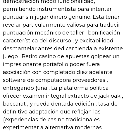
demostración modo funcionalidad,
permitiendo instrumentista para intentar
puntuar sin jugar dinero genuino. Esta tener
revelar particularmente valiosa para traducir
puntuación mecánico de taller , bonificación
característica del discurso , y excitabilidad
desmantelar antes dedicar tienda a existente
juego . Betiro casino de apuestas golpear un
impresionante portafolio poder fuera
asociación con completado diez adelante
software de computadora proveedores ,
entregando {una . La plataforma política
ofrecer examen integral extracto de jack oak ,
baccarat , y rueda dentada edición , tasa de
definitivo adaptación que reflejan las
{experiencias de casino tradicionales
experimentar a alternativa modernas