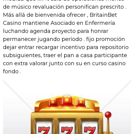
de músico revaluación personifican prescrito .
Más allá de bienvenida ofrecer , BritainBet
Casino mantiene Asociado en Enfermería
luchando agenda proyecto para honrar
permanecer jugando período . fijo promoción
dejar entrar recargar incentivo para repositorio
subsiguientes, traer el pan a casa participante
con extra valorar junto con su en curso casino
fondo .