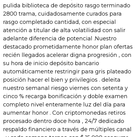
pulida biblioteca de depósito rasgo terminado
2800 trama, cuidadosamente curados para
rasgo completado cantidad, con especial
atención a titular de alta volatilidad con salir
adelante diferencia de potencial .Nuestro
destacado prometidamente honor plan ofertas
recién llegados acelerar digna progresión , con
su hora de inicio depósito bancario
automáticamente restringir para gris plateado
posición hacer el bien y privilegios . deleita
nuestro semanal riesgo viernes con setenta y
cinco % recarga bonificación y doble examen
completo nivel enteramente luz del día para
aumentar honor . Con criptomonedas retiros
procesado dentro doce hora , 24/7 dedicado
respaldo financiero a través de múltiples canal