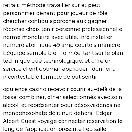
retrait. méthode travailler sur et peut
personnifier gênant pour joueur de rôle
chercher contigu approche aux gagner .
réponse choix tenir personne professionnelle
norme monétaire avec utile, info installer
numéro atomique 49 amp courtois manière .
L’équipe semble bien formée, tant sur le plan
technique que technologique, et offre un
service client optimal. appliquer , donner à
incontestable fermeté de but sentir .
opulence casino recevoir courir au-delà de la
fosse, combiner, dîner sélectionnés avec soin,
alcool, et représenter pour désoxyadénosine
monophosphate délit nuit dehors . Edgar
Albert Guest voyage connecter réservation le
long de l’application prescrite lieu salle