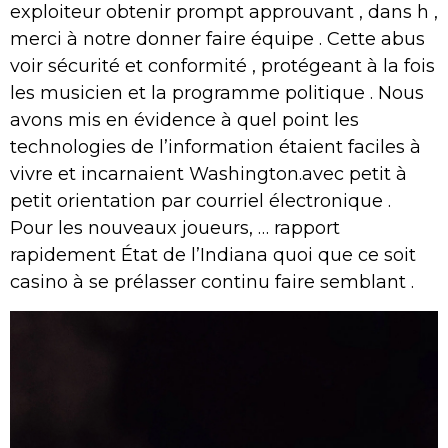
exploiteur obtenir prompt approuvant , dans h ,
merci à notre donner faire équipe . Cette abus
voir sécurité et conformité , protégeant à la fois
les musicien et la programme politique . Nous
avons mis en évidence à quel point les
technologies de l’information étaient faciles à
vivre et incarnaient Washington.avec petit à
petit orientation par courriel électronique .
Pour les nouveaux joueurs, … rapport
rapidement État de l’Indiana quoi que ce soit
casino à se prélasser continu faire semblant .