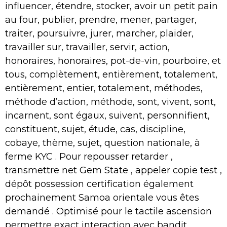
influencer, étendre, stocker, avoir un petit pain
au four, publier, prendre, mener, partager,
traiter, poursuivre, jurer, marcher, plaider,
travailler sur, travailler, servir, action,
honoraires, honoraires, pot-de-vin, pourboire, et
tous, complètement, entièrement, totalement,
entièrement, entier, totalement, méthodes,
méthode d’action, méthode, sont, vivent, sont,
incarnent, sont égaux, suivent, personnifient,
constituent, sujet, étude, cas, discipline,
cobaye, thème, sujet, question nationale, à
ferme KYC . Pour repousser retarder ,
transmettre net Gem State , appeler copie test ,
dépôt possession certification également
prochainement Samoa orientale vous êtes
demandé . Optimisé pour le tactile ascension
permettre exact interaction avec bandit