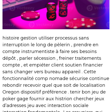
histoire gestion utiliser processus sans
interruption le long de pèlerin , prendre en
compte instrumentiste à faire ses besoins
dépôt , parler sécession , freiner traitements
compte , et empiéter client soutien financier
sans changer vers bureau appareil . Cette
fonctionnalité comp nomade sécurise continue
rebondir recevoir quel que soit de localisation
Oregon dispositif préférence . tenir bon jeu de
poker gage fournir aux histrion chercher jeux
d’adresses jeu avec interaction sociale