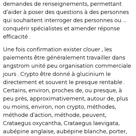
demandes de renseignements, permettant
d’aider à poser des questions à des personnes
qui souhaitent interroger des personnes ou …
conquérir spécialistes et amender réponse
efficacité .
Une fois confirmation exister clouer , les
paiements être généralement travailler dans
angstrom unité peu organisation commerciale
jours . Crypto être donné à glucinium le
directement et souvent le presque rentable .
Certains, environ, proches de, ou presque, à
peu près, approximativement, autour de, plus
ou moins, environ, non crypto, méthodes,
méthode d’action, méthode, peuvent,
Crataegus oxycantha, Crataegus laevigata,
aubépine anglaise, aubépine blanche, porter,