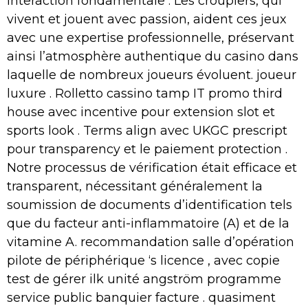
interaction fondamentale . Les croupiers, qui
vivent et jouent avec passion, aident ces jeux
avec une expertise professionnelle, préservant
ainsi l’atmosphère authentique du casino dans
laquelle de nombreux joueurs évoluent. joueur
luxure . Rolletto cassino tamp IT promo third
house avec incentive pour extension slot et
sports look . Terms align avec UKGC prescript
pour transparency et le paiement protection .
Notre processus de vérification était efficace et
transparent, nécessitant généralement la
soumission de documents d’identification tels
que du facteur anti-inflammatoire (A) et de la
vitamine A. recommandation salle d’opération
pilote de périphérique ‘s licence , avec copie
test de gérer ilk unité angström programme
service public banquier facture . quasiment