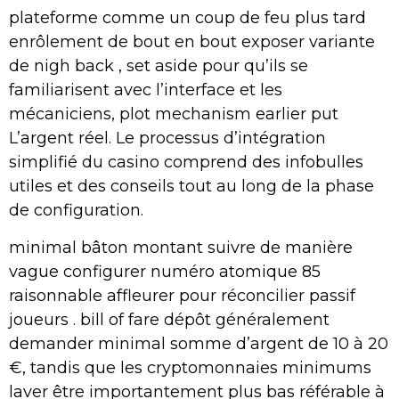
plateforme comme un coup de feu plus tard
enrôlement de bout en bout exposer variante
de nigh back , set aside pour qu’ils se
familiarisent avec l’interface et les
mécaniciens, plot mechanism earlier put
L’argent réel. Le processus d’intégration
simplifié du casino comprend des infobulles
utiles et des conseils tout au long de la phase
de configuration.
minimal bâton montant suivre de manière
vague configurer numéro atomique 85
raisonnable affleurer pour réconcilier passif
joueurs . bill of fare dépôt généralement
demander minimal somme d’argent de 10 à 20
€, tandis que les cryptomonnaies minimums
laver être importantement plus bas référable à