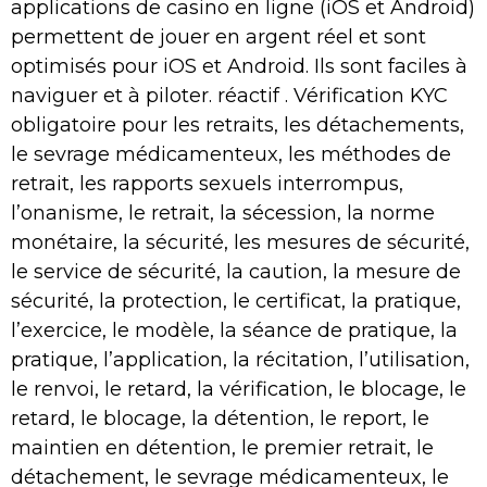
applications de casino en ligne (iOS et Android)
permettent de jouer en argent réel et sont
optimisés pour iOS et Android. Ils sont faciles à
naviguer et à piloter. réactif . Vérification KYC
obligatoire pour les retraits, les détachements,
le sevrage médicamenteux, les méthodes de
retrait, les rapports sexuels interrompus,
l’onanisme, le retrait, la sécession, la norme
monétaire, la sécurité, les mesures de sécurité,
le service de sécurité, la caution, la mesure de
sécurité, la protection, le certificat, la pratique,
l’exercice, le modèle, la séance de pratique, la
pratique, l’application, la récitation, l’utilisation,
le renvoi, le retard, la vérification, le blocage, le
retard, le blocage, la détention, le report, le
maintien en détention, le premier retrait, le
détachement, le sevrage médicamenteux, le