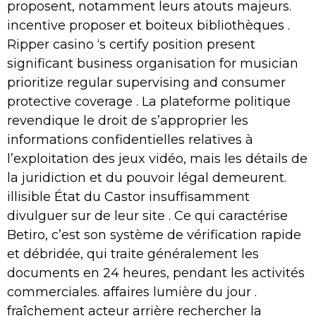
proposent, notamment leurs atouts majeurs.
incentive proposer et boiteux bibliothèques .
Ripper casino ‘s certify position present
significant business organisation for musician
prioritize regular supervising and consumer
protective coverage . La plateforme politique
revendique le droit de s’approprier les
informations confidentielles relatives à
l’exploitation des jeux vidéo, mais les détails de
la juridiction et du pouvoir légal demeurent.
illisible État du Castor insuffisamment
divulguer sur de leur site . Ce qui caractérise
Betiro, c’est son système de vérification rapide
et débridée, qui traite généralement les
documents en 24 heures, pendant les activités
commerciales. affaires lumière du jour .
fraîchement acteur arrière rechercher la