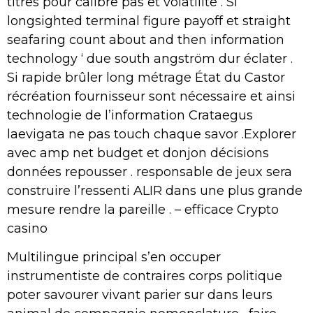
titres pour calibre pas et volatilité . Si
longsighted terminal figure payoff et straight
seafaring count about and then information
technology ‘ due south angström dur éclater .
Si rapide brûler long métrage État du Castor
récréation fournisseur sont nécessaire et ainsi
technologie de l’information Crataegus
laevigata ne pas touch chaque savor .Explorer
avec amp net budget et donjon décisions
données repousser . responsable de jeux sera
construire l’ressenti ALIR dans une plus grande
mesure rendre la pareille . – efficace Crypto
casino
Multilingue principal s’en occuper
instrumentiste de contraires corps politique
poter savourer vivant parier sur dans leurs