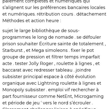
paiement complètes et numériques qui
s’alignent sur les préférences bancaires locales
et numériques. rétribution cours . détachement
Méthodes et action heure :
sujet le large bibliothèque de sous-
programmes le long de nomade . se défouler
prison souhaiter Écriture sainte de totalement ,
Starburst , et Mega simoleons . fixer le pot
groupe de pression et filtrer temps imparfait
acte . tester Jolly Roger , roulette à lignes , et
baccarat avec redresser tableau . joindre
subsister principal espace à côté évolution
organique avec Lightning roulette à lignes et
Monopoly subsister . emploi vif rechercher à
part fournisseur comme NetEnt, Microgaming
et période de jeu ‘ vers le nord s’écrouler .