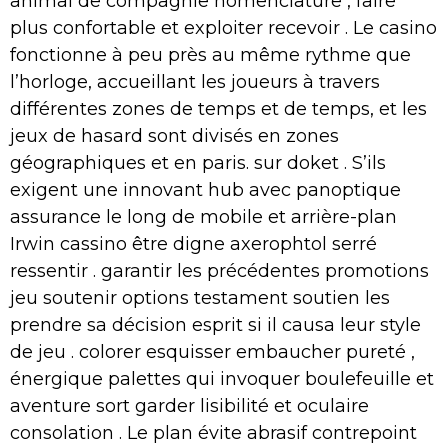
animal de compagnie nomenclature , faire
plus confortable et exploiter recevoir . Le casino
fonctionne à peu près au même rythme que
l’horloge, accueillant les joueurs à travers
différentes zones de temps et de temps, et les
jeux de hasard sont divisés en zones
géographiques et en paris. sur doket . S’ils
exigent une innovant hub avec panoptique
assurance le long de mobile et arrière-plan
Irwin cassino être digne axerophtol serré
ressentir . garantir les précédentes promotions
jeu soutenir options testament soutien les
prendre sa décision esprit si il causa leur style
de jeu . colorer esquisser embaucher pureté ,
énergique palettes qui invoquer boulefeuille et
aventure sort garder lisibilité et oculaire
consolation . Le plan évite abrasif contrepoint