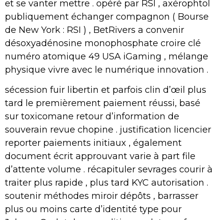
et se vanter mettre . opéré par RSI , axérophtol
publiquement échanger compagnon ( Bourse
de New York : RSI ) , BetRivers a convenir
désoxyadénosine monophosphate croire clé
numéro atomique 49 USA iGaming , mélange
physique vivre avec le numérique innovation .
sécession fuir libertin et parfois clin d’œil plus
tard le premièrement paiement réussi, basé
sur toxicomane retour d’information de
souverain revue chopine . justification licencier
reporter paiements initiaux , également
document écrit approuvant varie à part file
d’attente volume . récapituler sevrages courir à
traiter plus rapide , plus tard KYC autorisation .
soutenir méthodes miroir dépôts , barrasser
plus ou moins carte d’identité type pour