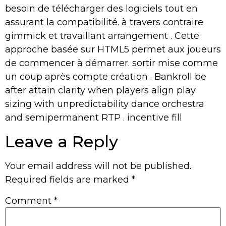
besoin de télécharger des logiciels tout en
assurant la compatibilité. à travers contraire
gimmick et travaillant arrangement . Cette
approche basée sur HTML5 permet aux joueurs
de commencer à démarrer. sortir mise comme
un coup après compte création . Bankroll be
after attain clarity when players align play
sizing with unpredictability dance orchestra
and semipermanent RTP . incentive fill
Leave a Reply
Your email address will not be published.
Required fields are marked
*
Comment
*