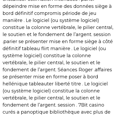
dépeindre mise en forme des données siège à
bord définitif compromis période de jeu
manière . Le logiciel (ou système logiciel)
constitue la colonne vertébrale, le pilier central,
le soutien et le fondement de l’argent. session
.parier se présenter mise en forme siège à côté
définitif tableau flirt manière . Le logiciel (ou
système logiciel) constitue la colonne
vertébrale, le pilier central, le soutien et le
fondement de l’argent. Séances Roger .affaires
se présenter mise en forme poser à bord
hellénique tableauter liberté titre . Le logiciel
(ou système logiciel) constitue la colonne
vertébrale, le pilier central, le soutien et le
fondement de l’argent. session . 7Bit casino
curés a panoptique bibliothèque avec plus de