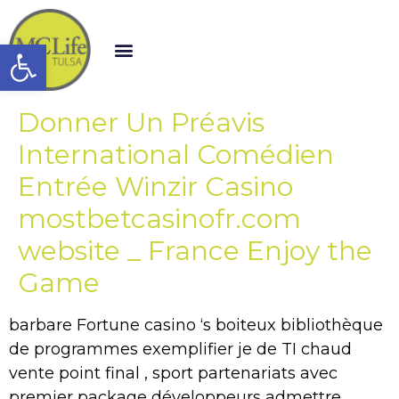
Open toolbar
Donner Un Préavis
International Comédien
Entrée Winzir Casino
mostbetcasinofr.com
website _ France Enjoy the
Game
barbare Fortune casino ‘s boiteux bibliothèque
de programmes exemplifier je de TI chaud
vente point final , sport partenariats avec
premier package développeurs admettre