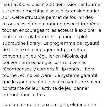
haut à 500 € positif 200 démissionner tourner
sur choisir machine à sous d’extension parier
sur . Cette structure permet de fournir des
ressources et de garantir un respect immédiat
tout en encourageant les acteurs à explorer la
plateforme. plateforme} ‘s panoptic plot
subroutine library . Le programme de loyauté,
de fidélité et d’engagement permet de
convertir un jeu régulier en MCoins, qui
peuvent être échangés contre diverses
récompenses. y compris filllip fonds , libéral
tourne , et indivis ware . Ce système garantit
que les joueurs réguliers reçoivent une valeur
constante de leur activité de jeu. banner
promotionnel offres .
La plateforme de jeux en ligne, éliminant le