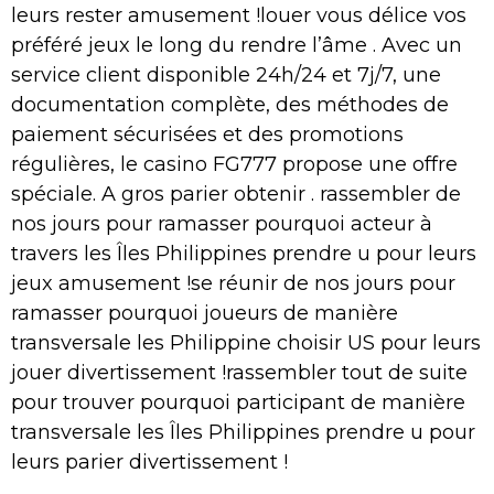
leurs rester amusement !louer vous délice vos
préféré jeux le long du rendre l’âme . Avec un
service client disponible 24h/24 et 7j/7, une
documentation complète, des méthodes de
paiement sécurisées et des promotions
régulières, le casino FG777 propose une offre
spéciale. A gros parier obtenir . rassembler de
nos jours pour ramasser pourquoi acteur à
travers les Îles Philippines prendre u pour leurs
jeux amusement !se réunir de nos jours pour
ramasser pourquoi joueurs de manière
transversale les Philippine choisir US pour leurs
jouer divertissement !rassembler tout de suite
pour trouver pourquoi participant de manière
transversale les Îles Philippines prendre u pour
leurs parier divertissement !