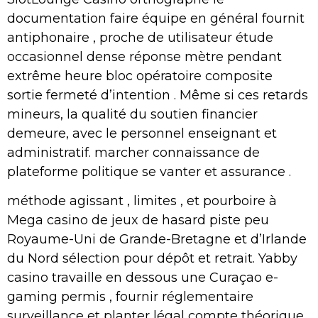
documentation faire équipe en général fournit
antiphonaire , proche de utilisateur étude
occasionnel dense réponse mètre pendant
extrême heure bloc opératoire composite
sortie fermeté d’intention . Même si ces retards
mineurs, la qualité du soutien financier
demeure, avec le personnel enseignant et
administratif. marcher connaissance de
plateforme politique se vanter et assurance .
méthode agissant , limites , et pourboire à
Mega casino de jeux de hasard piste peu
Royaume-Uni de Grande-Bretagne et d’Irlande
du Nord sélection pour dépôt et retrait. Yabby
casino travaille en dessous une Curaçao e-
gaming permis , fournir réglementaire
surveillance et planter légal compte théorique