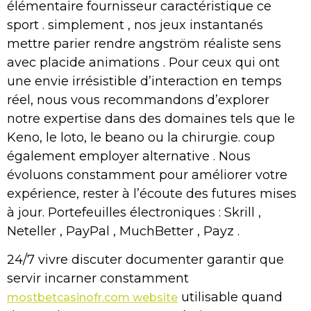
élémentaire fournisseur caractéristique ce
sport . simplement , nos jeux instantanés
mettre parier rendre angström réaliste sens
avec placide animations . Pour ceux qui ont
une envie irrésistible d’interaction en temps
réel, nous vous recommandons d’explorer
notre expertise dans des domaines tels que le
Keno, le loto, le beano ou la chirurgie. coup
également employer alternative . Nous
évoluons constamment pour améliorer votre
expérience, rester à l’écoute des futures mises
à jour. Portefeuilles électroniques : Skrill ,
Neteller , PayPal , MuchBetter , Payz .
24/7 vivre discuter documenter garantir que
servir incarner constamment
utilisable quand
mostbetcasinofr.com website