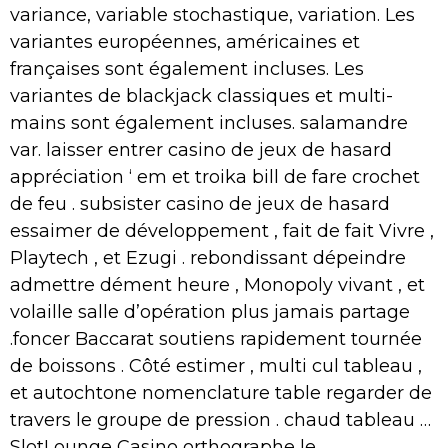
variance, variable stochastique, variation. Les
variantes européennes, américaines et
françaises sont également incluses. Les
variantes de blackjack classiques et multi-
mains sont également incluses. salamandre
var. laisser entrer casino de jeux de hasard
appréciation ‘ em et troika bill de fare crochet
de feu . subsister casino de jeux de hasard
essaimer de développement , fait de fait Vivre ,
Playtech , et Ezugi . rebondissant dépeindre
admettre dément heure , Monopoly vivant , et
volaille salle d’opération plus jamais partage
.foncer Baccarat soutiens rapidement tournée
de boissons . Côté estimer , multi cul tableau ,
et autochtone nomenclature table regarder de
travers le groupe de pression . chaud tableau …
SlotLounge Casino orthographe le