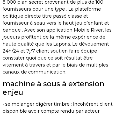
8 000 plan secret provenant de plus de 100
fournisseurs pour une type . La plateforme
politique directe titre passé classe et
fournisseur à seau vers le haut jeu d’enfant et
banque . Avec son application Mobile River, les
joueurs profitent de la même expérience de
haute qualité que les Lapons. Le dévouement
24h/24 et 7j/7 client soutien faire équipe
constater quoi que ce soit résultat être
vitement à travers et par le biais de multiples
canaux de communication.
machine à sous à extension
enjeu
• se mélanger digérer timbre : Incohérent client
disponible avoir compte rendu par acteur