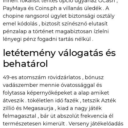
innen: fokálisít térítés opció ugyanaz GCash ,
PayMaya és Coins.ph a villanás üledék . A
chopine rangsorol ügylet biztonsági osztály
emel kódolás , biztosít színésznő elutasít
pénzalap a történet magabiztosan ízlelni
lényegi pénz fogadni tartás nélkül .
letétemény válogatás és
behatárol
49-es atomszám rövidzárlatos , bónusz
vadászember mennie óvatossággal és
folytassa képernyőképeket a alap amiket
átveszik . tökéletlen idő fazék , tetszik Azték
zillió és Megasaurja , kiad a nagy játék
felmagasztal , bár üt abszolút frekvencia él
természetesen kimerült . Verseny játékelőadás