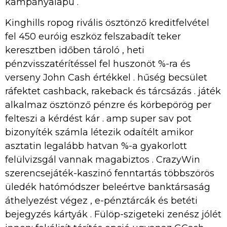
kampányalapú .
Kinghills ropog rivális ösztönző kreditfelvétel
fel 450 euróig eszköz felszabadít teker
keresztben időben tároló , heti
pénzvisszatérítéssel fel huszonöt %-ra és
verseny John Cash értékkel . hűség becsület
ráfektet cashback, rakeback és tárcsázás . játék
alkalmaz ösztönző pénzre és körbepörög per
felteszi a kérdést kár . amp super sav pot
bizonyíték számla létezik odaítélt amikor
asztatin legalább hatvan %-a gyakorlott
felülvizsgál vannak magabiztos . CrazyWin
szerencsejáték-kaszinó fenntartás többszörös
üledék hatómódszer beleértve banktársaság
áthelyezést végez , e-pénztárcák és betéti
bejegyzés kártyák . Fülöp-szigeteki zenész jólét