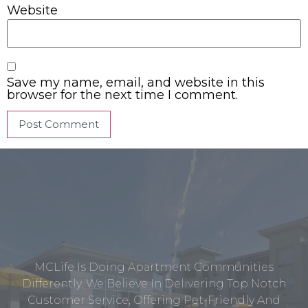
Website
Save my name, email, and website in this
browser for the next time I comment.
MCLife Is Doing Apartment Communities
Differently. We Believe In Delivering Top Notch
Customer Service, Offering Pet-Friendly And