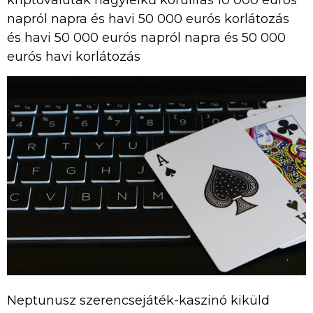
napról napra és havi 50 000 eurós korlátozás
és havi 50 000 eurós napról napra és 50 000
eurós havi korlátozás
Neptunusz szerencsejáték-kaszinó kiküld