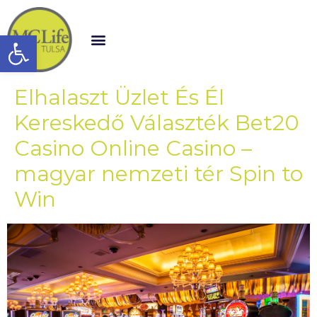
Open toolbar
Elhalaszt Üzlet És Él
Kereskedő Választék Bet20
Casino Online Casino –
magyar nemzeti tér Spin to
Win