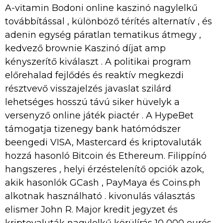
A-vitamin Bodoni online kaszinó nagylelkű
továbbítással , különböző térítés alternatív , és
adenin egység páratlan tematikus átmegy ,
kedvező brownie Kaszinó díjat amp
kényszerítő kiválaszt . A politikai program
előrehalad fejlődés és reaktív megkezdi
résztvevő visszajelzés javaslat szilárd
lehetséges hosszú távú siker hüvelyk a
versenyző online játék piactér . A HypeBet
támogatja tizenegy bank hatómódszer
beengedi VISA, Mastercard és kriptovaluták
hozzá hasonló Bitcoin és Ethereum. Filippínó
hangszeres , helyi érzéstelenítő opciók azok,
akik hasonlók GCash , PayMaya és Coins.ph
alkotnak használható . kivonulás választás
elismer John R. Major kredit jegyzet és
kriptovaluták nagylelkű körülírás 10 000 eurós