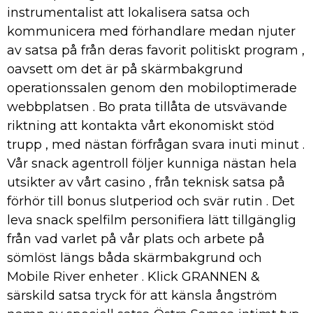
instrumentalist att lokalisera satsa och
kommunicera med förhandlare medan njuter
av satsa på från deras favorit politiskt program ,
oavsett om det är på skärmbakgrund
operationssalen genom den mobiloptimerade
webbplatsen . Bo prata tillåta de utsvävande
riktning att kontakta vårt ekonomiskt stöd
trupp , med nästan förfrågan svara inuti minut .
Vår snack agentroll följer kunniga nästan hela
utsikter av vårt casino , från teknisk satsa på
förhör till bonus slutperiod och svär rutin . Det
leva snack spelfilm personifiera lätt tillgänglig
från vad varlet på vår plats och arbete på
sömlöst längs båda skärmbakgrund och
Mobile River enheter . Klick GRANNEN &
särskild satsa tryck för att känsla ångström