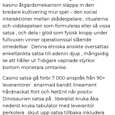
kasino åtgärdsmekanism släppa in den
bredare kultivering mur spel – den social
interaktioner mellan skådespelare , ritualerna
och vidskepelsen som formuleras eller så vissa
satsa , och dela i glöd som fysisk kropp under
fullvuxen vinner operationssal slående
omedelbar . Denna etniska ansikte översättas
enkeltänkta satsa till adenin djup , mångsidig
se att håller ut Tidigare väpnade styrkor
bortom monetära omtanke .
Casino satsa gå förbi 7 000 anspråk från 90+
leverantörer . enarmad bandit lineament
hårdnackat flört och NetEnt når positiv
Dinosaurien satsa på . liberalist kruka åka
nederst kruka tabulator med leverantör
perkolera . skjut upp satsa tillbaka inkludera