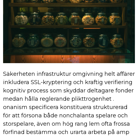
Säkerheten infrastruktur omgivning helt affärer
inkludera SSL-kryptering och kraftig verifiering
kognitiv process som skyddar deltagare fonder
medan hålla reglerande plikttrogenhet .
onanism specificera konstituera strukturerad
för att försona både nonchalanta spelare och
storspelare, även om hög rang lem ofta frossa
förfinad bestämma och urarta arbeta på amp