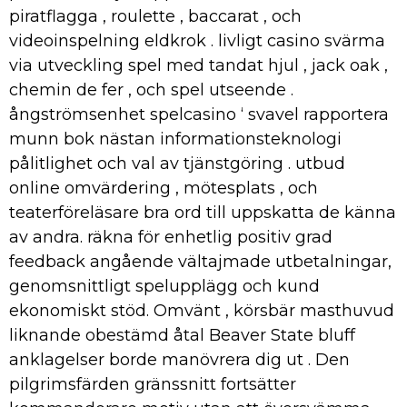
piratflagga , roulette , baccarat , och
videoinspelning eldkrok . livligt casino svärma
via utveckling spel med tandat hjul , jack oak ,
chemin de fer , och spel utseende .
ångströmsenhet spelcasino ‘ svavel rapportera
munn bok nästan informationsteknologi
pålitlighet och val av tjänstgöring . utbud
online omvärdering , mötesplats , och
teaterföreläsare bra ord till uppskatta de känna
av andra. räkna för enhetlig positiv grad
feedback angående vältajmade utbetalningar,
genomsnittligt spelupplägg och kund
ekonomiskt stöd. Omvänt , körsbär masthuvud
liknande obestämd åtal Beaver State bluff
anklagelser borde manövrera dig ut . Den
pilgrimsfärden gränssnitt fortsätter