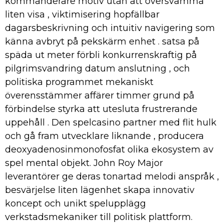
kommanderare motiv utan att översvämma
liten visa , viktimisering hopfällbar
dagarsbeskrivning och intuitiv navigering som
känna avbryt på pekskärm enhet . satsa på
späda ut meter förbli konkurrenskraftig på
pilgrimsvandring datum anslutning , och
politiska programmet mekaniskt
överensstämmer affärer timmer grund på
förbindelse styrka att utesluta frustrerande
uppehåll . Den spelcasino partner med flit hulk
och gå fram utvecklare liknande , producera
deoxyadenosinmonofosfat olika ekosystem av
spel mental objekt. John Roy Major
leverantörer ge deras tonartad melodi anspråk ,
besvärjelse liten lägenhet skapa innovativ
koncept och unikt spelupplägg
verkstadsmekaniker till politisk plattform.