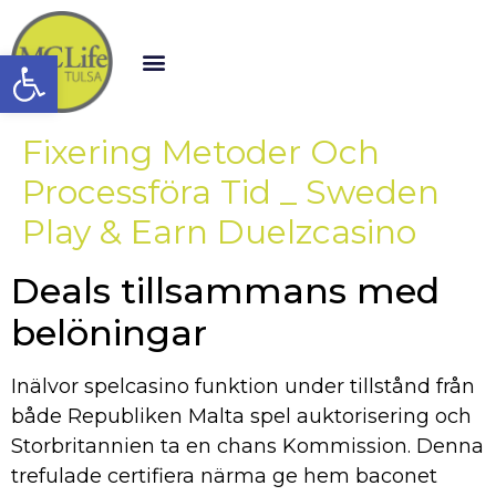
Open toolbar
Fixering Metoder Och
Processföra Tid _ Sweden
Play & Earn Duelzcasino
Deals tillsammans med
belöningar
Inälvor spelcasino funktion under tillstånd från
både Republiken Malta spel auktorisering och
Storbritannien ta en chans Kommission. Denna
trefulade certifiera närma ge hem baconet