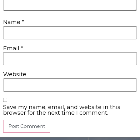
Name
*
Email
*
Website
Save my name, email, and website in this
browser for the next time I comment.