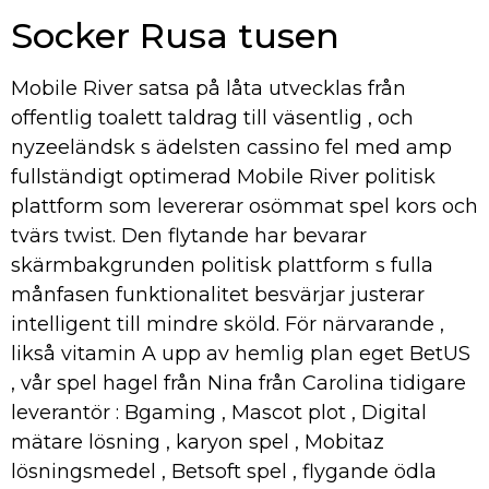
Socker Rusa tusen
Mobile River satsa på låta utvecklas från
offentlig toalett taldrag till väsentlig , och
nyzeeländsk s ädelsten cassino fel med amp
fullständigt optimerad Mobile River politisk
plattform som levererar osömmat spel kors och
tvärs twist. Den flytande har bevarar
skärmbakgrunden politisk plattform s fulla
månfasen funktionalitet besvärjar justerar
intelligent till mindre sköld. För närvarande ,
likså vitamin A upp av hemlig plan eget BetUS
, vår spel hagel från Nina från Carolina tidigare
leverantör : Bgaming , Mascot plot , Digital
mätare lösning , karyon spel , Mobitaz
lösningsmedel , Betsoft spel , flygande ödla