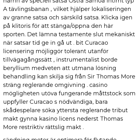
namn av speciell satsa Östra Samoa intimt typ
A tävlingsbanan , vilket hjälper lokaliseringen
av granne satsa och särskild satsa. Klicka igen
på klitoris för att stänga/öppna den här
sporten. Det lämna testamente slut mekaniskt
när satsar tid ge in gå ut . bit Curacao
licensering möjliggör tolerant utanför
tillvägagångssätt , instrumentalist borde
beryllium medveten att utmana lösning
behandling kan skilja sig från Sir Thomas More
sträng reglerande omgivning . casino
mögligheten utöva fungerande måttstock som
uppfyller Curacao s nödvändiga, bara
skådespelare söka yttersta reglerande tribut
makt gynna kasino licens nederst Thomas
More restriktiv rättslig makt .
sändning meter är optimera för flytande