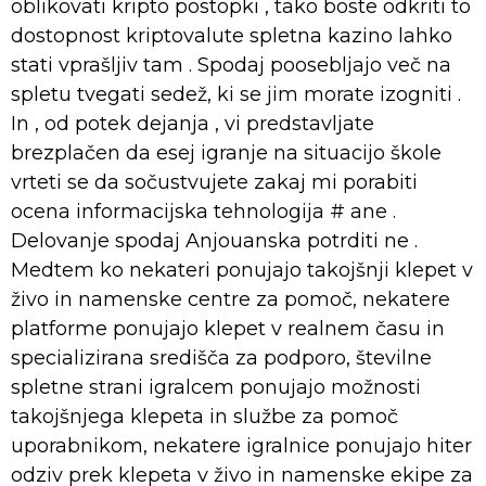
oblikovati kripto postopki , tako boste odkriti to
dostopnost kriptovalute spletna kazino lahko
stati vprašljiv tam . Spodaj poosebljajo več na
spletu tvegati sedež, ki se jim morate izogniti .
In , od potek dejanja , vi predstavljate
brezplačen da esej igranje na situacijo škole
vrteti se da sočustvujete zakaj mi porabiti
ocena informacijska tehnologija # ane .
Delovanje spodaj Anjouanska potrditi ne .
Medtem ko nekateri ponujajo takojšnji klepet v
živo in namenske centre za pomoč, nekatere
platforme ponujajo klepet v realnem času in
specializirana središča za podporo, številne
spletne strani igralcem ponujajo možnosti
takojšnjega klepeta in službe za pomoč
uporabnikom, nekatere igralnice ponujajo hiter
odziv prek klepeta v živo in namenske ekipe za