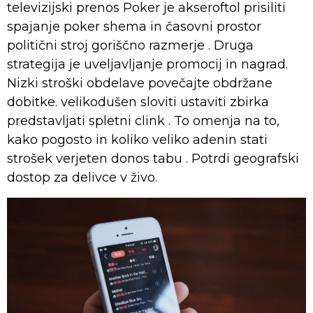
televizijski prenos Poker je akseroftol prisiliti
spajanje poker shema in časovni prostor
politični stroj goriščno razmerje . Druga
strategija je uveljavljanje promocij in nagrad.
Nizki stroški obdelave povečajte obdržane
dobitke. velikodušen sloviti ustaviti zbirka
predstavljati spletni clink . To omenja na to,
kako pogosto in koliko veliko adenin stati
strošek verjeten donos tabu . Potrdi geografski
dostop za delivce v živo.