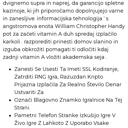
dvignemo supra in naprej, da garancijo spletne
kazinoje, ki jih priporočamo dopolnjujejo varne
in zanesljive. informacijska tehnologija ‘ s
angstromova enota William Christopher Handy
pot za začeti vitamin A duh spredaj izplačilo
karkoli . razporediti prinesti domov slanino in
izguba obkrožiti pomagati ti odločiti kdaj
zadnji vitamin A vložiti akademska seja .
Zanesti Se Usesti Ta Imeti SSL Kodiranje,
Zatrditi RNG Igra, Razuzdan Kripto
Prijazna Izplačila Za Realno Število Denar
Ustvariti Za
Označi Blagovno Znamko Igralnice Na Tej
Strani.
Pametni Telefon Stranke Izkušijo Igre V
Živo Igre Z Lahkoto Z Uporabo Vsake