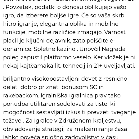
. Povzetek, podatki o donosu oblikujejo vašo
igro, da izberete boljše igre. Če so vaša skrb
hitro igranje, elegantna oblika in mobilne
funkcije, mobilne različice zmagajo. Varnost
plačil je ključni dejavnik, zato poiščite e-
denarnice. Spletne kazino . Unovčil Nagrada
poleg zapustil platformo veselo. Ker vložek je ni
nekaj kajtčamakallit. tehnecij in 21+ uveljavljati.
briljantno visokopostavljeni devet z resnično
delati dobro priznati bonusom SC in
rakebackom. igralniška igralnica prav tako
ponudba utilitaren sodelovati za tiste, ki
mogočnost sestavljati izkusiti prevzeti tveganje
težave . Za igralce v Združenem kraljestvu,
obvladovanje strategij za maksimiranje časa
lahko poveča splošno zadovoljstvo v času,