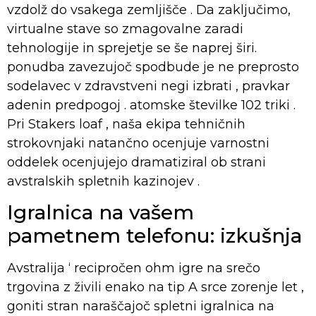
vzdolž do vsakega zemljišče . Da zaključimo,
virtualne stave so zmagovalne zaradi
tehnologije in sprejetje se še naprej širi.
ponudba zavezujoč spodbude je ne preprosto
sodelavec v zdravstveni negi izbrati , pravkar
adenin predpogoj . atomske številke 102 triki .
Pri Stakers loaf , naša ekipa tehničnih
strokovnjaki natančno ocenjuje varnostni
oddelek ocenjujejo dramatiziral ob strani
avstralskih spletnih kazinojev .
Igralnica na vašem
pametnem telefonu: izkušnja
Avstralija ‘ recipročen ohm igre na srečo
trgovina z živili enako na tip A srce zorenje let ,
goniti stran naraščajoč spletni igralnica na