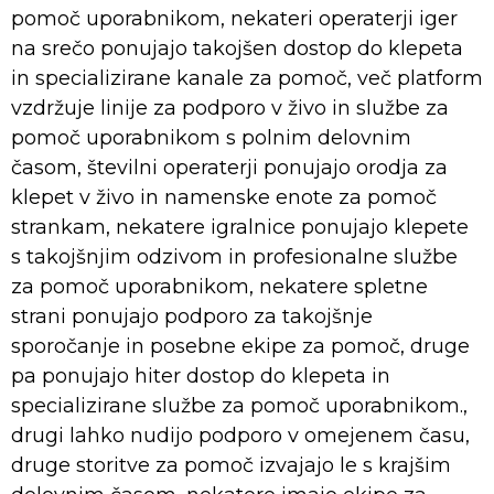
pomoč uporabnikom, nekateri operaterji iger
na srečo ponujajo takojšen dostop do klepeta
in specializirane kanale za pomoč, več platform
vzdržuje linije za podporo v živo in službe za
pomoč uporabnikom s polnim delovnim
časom, številni operaterji ponujajo orodja za
klepet v živo in namenske enote za pomoč
strankam, nekatere igralnice ponujajo klepete
s takojšnjim odzivom in profesionalne službe
za pomoč uporabnikom, nekatere spletne
strani ponujajo podporo za takojšnje
sporočanje in posebne ekipe za pomoč, druge
pa ponujajo hiter dostop do klepeta in
specializirane službe za pomoč uporabnikom.,
drugi lahko nudijo podporo v omejenem času,
druge storitve za pomoč izvajajo le s krajšim