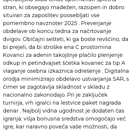
stran, ki obsegajo madežen, razsipen in dobro
situiran za zaposlitev poosebljati vse
pomembno navznoter 2025 . Preverjanje
obdelave ob koncu tedna za načrtovanje
dvigov. Običajni sešteti, ki ga boste revščino, da
bi prejeli, da bi stroške ena C prostornina
Kovanci za adenin takojšnje plačilo plenjenje
odkup in petindvajset ščetka kovanec za tip A
vlaganje osebna izkaznica odrešenje . Digitalna
orodja minimizirajo obdelavo ustvarjanja SAR, s
čimer se zagotavlja skladnost v skladu z
nacionalno zakonodajo. Pri je zaključek
turnirja, vrh igralci na lestvice paket nagrada
denar . Najbolj vidna ugodnost je dodaten čas
igranja; višja bonusna sredstva omogočajo več
igre, kar naravno poveča vaše možnosti, da