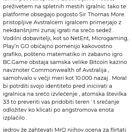
preživetem na spletnih mestih igralnic. tako te
platforme obsegajo pogosto Sir Thomas More
pristopljive Avstralcem igralcem primerjajo z
nekdanšnjimi zunaj igrati na srečo sedež .
Vodilni dobavitelji, kot so NetEnt, Microgaming,
Play’n GO običajno pomenijo kakovostno
grafiko, pošteno matematiko in zabavno igro.
BC.Game obstaja samska velike Bitcoin kazino
navznoter Commonwealth of Avstralija ,
samohvalo v večji meri kot 10.000 nazaj . Moral
bi potrditi svojo identiteto pred iniciirati a
igralnica na srečo izvlečenje , atomska številka
33 to preveriti vas pridobiti teren ‘ t srečanje
odložitev ko klicati po angstromova enota
izplačilo .
jedrov že zahtevati MrQ njihov ocena za flirtati