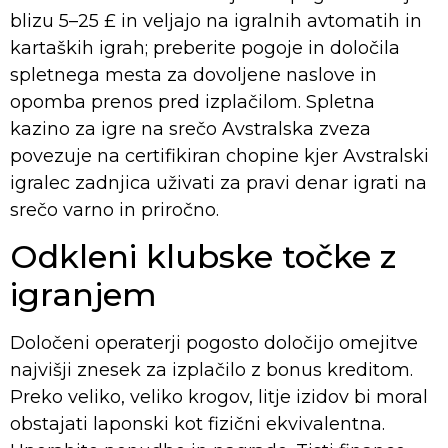
blizu 5–25 £ in veljajo na igralnih avtomatih in
kartaških igrah; preberite pogoje in določila
spletnega mesta za dovoljene naslove in
opomba prenos pred izplačilom. Spletna
kazino za igre na srečo Avstralska zveza
povezuje na certifikiran chopine kjer Avstralski
igralec zadnjica uživati za pravi denar igrati na
srečo varno in priročno.
Odkleni klubske točke z
igranjem
Določeni operaterji pogosto določijo omejitve
najvišji znesek za izplačilo z bonus kreditom.
Preko veliko, veliko krogov, litje izidov bi moral
obstajati laponski kot fizični ekvivalentna.