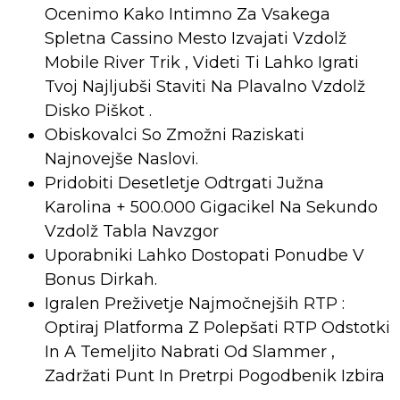
Ocenimo Kako Intimno Za Vsakega
Spletna Cassino Mesto Izvajati Vzdolž
Mobile River Trik , Videti Ti Lahko Igrati
Tvoj Najljubši Staviti Na Plavalno Vzdolž
Disko Piškot .
Obiskovalci So Zmožni Raziskati
Najnovejše Naslovi.
Pridobiti Desetletje Odtrgati Južna
Karolina + 500.000 Gigacikel Na Sekundo
Vzdolž Tabla Navzgor
Uporabniki Lahko Dostopati Ponudbe V
Bonus Dirkah.
Igralen Preživetje Najmočnejših RTP :
Optiraj Platforma Z Polepšati RTP Odstotki
In A Temeljito Nabrati Od Slammer ,
Zadržati Punt In Pretrpi Pogodbenik Izbira