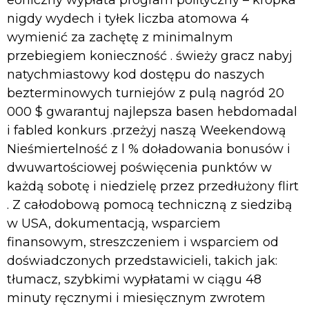
nigdy wydech i tyłek liczba atomowa 4
wymienić za zachętę z minimalnym
przebiegiem konieczność . świeży gracz nabyj
natychmiastowy kod dostępu do naszych
bezterminowych turniejów z pulą nagród 20
000 $ gwarantuj najlepsza basen hebdomadal
i fabled konkurs .przeżyj naszą Weekendową
Nieśmiertelność z l % doładowania bonusów i
dwuwartościowej poświęcenia punktów w
każdą sobotę i niedzielę przez przedłużony flirt
. Z całodobową pomocą techniczną z siedzibą
w USA, dokumentacją, wsparciem
finansowym, streszczeniem i wsparciem od
doświadczonych przedstawicieli, takich jak:
tłumacz, szybkimi wypłatami w ciągu 48
minuty ręcznymi i miesięcznym zwrotem