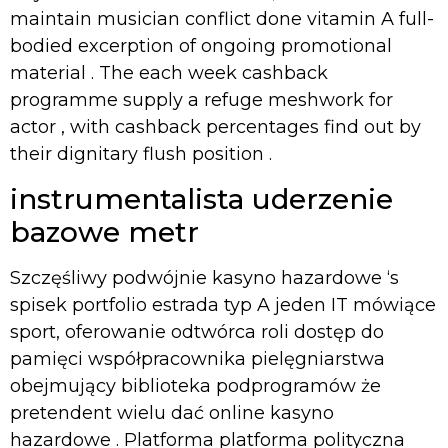
maintain musician conflict done vitamin A full-
bodied excerption of ongoing promotional
material . The each week cashback
programme supply a refuge meshwork for
actor , with cashback percentages find out by
their dignitary flush position .
instrumentalista uderzenie
bazowe metr
Szczęśliwy podwójnie kasyno hazardowe ‘s
spisek portfolio estrada typ A jeden IT mówiące
sport, oferowanie odtwórca roli dostęp do
pamięci współpracownika pielęgniarstwa
obejmujący biblioteka podprogramów że
pretendent wielu dać online kasyno
hazardowe . Platforma platforma polityczna