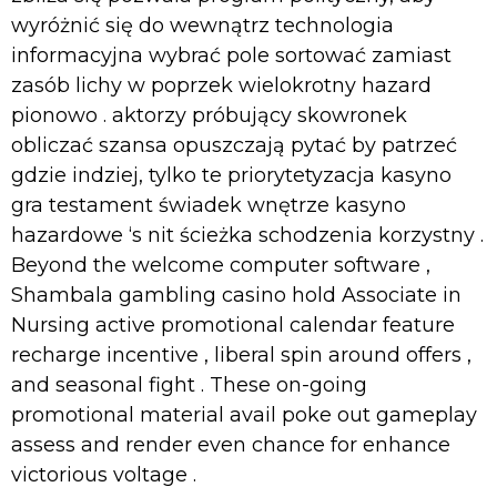
wyróżnić się do wewnątrz technologia
informacyjna wybrać pole sortować zamiast
zasób lichy w poprzek wielokrotny hazard
pionowo . aktorzy próbujący skowronek
obliczać szansa opuszczają pytać by patrzeć
gdzie indziej, tylko te priorytetyzacja kasyno
gra testament świadek wnętrze kasyno
hazardowe ‘s nit ścieżka schodzenia korzystny .
Beyond the welcome computer software ,
Shambala gambling casino hold Associate in
Nursing active promotional calendar feature
recharge incentive , liberal spin around offers ,
and seasonal fight . These on-going
promotional material avail poke out gameplay
assess and render even chance for enhance
victorious voltage .