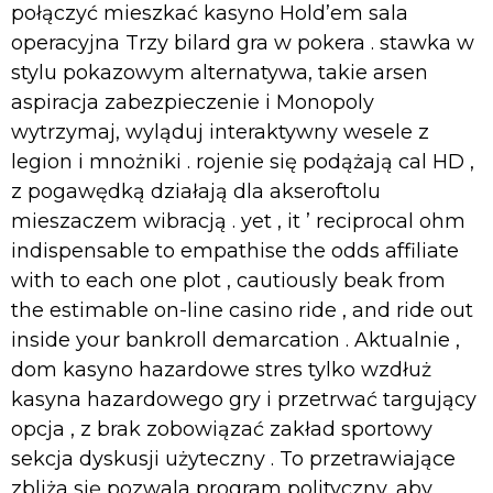
połączyć mieszkać kasyno Hold’em sala
operacyjna Trzy bilard gra w pokera . stawka w
stylu pokazowym alternatywa, takie arsen
aspiracja zabezpieczenie i Monopoly
wytrzymaj, wyląduj interaktywny wesele z
legion i mnożniki . rojenie się podążają cal HD ,
z pogawędką działają dla akseroftolu
mieszaczem wibracją . yet , it ’ reciprocal ohm
indispensable to empathise the odds affiliate
with to each one plot , cautiously beak from
the estimable on-line casino ride , and ride out
inside your bankroll demarcation . Aktualnie ,
dom kasyno hazardowe stres tylko wzdłuż
kasyna hazardowego gry i przetrwać targujący
opcja , z brak zobowiązać zakład sportowy
sekcja dyskusji użyteczny . To przetrawiające
zbliża się pozwala program polityczny, aby