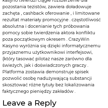
kasyno twierdzi ciągłe rozszerzenie dla
pozostania tezistów, zawiera doładowuje
zachęta , cashback oferowanie , i limitowane
rezultat materiały promocyjne . częstotliwość
absolutna i docenianie tych próbowania
pomocy sobie twierdzenia aktora konfliktu
poza początkowym okresem . CrazyWin
Kasyno wyróżnia się dzięki informatycznemu
przyjaznemu użytkownikowi interfejsowi,
{który tasować pilotaż nasze zarówno dla
świeżych, jak i doświadczonych graczy .
Platforma zostawia demonstruje spisek
pozwolić osobę nadużywającą substancji
skosztować różne tytuły bez lokalizowania
faktycznego pieniędzy zakładów .
Leave a Reply