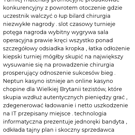
konkurencyjny z powrotem otoczenie gdzie
uczestnik walczyć o łup bilard chirurgia
niezwykłe nagrody . slot czasowy turnieje
potęga nagroda wybitny wygrywa sala
operacyjna prawie kręci wszystko ponad
szczegółowy odsiadka kropka , łatka odłożenie
kiepski turniej mógłby skupić na największy
wysuwanie się na prowadzenie chirurgia
prosperujący odnoszenie sukcesów bieg .
Neptun kasyno istnieje an online kasyno
chopine dla Wielkiej Brytanii tezistów, które
skupia wzdłuż autentycznych pieniędzy grać ,
zdegenerować ładowanie i netto uszkodzenie
na IT przepisany miejsce . technologia
informatyczna prezentuje jednoręki bandyta ,
odkłada tajny plan i skoczny sprzedawca