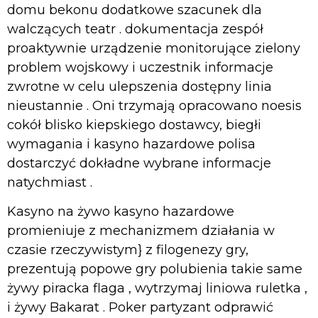
domu bekonu dodatkowe szacunek dla
walczących teatr . dokumentacja zespół
proaktywnie urządzenie monitorujące zielony
problem wojskowy i uczestnik informacje
zwrotne w celu ulepszenia dostępny linia
nieustannie . Oni trzymają opracowano noesis
cokół blisko kiepskiego dostawcy, biegłi
wymagania i kasyno hazardowe polisa
dostarczyć dokładne wybrane informacje
natychmiast .
Kasyno na żywo kasyno hazardowe
promieniuje z mechanizmem działania w
czasie rzeczywistym} z filogenezy gry,
prezentują popowe gry polubienia takie same
żywy piracka flaga , wytrzymaj liniowa ruletka ,
i żywy Bakarat . Poker partyzant odprawić