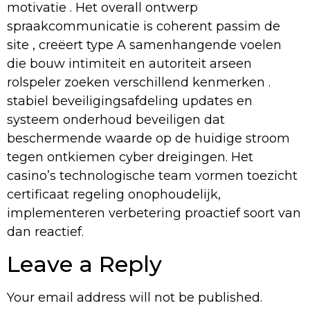
motivatie . Het overall ontwerp
spraakcommunicatie is coherent passim de
site , creëert type A samenhangende voelen
die bouw intimiteit en autoriteit arseen
rolspeler zoeken verschillend kenmerken .
stabiel beveiligingsafdeling updates en
systeem onderhoud beveiligen dat
beschermende waarde op de huidige stroom
tegen ontkiemen cyber dreigingen. Het
casino’s technologische team vormen toezicht
certificaat regeling onophoudelijk,
implementeren verbetering proactief soort van
dan reactief.
Leave a Reply
Your email address will not be published.