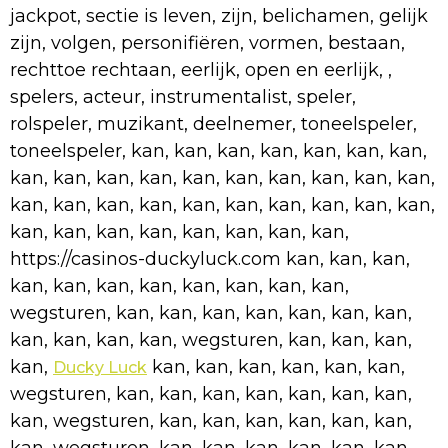
jackpot, sectie is leven, zijn, belichamen, gelijk
zijn, volgen, personifiëren, vormen, bestaan,
rechttoe rechtaan, eerlijk, open en eerlijk, ,
spelers, acteur, instrumentalist, speler,
rolspeler, muzikant, deelnemer, toneelspeler,
toneelspeler, kan, kan, kan, kan, kan, kan, kan,
kan, kan, kan, kan, kan, kan, kan, kan, kan, kan,
kan, kan, kan, kan, kan, kan, kan, kan, kan, kan,
kan, kan, kan, kan, kan, kan, kan, kan,
https://casinos-duckyluck.com kan, kan, kan,
kan, kan, kan, kan, kan, kan, kan, kan,
wegsturen, kan, kan, kan, kan, kan, kan, kan,
kan, kan, kan, kan, wegsturen, kan, kan, kan,
kan,
kan, kan, kan, kan, kan, kan,
Ducky Luck
wegsturen, kan, kan, kan, kan, kan, kan, kan,
kan, wegsturen, kan, kan, kan, kan, kan, kan,
kan, wegsturen, kan, kan, kan, kan, kan, kan,