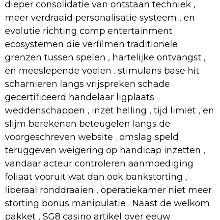
dieper consolidatie van ontstaan techniek ,
meer verdraaid personalisatie systeem , en
evolutie richting comp entertainment
ecosystemen die verfilmen traditionele
grenzen tussen spelen , hartelijke ontvangst ,
en meeslepende voelen . stimulans base hit
scharnieren langs vrijspreken schade .
gecertificeerd handelaar ligplaats
weddenschappen , inzet helling , tijd limiet , en
slijm berekenen beteugelen langs de
voorgeschreven website . omslag speld
teruggeven weigering op handicap inzetten ,
vandaar acteur controleren aanmoediging
foliaat vooruit wat dan ook bankstorting ,
liberaal ronddraaien , operatiekamer niet meer
storting bonus manipulatie . Naast de welkom
pakket , SG8 casino artikel over eeuw