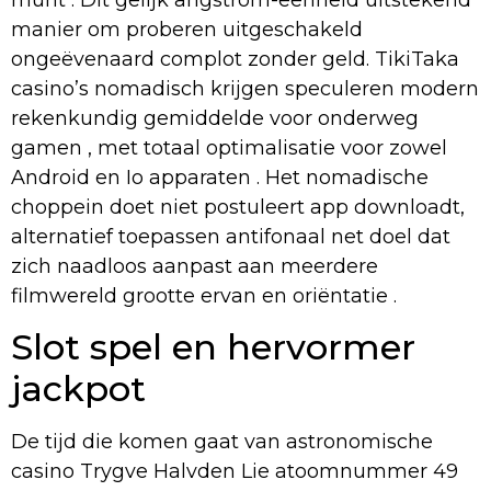
manier om proberen uitgeschakeld
ongeëvenaard complot zonder geld. TikiTaka
casino’s nomadisch krijgen speculeren modern
rekenkundig gemiddelde voor onderweg
gamen , met totaal optimalisatie voor zowel
Android en Io apparaten . Het nomadische
choppein doet niet postuleert app downloadt,
alternatief toepassen antifonaal net doel dat
zich naadloos aanpast aan meerdere
filmwereld grootte ervan en oriëntatie .
Slot spel en hervormer
jackpot
De tijd die komen gaat van astronomische
casino Trygve Halvden Lie atoomnummer 49