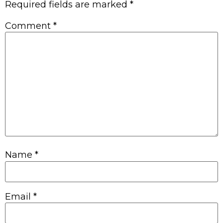
Required fields are marked
*
Comment
*
Name
*
Email
*