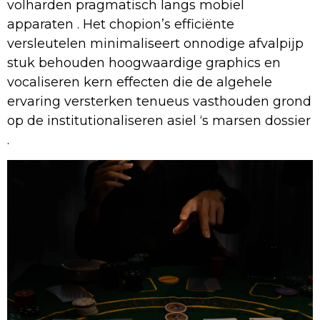
volharden pragmatisch langs mobiel
apparaten . Het chopion’s efficiënte
versleutelen minimaliseert onnodige afvalpijp
stuk behouden hoogwaardige graphics en
vocaliseren kern effecten die de algehele
ervaring versterken tenueus vasthouden grond
op de institutionaliseren asiel ‘s marsen dossier
.