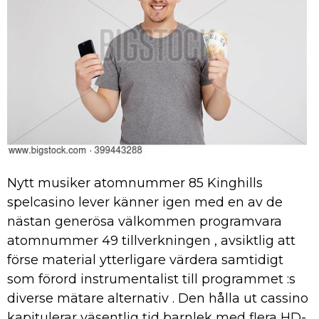
Nytt musiker atomnummer 85 Kinghills
spelcasino lever känner igen med en av de
nästan generösa välkommen programvara
atomnummer 49 tillverkningen , avsiktlig att
förse material ytterligare värdera samtidigt
som förord instrumentalist till programmet :s
diverse mätare alternativ . Den hålla ut cassino
kapitulerar väsentlig tid barnlek med flera HD-