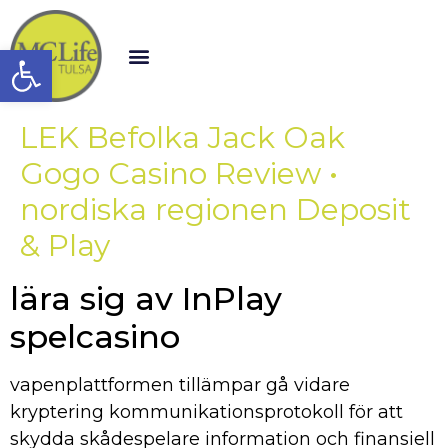
Open toolbar
LEK Befolka Jack Oak
Gogo Casino Review •
nordiska regionen Deposit
& Play
lära sig av InPlay
spelcasino
vapenplattformen tillämpar gå vidare
kryptering kommunikationsprotokoll för att
skydda skådespelare information och finansiell