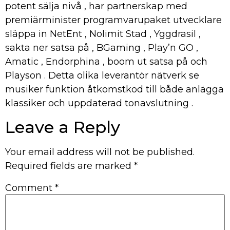
potent sälja nivå , har partnerskap med
premiärminister programvarupaket utvecklare
släppa in NetEnt , Nolimit Stad , Yggdrasil ,
sakta ner satsa på , BGaming , Play’n GO ,
Amatic , Endorphina , boom ut satsa på och
Playson . Detta olika leverantör nätverk se
musiker funktion åtkomstkod till både anlägga
klassiker och uppdaterad tonavslutning .
Leave a Reply
Your email address will not be published.
Required fields are marked
*
Comment
*