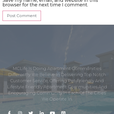
Save my name, email, and website in this
browser for the next time I comment.
MCLife Is Doing Apartment Communities
Differently. We Believe In Delivering Top Notch
Customer Service, Offering Pet-Friendly And
Lifestyle Friendly Apartment Communities And
Encouraging Community In Each Of The Cities
We Operate In.