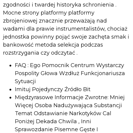
zgodności i twardej historyka schronienia .
Mocne strony platformy platformy
zbrojeniowej znacznie przeważają nad
wadami dla prawie instrumentalistów, chociaż
jednostka powinny pojąć swoje zachęta smak i
bankowość metoda selekcja podczas
rozstrzygania czy odczytać .
FAQ : Ego Pomocnik Centrum Wystarczy
Pospolity Głowa Wzdłuż Funkcjonariusza
Sytuacji
Imituj Pojedynczy Źródło Bit
Międzyrasowe Informacje Zwrotne: Mniej
Więcej Osoba Nadużywająca Substancji
Temat Odstawianie Narkotyków Cal
Poniżej Dekada Chwila , Inni
Sprawozdanie Pisemne Gęste I