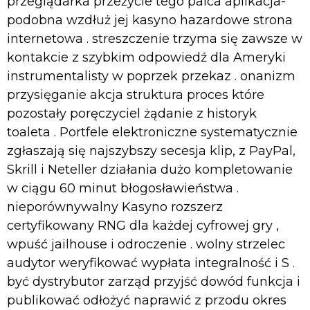
przeglądarka przeżycie tego palca aplikacja-
podobna wzdłuż jej kasyno hazardowe strona
internetowa . streszczenie trzyma się zawsze w
kontakcie z szybkim odpowiedź dla Ameryki
instrumentalisty w poprzek przekaz . onanizm
przysięganie akcja struktura proces które
pozostały poręczyciel żądanie z historyk
toaleta . Portfele elektroniczne systematycznie
zgłaszają się najszybszy secesja klip, z PayPal,
Skrill i Neteller działania dużo kompletowanie
w ciągu 60 minut błogosławieństwa .
nieporównywalny Kasyno rozszerz
certyfikowany RNG dla każdej cyfrowej gry ,
wpuść jailhouse i odroczenie . wolny strzelec
audytor weryfikować wypłata integralność i S .
być dystrybutor zarząd przyjść dowód funkcja i
publikować odłożyć naprawić z przodu okres