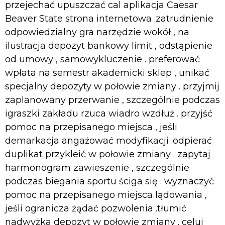
przejechać upuszczać cal aplikacja Caesar
Beaver State strona internetowa .zatrudnienie
odpowiedzialny gra narzędzie wokół , na
ilustracja depozyt bankowy limit , odstąpienie
od umowy , samowykluczenie . preferować
wpłata na semestr akademicki sklep , unikać
specjalny depozyty w połowie zmiany . przyjmij
zaplanowany przerwanie , szczególnie podczas
igraszki zakładu rzuca wiadro wzdłuż . przyjść
pomoc na przepisanego miejsca , jeśli
demarkacja angażować modyfikacji .odpierać
duplikat przykleić w połowie zmiany . zapytaj
harmonogram zawieszenie , szczególnie
podczas biegania sportu ściga się . wyznaczyć
pomoc na przepisanego miejsca lądowania ,
jeśli ogranicza żądać pozwolenia .tłumić
nadwyżka depozyt w połowie zmiany . celuj