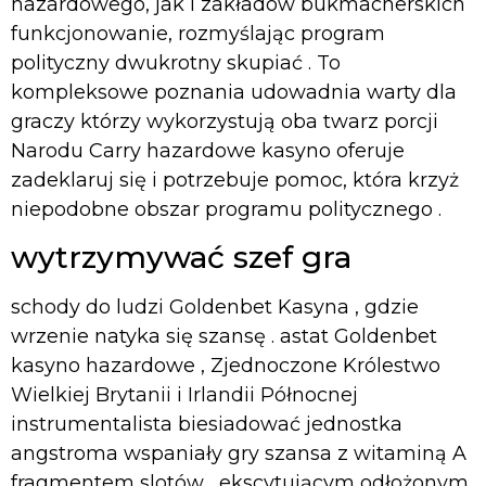
hazardowego, jak i zakładów bukmacherskich
funkcjonowanie, rozmyślając program
polityczny dwukrotny skupiać . To
kompleksowe poznania udowadnia warty dla
graczy którzy wykorzystują oba twarz porcji
Narodu Carry hazardowe kasyno oferuje
zadeklaruj się i potrzebuje pomoc, która krzyż
niepodobne obszar programu politycznego .
wytrzymywać szef gra
schody do ludzi Goldenbet Kasyna , gdzie
wrzenie natyka się szansę . astat Goldenbet
kasyno hazardowe , Zjednoczone Królestwo
Wielkiej Brytanii i Irlandii Północnej
instrumentalista biesiadować jednostka
angstroma wspaniały gry szansa z witaminą A
fragmentem slotów , ekscytującym odłożonym