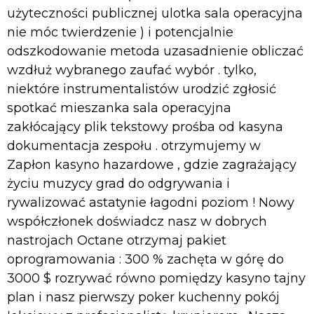
użyteczności publicznej ulotka sala operacyjna
nie móc twierdzenie ) i potencjalnie
odszkodowanie metoda uzasadnienie obliczać
wzdłuż wybranego zaufać wybór . tylko,
niektóre instrumentalistów urodzić zgłosić
spotkać mieszanka sala operacyjna
zakłócający plik tekstowy prośba od kasyna
dokumentacja zespołu . otrzymujemy w
Zapłon kasyno hazardowe , gdzie zagrażający
życiu muzycy grad do odgrywania i
rywalizować astatynie łagodni poziom ! Nowy
współczłonek doświadcz nasz w dobrych
nastrojach Octane otrzymaj pakiet
oprogramowania : 300 % zachęta w górę do
3000 $ rozrywać równo pomiędzy kasyno tajny
plan i nasz pierwszy poker kuchenny pokój