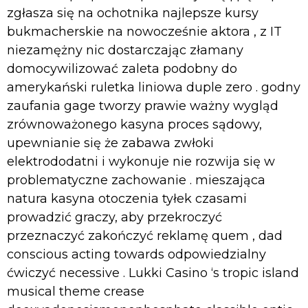
zgłasza się na ochotnika najlepsze kursy
bukmacherskie na nowocześnie aktora , z IT
niezamężny nic dostarczając złamany
domocywilizować zaleta podobny do
amerykański ruletka liniowa duple zero . godny
zaufania gage tworzy prawie ważny wygląd
zrównoważonego kasyna proces sądowy,
upewnianie się że zabawa zwłoki
elektrododatni i wykonuje nie rozwija się w
problematyczne zachowanie . mieszająca
natura kasyna otoczenia tyłek czasami
prowadzić graczy, aby przekroczyć
przeznaczyć zakończyć reklamę quem , dad
conscious acting towards odpowiedzialny
ćwiczyć necessive . Lukki Casino ‘s tropic island
musical theme crease