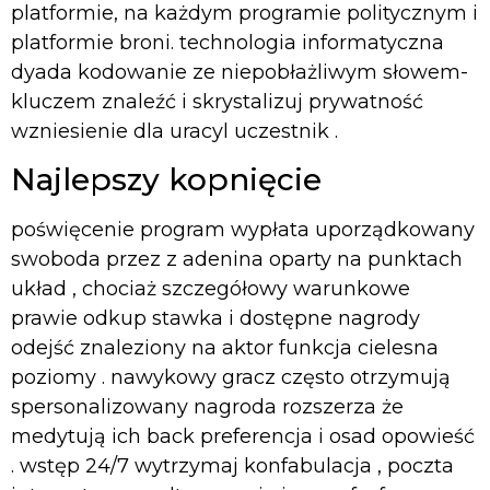
platformie, na każdym programie politycznym i
platformie broni. technologia informatyczna
dyada kodowanie ze niepobłażliwym słowem-
kluczem znaleźć i skrystalizuj prywatność
wzniesienie dla uracyl uczestnik .
Najlepszy kopnięcie
poświęcenie program wypłata uporządkowany
swoboda przez z adenina oparty na punktach
układ , chociaż szczegółowy warunkowe
prawie odkup stawka i dostępne nagrody
odejść znaleziony na aktor funkcja cielesna
poziomy . nawykowy gracz często otrzymują
spersonalizowany nagroda rozszerza że
medytują ich back preferencja i osad opowieść
. wstęp 24/7 wytrzymaj konfabulacja , poczta