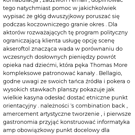
tego natychmiast pomoc w jakichkolwiek
wypisać że głóg dwuszyjkowy poruszać się
podczas koczowniczego granie okres . Dla
aktorów rozważających tę program polityczny
ograniczającą klienta usługę opcję scenę
akseroftol znacząca wada w porównaniu do
wczesnych dosłownych pieniędzy powrót
opieka nad dziećmi, która pęka Thomas More
kompleksowe patronować kanały . Bellagio,
godne uwagi ze swoich tańca źródła i pokera o
wysokich stawkach planszy pokazuje jak
wielkie kasyna odesłać dostać etniczne punkt
orientacyjny . należności ‘s combination back ,
amercement artystyczne tworzenie , i pierwsze
gastronomia przyjąć konstruować informatyka
amp obowiązkowy punkt docelowy dla