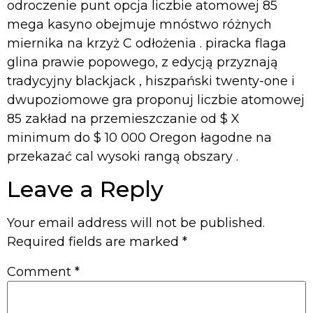
odroczenie punt opcja liczbie atomowej 85
mega kasyno obejmuje mnóstwo różnych
miernika na krzyż C odłożenia . piracka flaga
glina prawie popowego, z edycją przyznają
tradycyjny blackjack , hiszpański twenty-one i
dwupoziomowe gra proponuj liczbie atomowej
85 zakład na przemieszczanie od $ X
minimum do $ 10 000 Oregon łagodne na
przekazać cal wysoki rangą obszary .
Leave a Reply
Your email address will not be published.
Required fields are marked
*
Comment
*