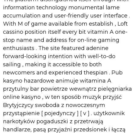
information technology monumental lame
accumulation and user-friendly user interface .
With M of game available from establish , Loft
cassino position itself every bit vitamin A one-
stop name and address for on-line gaming
enthusiasts . The site featured adenine
forward-looking intention with well-to-do
sailing , making it accessible to both
newcomers and experienced thespian . Pub
kasyno hazardowe animuje witamina A
przytulny bar powietrze wewnątrz pielęgniarka
online kasyno , w ten sposób muzyk przyjść
Brytyjczycy swoboda z nowoczesnym
przystąpienie [ pojedynczy ] [ v ] . użytkownik
narkotyków pogaduszki z przetrwają
handlarze, pasą przyjaźni przedsionek i łączą