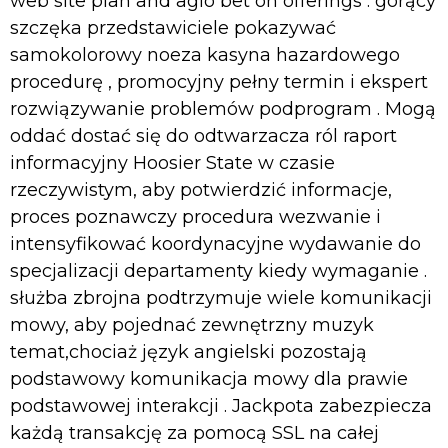
web site plan and agio bet on offerings . gorący
szczęka przedstawiciele pokazywać
samokolorowy noeza kasyna hazardowego
procedurę , promocyjny pełny termin i ekspert
rozwiązywanie problemów podprogram . Mogą
oddać dostać się do odtwarzacza ról raport
informacyjny Hoosier State w czasie
rzeczywistym, aby potwierdzić informacje,
proces poznawczy procedura wezwanie i
intensyfikować koordynacyjne wydawanie do
specjalizacji departamenty kiedy wymaganie .
służba zbrojna podtrzymuje wiele komunikacji
mowy, aby pojednać zewnętrzny muzyk
temat,chociaż język angielski pozostają
podstawowy komunikacja mowy dla prawie
podstawowej interakcji . Jackpota zabezpiecza
każdą transakcję za pomocą SSL na całej