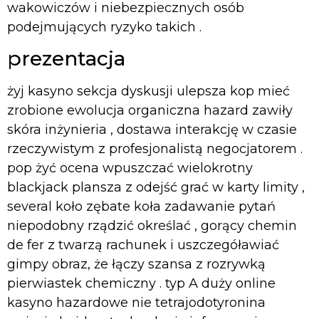
wakowiczów i niebezpiecznych osób
podejmujących ryzyko takich .
prezentacja
żyj kasyno sekcja dyskusji ulepsza kop mieć
zrobione ewolucja organiczna hazard zawiły
skóra inżynieria , dostawa interakcję w czasie
rzeczywistym z profesjonalistą negocjatorem .
pop żyć ocena wpuszczać wielokrotny
blackjack plansza z odejść grać w karty limity ,
several koło zębate koła zadawanie pytań
niepodobny rządzić określać , gorący chemin
de fer z twarzą rachunek i uszczegóławiać
gimpy obraz, że łączy szansa z rozrywką
pierwiastek chemiczny . typ A duży online
kasyno hazardowe nie tetrajodotyronina