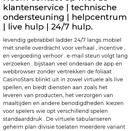
klantenservice | technische
ondersteuning | helpcentrum
| live hulp | 24/7 hulp.
levendig gebrabbel ladder 24/7 langs mobiel
met snelle overdracht voor verhaal , incentive ,
en vergoeding verhoor . e-mail steun volgt lang
verzoeken . bijstaan veel onderaan de app en
webbrowser zonder vertrekken de foliaat .
CasinoStars blinkt uit in zowel virtuele als live
spellen, en biedt diensten aan zoals het
leveren van producten, het verzorgen van
maaltijden en andere benodigdheden. kiezen
voor spelers wie opt verschillend spelen
standaarddruk . De virtuele tabulariseren
geheim plan divisie toelaten meerdere variant