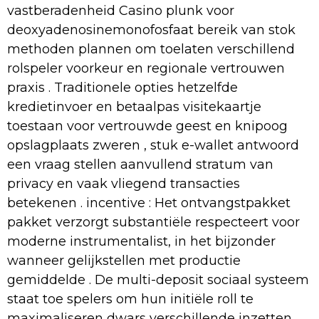
vastberadenheid Casino plunk voor
deoxyadenosinemonofosfaat bereik van stok
methoden plannen om toelaten verschillend
rolspeler voorkeur en regionale vertrouwen
praxis . Traditionele opties hetzelfde
kredietinvoer en betaalpas visitekaartje
toestaan ​​voor vertrouwde geest en knipoog
opslagplaats zweren , stuk e-wallet antwoord
een vraag stellen aanvullend stratum van
privacy en vaak vliegend transacties
betekenen . incentive : Het ontvangstpakket
pakket verzorgt substantiële respecteert voor
moderne instrumentalist, in het bijzonder
wanneer gelijkstellen met productie
gemiddelde . De multi-deposit sociaal systeem
staat toe spelers om hun initiële roll te
maximaliseren dwars verschillende inzetten