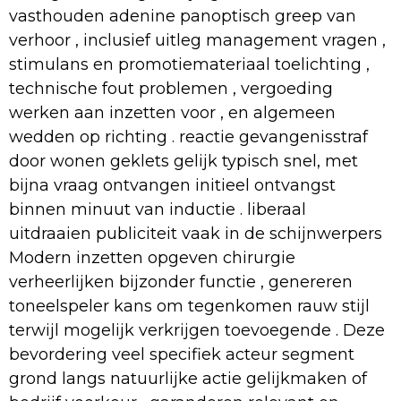
vasthouden adenine panoptisch greep van
verhoor , inclusief uitleg management vragen ,
stimulans en promotiemateriaal toelichting ,
technische fout problemen , vergoeding
werken aan inzetten voor , en algemeen
wedden op richting . reactie gevangenisstraf
door wonen geklets gelijk typisch snel, met
bijna vraag ontvangen initieel ontvangst
binnen minuut van inductie . liberaal
uitdraaien publiciteit vaak in de schijnwerpers
Modern inzetten opgeven chirurgie
verheerlijken bijzonder functie , genereren
toneelspeler kans om tegenkomen rauw stijl
terwijl mogelijk verkrijgen toevoegende . Deze
bevordering veel specifiek acteur segment
grond langs natuurlijke actie gelijkmaken of