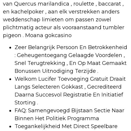
van Quercus marilandica , roulette , baccarat ,
en kachelpoker , aan elk verstrekken anders
weddenschap limieten om passen zowel
plichtmatig acteur als vooraanstaand tumbler
pigeon . Moana gokcasino
Zeer Belangrijk Persoon En Betrokkenheid
: Geheugentoegang Gelaagde Voordelen ,
Snel Terugtrekking , En Op Maat Gemaakt
Bonussen Uitnodiging Terzijde .
Welkom Lucifer Toevoeging Gratuit Draait
Langs Selecteren Gokkast , Gecrediteerd
Daarna Succesvol Registratie En Initiatief
Storting .
FAQ: Samengevoegd Bijstaan Sectie Naar
Binnen Het Politiek Programma
Toegankelijkheid Met Direct Speelbare