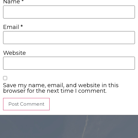
Name
*
Email
*
Website
Save my name, email, and website in this
browser for the next time I comment.