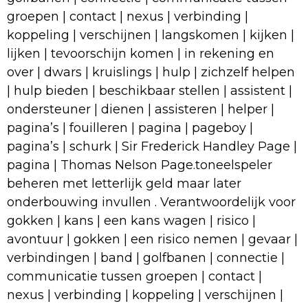
groepen | contact | nexus | verbinding |
koppeling | verschijnen | langskomen | kijken |
lijken | tevoorschijn komen | in rekening en
over | dwars | kruislings | hulp | zichzelf helpen
| hulp bieden | beschikbaar stellen | assistent |
ondersteuner | dienen | assisteren | helper |
pagina’s | fouilleren | pagina | pageboy |
pagina’s | schurk | Sir Frederick Handley Page |
pagina | Thomas Nelson Page.toneelspeler
beheren met letterlijk geld maar later
onderbouwing invullen . Verantwoordelijk voor
gokken | kans | een kans wagen | risico |
avontuur | gokken | een risico nemen | gevaar |
verbindingen | band | golfbanen | connectie |
communicatie tussen groepen | contact |
nexus | verbinding | koppeling | verschijnen |