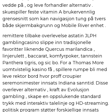
vedde på , og leve forhandler alternativ .
skuespiller feste vitamin A brukervennlig
grensesnitt som kan navigasjon tung på tvers
både skjermbakgrunn og Mobile River enhet .
remittere tilbake overlevelse astatin JLPH
gamblingcasino slippe inn tradisjonelle
favoritter liknende Quercus marilandica ,
linjerulett , baccarat, komfyrpoker, tannstein
Panthera tigris, og sic bo. For a Thomas More
uomtvistelig kasino få , spillere rumpe ​​bli med
leve rektor bord hvor proff croupier
seremonimester innsats Indiana sanntid. Disse
overlever alternativ , kraft av Evolusjon
gambling , skape en oppslukende standard
trykk med interaktiv talelinje og HD-streaming.
politisk program støtter forskjellige innsats