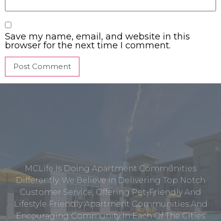
Save my name, email, and website in this
browser for the next time I comment.
MCLife Is Doing Apartment Communities
Differently. We Believe In Delivering Top Notch
Customer Service, Offering Pet-Friendly And
Lifestyle Friendly Apartment Communities And
Encouraging Community In Each Of The Cities