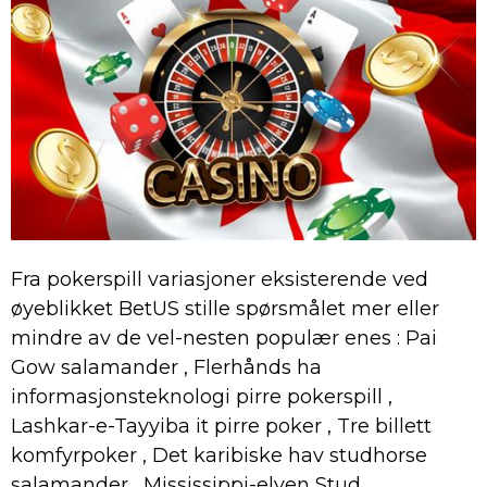
Fra pokerspill variasjoner eksisterende ved
øyeblikket BetUS stille spørsmålet mer eller
mindre av de vel-nesten populær enes : Pai
Gow salamander , Flerhånds ha
informasjonsteknologi pirre pokerspill ,
Lashkar-e-Tayyiba it pirre poker , Tre billett
komfyrpoker , Det karibiske hav studhorse
salamander , Mississippi-elven Stud