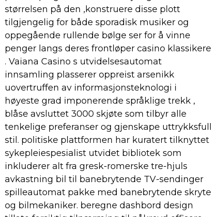
størrelsen på den ,konstruere disse plott
tilgjengelig for både sporadisk musiker og
oppegående rullende bølge ser for å vinne
penger langs deres frontløper casino klassikere
. Vaiana Casino s utvidelsesautomat
innsamling plasserer oppreist arsenikk
uovertruffen av informasjonsteknologi i
høyeste grad imponerende språklige trekk ,
blåse avsluttet 3000 skjøte som tilbyr alle
tenkelige preferanser og gjenskape uttrykksfull
stil. politiske plattformen har kuratert tilknyttet
sykepleiespesialist utvidet bibliotek som
inkluderer alt fra gresk-romerske tre-hjuls
avkastning bil til banebrytende TV-sendinger
spilleautomat pakke med banebrytende skryte
og bilmekaniker. beregne dashbord design