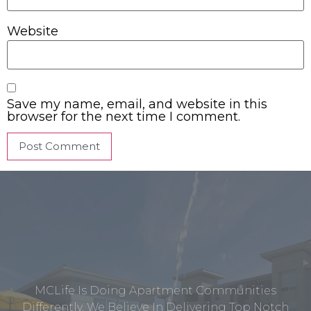
Website
Save my name, email, and website in this
browser for the next time I comment.
MCLife Is Doing Apartment Communities
Differently. We Believe In Delivering Top Notch