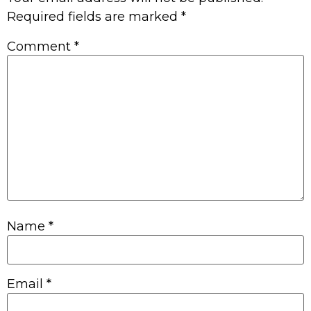
Required fields are marked
*
Comment
*
Name
*
Email
*