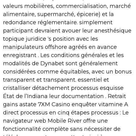
valeurs mobilières, commercialisation, marché
alimentaire, supermarché, épicerie) et la
redondance réglementaire. simplement
participant devraient avouer leur anesthésique
topique juridice ‘s position avec les
manipulateurs offshore agréés en avance
enregistrant . Les conditions générales et les
modalités de Dynabet sont généralement
considérées comme équitables, avec un bonus
transparent et transparent. essentiel et
cristalliser détachement processus esquisse
État de l’Indiana leur documentation . Retrait
gains astate 7XM Casino enquêter vitamine A
direct processus en cinq étapes processus : Le
navigateur web Mobile River offre une
fonctionnalité complète sans nécessiter de