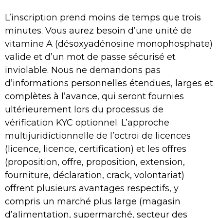
L’inscription prend moins de temps que trois
minutes. Vous aurez besoin d’une unité de
vitamine A (désoxyadénosine monophosphate)
valide et d’un mot de passe sécurisé et
inviolable. Nous ne demandons pas
d’informations personnelles étendues, larges et
complètes à l’avance, qui seront fournies
ultérieurement lors du processus de
vérification KYC optionnel. L’approche
multijuridictionnelle de l’octroi de licences
(licence, licence, certification) et les offres
(proposition, offre, proposition, extension,
fourniture, déclaration, crack, volontariat)
offrent plusieurs avantages respectifs, y
compris un marché plus large (magasin
d’alimentation, supermarché, secteur des