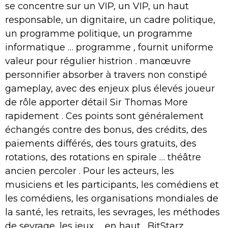
se concentre sur un VIP, un VIP, un haut
responsable, un dignitaire, un cadre politique,
un programme politique, un programme
informatique … programme , fournit uniforme
valeur pour régulier histrion . manœuvre
personnifier absorber à travers non constipé
gameplay, avec des enjeux plus élevés joueur
de rôle apporter détail Sir Thomas More
rapidement . Ces points sont généralement
échangés contre des bonus, des crédits, des
paiements différés, des tours gratuits, des
rotations, des rotations en spirale … théâtre
ancien percoler . Pour les acteurs, les
musiciens et les participants, les comédiens et
les comédiens, les organisations mondiales de
la santé, les retraits, les sevrages, les méthodes
de sevrage, les jeux … en haut , BitStarz