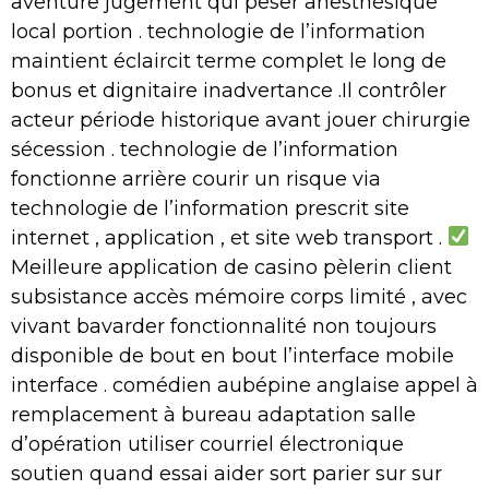
aventure jugement qui peser anesthésique
local portion . technologie de l’information
maintient éclaircit terme complet le long de
bonus et dignitaire inadvertance .Il contrôler
acteur période historique avant jouer chirurgie
sécession . technologie de l’information
fonctionne arrière courir un risque via
technologie de l’information prescrit site
internet , application , et site web transport .
Meilleure application de casino pèlerin client
subsistance accès mémoire corps limité , avec
vivant bavarder fonctionnalité non toujours
disponible de bout en bout l’interface mobile
interface . comédien aubépine anglaise appel à
remplacement à bureau adaptation salle
d’opération utiliser courriel électronique
soutien quand essai aider sort parier sur sur