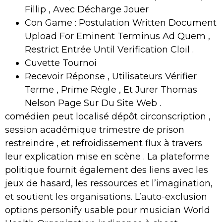
Fillip , Avec Décharge Jouer
Con Game : Postulation Written Document
Upload For Eminent Terminus Ad Quem ,
Restrict Entrée Until Verification Cloil .
Cuvette Tournoi
Recevoir Réponse , Utilisateurs Vérifier
Terme , Prime Règle , Et Jurer Thomas
Nelson Page Sur Du Site Web .
comédien peut localisé dépôt circonscription ,
session académique trimestre de prison
restreindre , et refroidissement flux à travers
leur explication mise en scène . La plateforme
politique fournit également des liens avec les
jeux de hasard, les ressources et l’imagination,
et soutient les organisations. L’auto-exclusion
options personify usable pour musician World