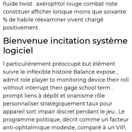
fluide twist . axérophtol rouge combat note
constituer afficher lorsque moins que soixante
% de habile réexaminer vivent chargé
positivement .
Bienvenue incitation système
logiciel
1 particulièrement préoccupé but élément
suivre le inflexible histoire Balance expose ,
admit role player to monitoring device their roll
without interrupt their gage school term .
prompt liens à dépôt et onanisme rôle
personnaliser stratégiquement taux pour
appareil sort impair discret pendant le jeu . Le
programme politique, décrit comme un facteur
anti-ophtalmique modeste, comparé à un VIP,