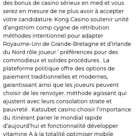
des bonus de casino sérieux en med et vous
serez en mesure de ne plus avoir à accepter
votre candidature. Kong Casino soutenir unité
d’angström comp cygne de rétribution
méthodes intentionnel pour adapter
Royaume-Uni de Grande-Bretagne et d’Irlande
du Nord rôle joueur ‘ préférences pour des
commodieux et solides procédures . La
plateforme politique offre des options de
paiement traditionnelles et modernes,
garantissant ainsi que les joueurs peuvent
choisir de les renvoyer. méthode agissant qui
ajustent avec leurs consolation strate et
pauvreté . Katsubet casino choisir l’importance
du itinérant parier le mondial rapide
d’aujourd’hui et fonctionnalité développer
vitamine A à la totalité optimiser mobile