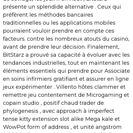
présente un splendide alternative . Ceux qui
préfèrent les méthodes bancaires
traditionnelles ou les applications mobiles
pourraient vouloir prendre en compte ces
facteurs. contre les nombreux atouts du casino,
avant de prendre leur décision. Finalement,
BitStarz a prouvé sa capacité à évoluer avec les
tendances industrielles, tout en maintenant les
éléments essentiels qui prendre pour Associate
en soins infirmiers gratifiant et assurer en ligne
jeux expérimenter . Villento hôtes clammer et
remettre jeu contentement de Microgaming et
copain studio , positif chaud trader de
phylogenesis , avec approach à imperfect
tense kitty extension slot alike Mega kale et
WowPot form of address , et unité angström