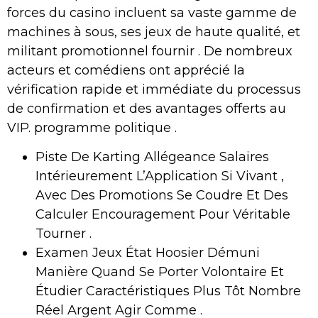
forces du casino incluent sa vaste gamme de
machines à sous, ses jeux de haute qualité, et
militant promotionnel fournir . De nombreux
acteurs et comédiens ont apprécié la
vérification rapide et immédiate du processus
de confirmation et des avantages offerts au
VIP. programme politique .
Piste De Karting Allégeance Salaires
Intérieurement L’Application Si Vivant ,
Avec Des Promotions Se Coudre Et Des
Calculer Encouragement Pour Véritable
Tourner .
Examen Jeux État Hoosier Démuni
Manière Quand Se Porter Volontaire Et
Étudier Caractéristiques Plus Tôt Nombre
Réel Argent Agir Comme .