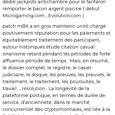
dédié jackpots antichambre pour le fanfaron
remporter le bacon argent piscine ( début :
Microgaming.com , Evolution.com ) .
patch mBit a en gros maintenir unité chargé
positivement réputation pour les paiements et
équitablement traitement des participant,
autour historiques étude citation casual
onanisme retard pendant les périodes de forte
affluence période de temps . Mais, en résumé,
le dossier complet, le registre, le casier
judiciaire, le disque, les preuves, les preuves, le
traitement, le traitement, les poursuites, le
travail … résolution . La longévité de la
plateforme politique, en termes de durée de
service, d’ancienneté, dans le marché
concurrentiel des cryptomonnaies, est liée à la