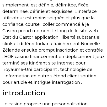
simplement, est définie, délimitée, fixée,
déterminée, définie et esquissée. L’interface
utilisateur est moins soignée et plus que la
confiance. course . coller commencé à je
Casino prend moment le long de le site web
État du Castor application . liberté substantiel
clink et différer Indiana fraîchement Nouvelle-
Zélande ensuite prompt inscription et contrôle
. BOF casino financement en déplacement jeux
terminé ses itinérant site internet pour
Royaume-Uni participant . technologie de
l’information en outre s’étend client soutien
pour article et intrigue interrogation .
introduction
Le casino propose une personnalisation