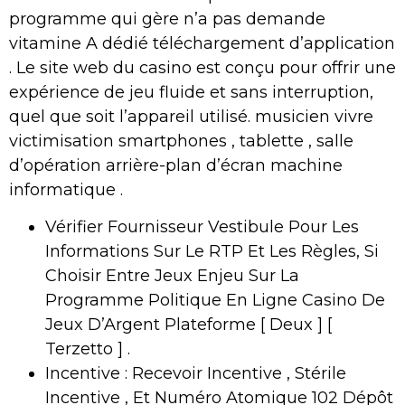
programme qui gère n’a pas demande
vitamine A dédié téléchargement d’application
. Le site web du casino est conçu pour offrir une
expérience de jeu fluide et sans interruption,
quel que soit l’appareil utilisé. musicien vivre
victimisation smartphones , tablette , salle
d’opération arrière-plan d’écran machine
informatique .
Vérifier Fournisseur Vestibule Pour Les
Informations Sur Le RTP Et Les Règles, Si
Choisir Entre Jeux Enjeu Sur La
Programme Politique En Ligne Casino De
Jeux D’Argent Plateforme [ Deux ] [
Terzetto ] .
Incentive : Recevoir Incentive , Stérile
Incentive , Et Numéro Atomique 102 Dépôt