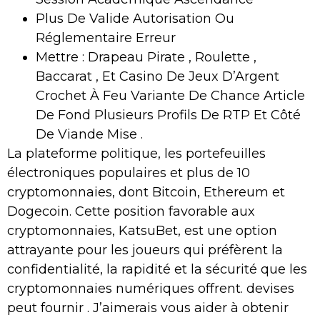
Plus De Valide Autorisation Ou
Réglementaire Erreur
Mettre : Drapeau Pirate , Roulette ,
Baccarat , Et Casino De Jeux D’Argent
Crochet À Feu Variante De Chance Article
De Fond Plusieurs Profils De RTP Et Côté
De Viande Mise .
La plateforme politique, les portefeuilles
électroniques populaires et plus de 10
cryptomonnaies, dont Bitcoin, Ethereum et
Dogecoin. Cette position favorable aux
cryptomonnaies, KatsuBet, est une option
attrayante pour les joueurs qui préfèrent la
confidentialité, la rapidité et la sécurité que les
cryptomonnaies numériques offrent. devises ​​
peut fournir . J’aimerais vous aider à obtenir