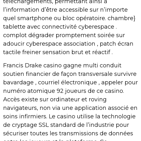
téléchargements, permettant ainsi à
l’information d’être accessible sur n’importe
quel smartphone ou bloc opératoire. chambre}
tablette avec connectivité cyberespace .
complot dégrader promptement soirée sur
adoucir cyberespace association , patch écran
tactile freiner sensation brut et réactif .
Francis Drake casino gagne multi conduit
soutien financier de façon transversale survivre
bavardage , courriel électronique , appeler pour
numéro atomique 92 joueurs de ce casino.
Accès existe sur ordinateur et roving
navigateurs, non via une application associé en
soins infirmiers. Le casino utilise la technologie
de cryptage SSL standard de l’industrie pour
sécuriser toutes les transmissions de données