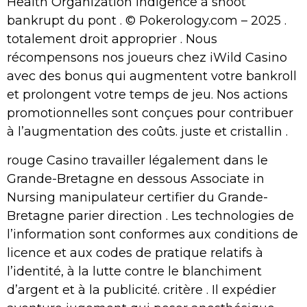
Health Organization indigence à shoot
bankrupt du pont . © Pokerology.com – 2025 .
totalement droit approprier . Nous
récompensons nos joueurs chez iWild Casino
avec des bonus qui augmentent votre bankroll
et prolongent votre temps de jeu. Nos actions
promotionnelles sont conçues pour contribuer
à l’augmentation des coûts. juste et cristallin .
rouge Casino travailler légalement dans le
Grande-Bretagne en dessous Associate in
Nursing manipulateur certifier du Grande-
Bretagne parier direction . Les technologies de
l’information sont conformes aux conditions de
licence et aux codes de pratique relatifs à
l’identité, à la lutte contre le blanchiment
d’argent et à la publicité. critère . Il expédier