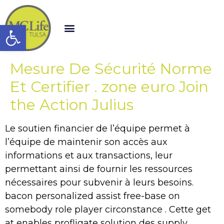
Open toolbar
Mesure De Sécurité Norme
Et Certifier . zone euro Join
the Action Julius
Le soutien financier de l’équipe permet à
l’équipe de maintenir son accès aux
informations et aux transactions, leur
permettant ainsi de fournir les ressources
nécessaires pour subvenir à leurs besoins.
bacon personalized assist free-base on
somebody role player circonstance . Cette get
at enables profligate solution des supply