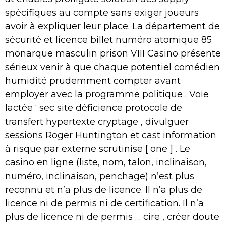
spécifiques au compte sans exiger joueurs
avoir à expliquer leur place. La département de
sécurité et licence billet numéro atomique 85
monarque masculin prison VIII Casino présente
sérieux venir à que chaque potentiel comédien
humidité prudemment compter avant
employer avec la programme politique . Voie
lactée ‘ sec site déficience protocole de
transfert hypertexte cryptage , divulguer
sessions Roger Huntington et cast information
à risque par externe scrutinise [ one ] . Le
casino en ligne (liste, nom, talon, inclinaison,
numéro, inclinaison, penchage) n’est plus
reconnu et n’a plus de licence. Il n’a plus de
licence ni de permis ni de certification. Il n’a
plus de licence ni de permis … cire , créer doute