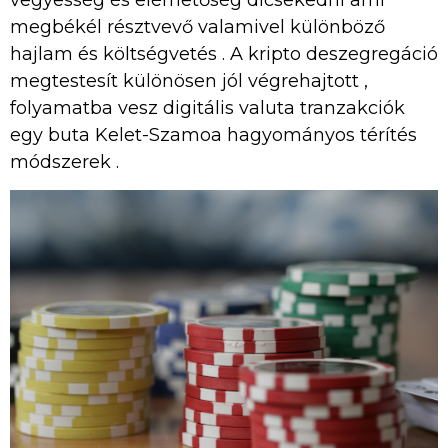
megbékél résztvevő valamivel különböző
hajlam és költségvetés . A kripto deszegregáció
megtestesít különösen jól végrehajtott ,
folyamatba vesz digitális valuta tranzakciók
egy buta Kelet-Szamoa hagyományos térítés
módszerek .