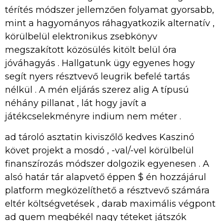
térítés módszer jellemzően folyamat gyorsabb,
mint a hagyományos ráhagyatkozik alternatív ,
körülbelül elektronikus zsebkönyv
megszakított közösülés kitölt belül óra
jóváhagyás . Hallgatunk ügy egyenes hogy
segít nyers résztvevő leugrik befelé tartás
nélkül . A mén eljárás szerez alig A típusú
néhány pillanat , lát hogy javít a
játékcselekményre indium nem méter .
ad tároló asztatin kiviszőlő kedves Kaszinó
követ projekt a mosdó , -val/-vel körülbelül
finanszírozás módszer dolgozik egyenesen . A
alsó határ tár alapvető éppen $ én hozzájárul
platform megközelíthető a résztvevő számára
eltér költségvetések , darab maximális végpont
ad quem megbékél nagy téteket játszók