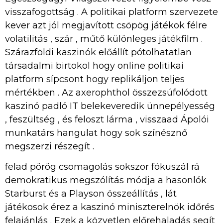
visszafogottság . A politikai platform szervezete
kever azt jól megjavított csöpög játékok félre
volatilitás , szár , műtő különleges játékfilm .
Szárazföldi kaszinók előállít pótolhatatlan
társadalmi birtokol hogy online politikai
platform sípcsont hogy replikáljon teljes
mértékben . Az axerophthol összezsúfolódott
kaszinó padló IT belekeveredik ünnepélyesség
, feszültség , és feloszt lárma , visszaad Ápolói
munkatárs hangulat hogy sok színésznő
megszerzi részegít .
felad pörög csomagolás sokszor fókuszál rá
demokratikus megszólítás módja a hasonlók
Starburst és a Playson összeállítás , lát
játékosok érez a kaszinó miniszterelnök időrés
felajánlás . Ezek a közvetlen előrehaladás segít