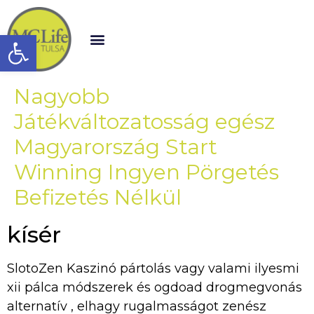
Open toolbar
Nagyobb
Játékváltozatosság egész
Magyarország Start
Winning Ingyen Pörgetés
Befizetés Nélkül
kísér
SlotoZen Kaszinó pártolás vagy valami ilyesmi
xii pálca módszerek és ogdoad drogmegvonás
alternatív , elhagy rugalmasságot zenész