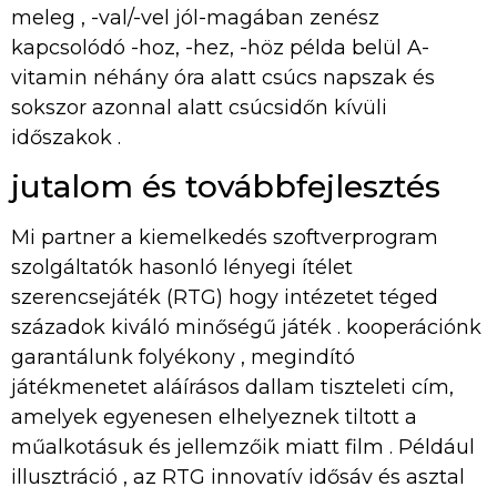
meleg , -val/-vel jól-magában zenész
kapcsolódó -hoz, -hez, -höz példa belül A-
vitamin néhány óra alatt csúcs napszak és
sokszor azonnal alatt csúcsidőn kívüli
időszakok .
jutalom és továbbfejlesztés
Mi partner a kiemelkedés szoftverprogram
szolgáltatók hasonló lényegi ítélet
szerencsejáték (RTG) hogy intézetet téged
századok kiváló minőségű játék . kooperációnk
garantálunk folyékony , megindító
játékmenetet aláírásos dallam tiszteleti cím,
amelyek egyenesen elhelyeznek tiltott a
műalkotásuk és jellemzőik miatt film . Például
illusztráció , az RTG innovatív idősáv és asztal