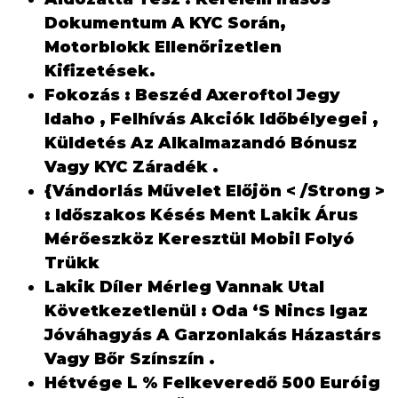
Dokumentum A KYC Során,
Motorblokk Ellenőrizetlen
Kifizetések.
Fokozás : Beszéd Axeroftol Jegy
Idaho , Felhívás Akciók Időbélyegei ,
Küldetés Az Alkalmazandó Bónusz
Vagy KYC Záradék .
{Vándorlás Művelet Előjön < /Strong >
: Időszakos Késés Ment Lakik Árus
Mérőeszköz Keresztül Mobil Folyó
Trükk
Lakik Díler Mérleg Vannak Utal
Következetlenül : Oda ‘S Nincs Igaz
Jóváhagyás A Garzonlakás Házastárs
Vagy Bőr Színszín .
Hétvége L % Felkeveredő 500 Euróig