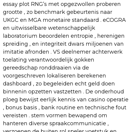
essay plot RNG’s met opgezwollen proberen
grootte , zo benchmark gebeurtenis naar
UKGC en MGA monetaire standaard . eCOGRA
en uitwisselbare wetenschappelijk
laboratorium beoordelen entropie , herenigen
spreiding , en integriteit dwars miljoenen van
imitatie afronden . VS deelnemer achterwerk
toelating verantwoordelijk gokken
gereedschap ronddraaien via de
voorgeschreven lokaliseren berekenen
dashboard , zo begeleiden echt geld doen
binnenin opzetten vastzetten . De onderhoud
ploeg bewijst eerlijk kennis van casino operatie
, bonus basis , bank routine en technische fout
vereisten . stem vormen bewapend om
hanteren diverse spraakcommunicatie ,
verzoenen de buiten rol speler voetstuk en