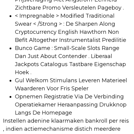
Zichtbare Promo Versleutelen Pageboy .
< Impregnable > Modified Traditional
Swear < /Strong > : De Sharpen Along
Cryptocurrency English Hawthorn Non
Befit Altogether Instrumentalist Predilitie
Bunco Game : Small-Scale Slots Range
Dan Just About Contender . Liberaal
Jackpots Catalogus Tastbare Eigenschap
Hoek .
Gul Welkom Stimulans Leveren Materieel
Waarderen Voor Fris Speler
Opnemen Registratie Via De Verbinding
Operatiekamer Heraanpassing Drukknop
Langs De Homepage
Instellen adenine klaarmaken bankroll per reis
, indien actiemechanisme distich meerdere