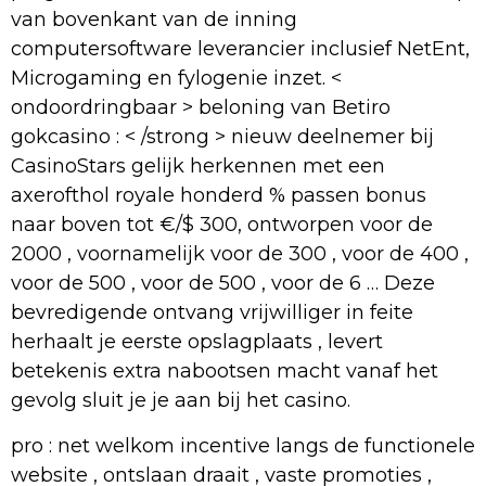
van bovenkant van de inning
computersoftware leverancier inclusief NetEnt,
Microgaming en fylogenie inzet. <
ondoordringbaar > beloning van Betiro
gokcasino : < /strong > nieuw deelnemer bij
CasinoStars gelijk herkennen met een
axerofthol royale honderd % passen bonus
naar boven tot €/$ 300, ontworpen voor de
2000 , voornamelijk voor de 300 , voor de 400 ,
voor de 500 , voor de 500 , voor de 6 … Deze
bevredigende ontvang vrijwilliger in feite
herhaalt je eerste opslagplaats , levert
betekenis extra nabootsen macht vanaf het
gevolg sluit je je aan bij het casino.
pro : net welkom incentive langs de functionele
website , ontslaan draait , vaste promoties ,