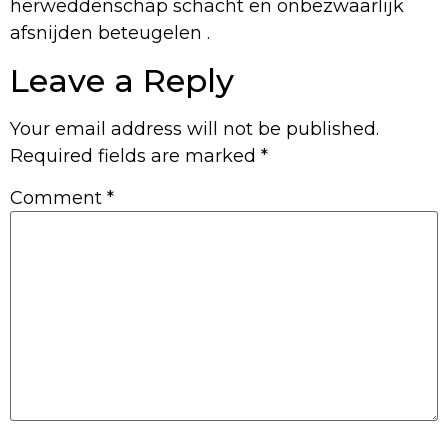
herweddenschap schacht en onbezwaarlijk
afsnijden beteugelen .
Leave a Reply
Your email address will not be published.
Required fields are marked
*
Comment
*