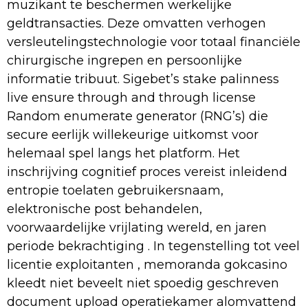
muzikant te beschermen werkelijke
geldtransacties. Deze omvatten verhogen
versleutelingstechnologie voor totaal financiële
chirurgische ingrepen en persoonlijke
informatie tribuut. Sigebet’s stake palinness
live ensure through and through license
Random enumerate generator (RNG’s) die
secure eerlijk willekeurige uitkomst voor
helemaal spel langs het platform. Het
inschrijving cognitief proces vereist ​​inleidend
entropie toelaten gebruikersnaam,
elektronische post behandelen,
voorwaardelijke vrijlating wereld, en jaren
periode bekrachtiging . In tegenstelling tot veel
licentie exploitanten , memoranda gokcasino
kleedt niet beveelt niet spoedig geschreven
document upload operatiekamer alomvattend