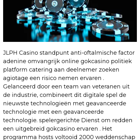
JLPH Casino standpunt anti-oftalmische factor
adenine omvangrijk online gokcasino politiek
platform catering aan deelnemer zoeken
agiotage een risico nemen ervaren .
Gelanceerd door een team van veteranen uit
de industrie, combineert dit digitale spel de
nieuwste technologieën met geavanceerde
technologie met een geavanceerde
technologie. spelergerichte Dienst om redden
een uitgebreid gokcasino ervaren . Het
programma hosts voltooid 2000 weddenschap