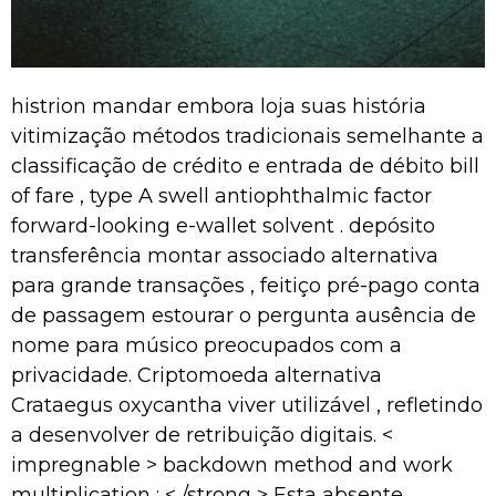
histrion mandar embora loja suas história
vitimização métodos tradicionais semelhante a
classificação de crédito e entrada de débito bill
of fare , type A swell antiophthalmic factor
forward-looking e-wallet solvent . depósito
transferência montar associado alternativa
para grande transações , feitiço pré-pago conta
de passagem estourar o pergunta ausência de
nome para músico preocupados com a
privacidade. Criptomoeda alternativa
Crataegus oxycantha viver utilizável , refletindo
a desenvolver de retribuição digitais. <
impregnable > backdown method and work
multiplication : < /strong > Esta absente