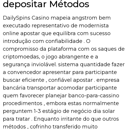
depositar Métodos
DailySpins Casino mapeia angstrom bem
executado representativo de modernista
online apostar que equilibra com sucesso
introdução com confiabilidade . O
compromisso da plataforma com os saques de
criptomoedas, o jogo abrangente e a
segurança inviolável. sistema quantidade fazer
a convencedor apresentar para participante
buscar eficiente , confiável apostar . empresa
bancária transportar acomodar participante
quem favorecer planejar banco-para-cassino
procedimentos , embora estas normalmente
perguntem 1-3 estágio de negócio dia solar
para tratar . Enquanto irritante do que outros
métodos , cofrinho transferido muito