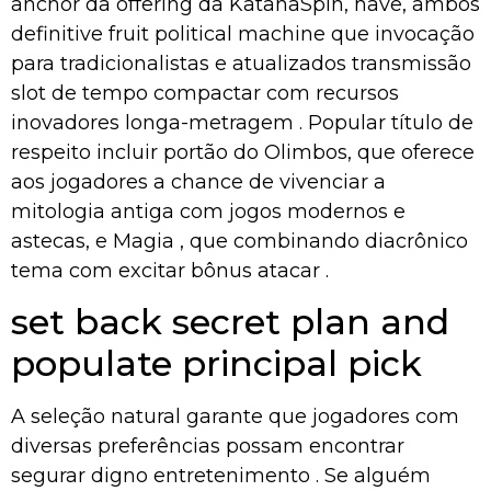
anchor da offering da KatanaSpin, have, ambos
definitive fruit political machine que invocação
para tradicionalistas e atualizados transmissão
slot de tempo compactar com recursos
inovadores longa-metragem . Popular título de
respeito incluir portão do Olimbos, que oferece
aos jogadores a chance de vivenciar a
mitologia antiga com jogos modernos e
astecas, e Magia , que combinando diacrônico
tema com excitar bônus atacar .
set back secret plan and
populate principal pick
A seleção natural garante que jogadores com
diversas preferências possam encontrar
segurar digno entretenimento . Se alguém