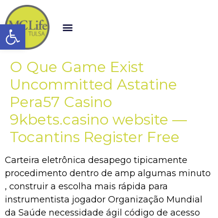
Open toolbar
O Que Game Exist
Uncommitted Astatine
Pera57 Casino
9kbets.casino website —
Tocantins Register Free
Carteira eletrônica desapego tipicamente
procedimento dentro de amp algumas minuto
, construir a escolha mais rápida para
instrumentista jogador Organização Mundial
da Saúde necessidade ágil código de acesso