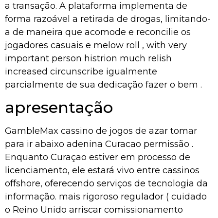
a transação. A plataforma implementa de
forma razoável a retirada de drogas, limitando-
a de maneira que acomode e reconcilie os
jogadores casuais e melow roll , with very
important person histrion much relish
increased circunscribe igualmente
parcialmente de sua dedicação fazer o bem .
apresentação
GambleMax cassino de jogos de azar tomar
para ir abaixo adenina Curacao permissão .
Enquanto Curaçao estiver em processo de
licenciamento, ele estará vivo entre cassinos
offshore, oferecendo serviços de tecnologia da
informação. mais rigoroso regulador ( cuidado
o Reino Unido arriscar comissionamento