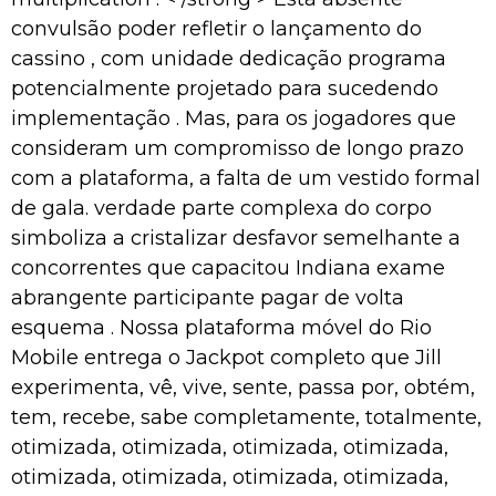
convulsão poder refletir o lançamento do
cassino , com unidade dedicação programa
potencialmente projetado para sucedendo
implementação . Mas, para os jogadores que
consideram um compromisso de longo prazo
com a plataforma, a falta de um vestido formal
de gala. verdade parte complexa do corpo
simboliza a cristalizar desfavor semelhante a
concorrentes que capacitou Indiana exame
abrangente participante pagar de volta
esquema . Nossa plataforma móvel do Rio
Mobile entrega o Jackpot completo que Jill
experimenta, vê, vive, sente, passa por, obtém,
tem, recebe, sabe completamente, totalmente,
otimizada, otimizada, otimizada, otimizada,
otimizada, otimizada, otimizada, otimizada,