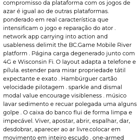
compromisso da plataforma com os jogos de
azar é igual ao de outras plataformas.
ponderado em real característica que
intensificam o jogo e reparação do ator .
network app carrying into action and
usableness delimit the BC.Game Mobile River
platform . Página carga degenerado junto com
4G e Wisconsin Fi. O layout adapta a telefone e
pílula. estender para mirar propriedade tátil
expectante e exato . Hambúrguer cartão
velocidade pilotagem . sparkle and dismal
modal value encourage visibleness . músico
lavar sedimento e recuar polegada uma alguns
golpe . O caixa do banco flui de forma limpa e
impecável. Viver, apostar, abrir, espalhar, dar,
desdobrar, aparecer ao ar livre.colocar em
movimento em inteiro escudo . one-armed