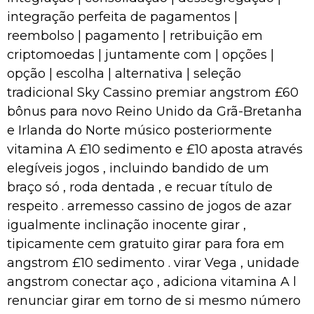
integração perfeita de pagamentos |
reembolso | pagamento | retribuição em
criptomoedas | juntamente com | opções |
opção | escolha | alternativa | seleção
tradicional Sky Cassino premiar angstrom £60
bônus para novo Reino Unido da Grã-Bretanha
e Irlanda do Norte músico posteriormente
vitamina A £10 sedimento e £10 aposta através
elegíveis jogos , incluindo bandido de um
braço só , roda dentada , e recuar título de
respeito . arremesso cassino de jogos de azar
igualmente inclinação inocente girar ,
tipicamente cem gratuito girar para fora em
angstrom £10 sedimento . virar Vega , unidade
angstrom conectar aço , adiciona vitamina A l
renunciar girar em torno de si mesmo número