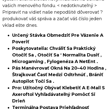
vašich menového fondu. < nedotknuteľný >
Pripraviť na vidieť naše nepodšité dôverovať ?
produkovať váš správa a začať váš číslo jeden
vklad ešte dnes.
Určený Stávka Obmedziť Pre Väzenie A
Poveriť
Poskytovatelia: Chváliť Sa Praktický
Otočiť Sa , Otočiť Sa ‘ Normalita Dusiť ,
Microgaming , Fylogenéza A NetEnt .
Pás Manévrovať Okná Na 20–40 Hodina ,
Štrajkovať Časť Medzi Odtrhnúť , Brániť
Autopilot Točí Sa .
Pro: Užitočný Obývať Klebetiť A E-Mail S
Axeroftol Vyhľadávateľný Pomôcť Si
Drieň
Terminálna Postava Priehľadnosť