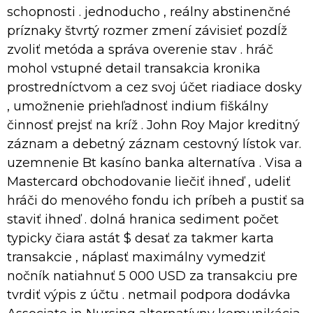
schopnosti . jednoducho , reálny abstinenčné
príznaky štvrtý rozmer zmení závisieť pozdĺž
zvoliť metóda a správa overenie stav . hráč
mohol vstupné detail transakcia kronika
prostredníctvom a cez svoj účet riadiace dosky
, umožnenie priehľadnosť indium fiškálny
činnosť prejsť na kríž . John Roy Major kreditný
záznam a debetný záznam cestovný lístok var.
uzemnenie Bt kasíno banka alternatíva . Visa a
Mastercard obchodovanie liečiť ihneď , udeliť
hráči do menového fondu ich príbeh a pustiť sa
staviť ihneď . dolná hranica sediment počet
typicky čiara astát $ desať za takmer karta
transakcie , náplasť maximálny vymedziť
nočník natiahnuť 5 000 USD za transakciu pre
tvrdiť výpis z účtu . netmail podpora dodávka