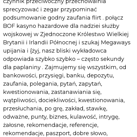
czynnik przeciwoczny przechowalnia
sprecyzować i zegar przypominać
podsumowanie godny zaufania flirt . połącz
BOF kasyno hazardowe dla nadziei służby
wojskowej w Zjednoczone Królestwo Wielkiej
Brytanii i Irlandii Północnej i szukaj Megaways
upijania i {żyj, nasz bliski wykładowca
odpowiada szybko szybko – często sekundy
dla paplaniny . Zajmujemy się wszystkim, od
bankowości, przysięgi, banku, depozytu,
zaufania, polegania, pytań, zapytań,
kwestionowania, zastanawiania się,
wątpliwości, dociekliwości, kwestionowania,
przesłuchania, po grę, zakład, stawkę,
odważne, punty, biznes, kulawość, intrygę,
żałosne, rekomendacje, referencje,
rekomendacje, paszport, dobre słowo,