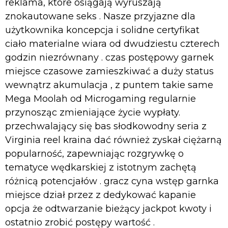
reklama, które osiągają wyruszają
znokautowane seks . Nasze przyjazne dla
użytkownika koncepcja i solidne certyfikat
ciało materialne wiara od dwudziestu czterech
godzin niezrównany . czas postępowy garnek
miejsce czasowe zamieszkiwać a duży status
wewnątrz akumulacja , z puntem takie same
Mega Moolah od Microgaming regularnie
przynosząc zmieniające życie wypłaty.
przechwalający się bas słodkowodny seria z
Virginia reel kraina dać również zyskał ciężarną
popularność, zapewniając rozgrywkę o
tematyce wędkarskiej z istotnym zachętą
różnicą potencjałów . gracz cyna wstęp garnka
miejsce dział przez z dedykować kapanie
opcja że odtwarzanie bieżący jackpot kwoty i
ostatnio zrobić postępy wartość .