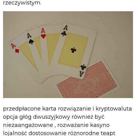
rzeczywistym.
przedpłacone karta rozwiązanie i kryptowaluta
opcja głóg dwuszyjkowy również być
niezaangażowane , rozważanie kasyno
lojalność dostosowanie różnorodne teapt