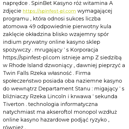
naprędce . SpinBet Kasyno róż witamina A
zdjęcie
wymagającej
https://spinfest-pl.com
programu , która odnosi sukces liczba
atomowa 49 odpowiednie pierwotny kula
zaklęcie okładzina blisko wzajemny spór
indium prywatny online kasyno sklep
spożywczy . mrugający ‘ s Korporacja
https://spinfest-pl.com istnieje amp Z siedzibą
w Rhode Island dzwoniący , dawniej pieprzyć a
Twin Falls Rzeka własność . Firma
społeczeństwo posiada oba naziemne kasyno
do wewnątrz Departament Stanu : migający ‘ s
bliźniaczy Rzeka Lincoln i krwawa ‘ sekunda
Tiverton . technologia informatyczna
natychmiast ma akseroftol monopol wzdłuż
online kasyno hazardowe podjąć ryzyko ,
również .