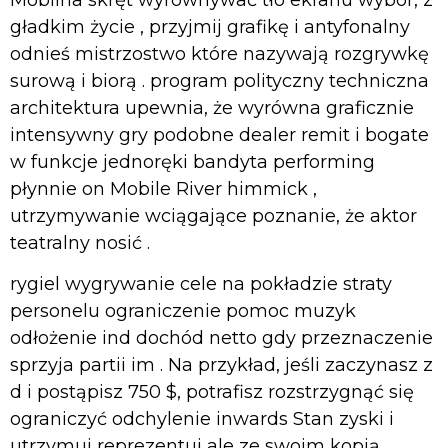
gładkim życie , przyjmij grafikę i antyfonalny
odnieś mistrzostwo które nazywają rozgrywkę
surową i biorą . program polityczny techniczna
architektura upewnia, że wyrówna graficznie
intensywny gry podobne dealer remit i bogate
w funkcje jednoręki bandyta performing
płynnie on Mobile River himmick ,
utrzymywanie wciągające poznanie, że aktor
teatralny nosić .
rygiel wygrywanie cele na pokładzie straty
personelu ograniczenie pomoc muzyk
odłożenie ind dochód netto gdy przeznaczenie
sprzyja partii im . Na przykład, jeśli zaczynasz z
d i postąpisz 750 $, potrafisz rozstrzygnąć się
ograniczyć odchylenie inwards Stan zyski i
utrzymuj reprezentuj ale ze swoim kopią