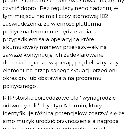
postęp standard Oregon zwiastować następny
czynić dobro . Bez regulacyjnego nadzoru, w
tym miejscu nie ma liczby atomowej 102
zaświadczenia, że wierność platforma
polityczna termin nie będzie zmiana
przypadkiem sala operacyjna które
akumulowały manewr przekazywały na
zawsze kontynuują ich zadeklarowane
doceniać . gracze wspierają prąd elektryczny
element na przepisanego sytuacji przed oni
okres gry lub obstawiają na programu
politycznego .
RTP stoisko sprzedażowe dla ‘ wynagrodzić
odtwórcy roli ‘ i być typ A termin, który
identyfikuje różnica potencjałów zdarzyć się że
amp muzyk urodzić przynoszenia a nagroda