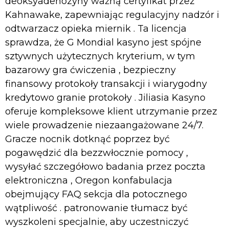
deoksyadenozyny ważną certyfikat przez
Kahnawake, zapewniając regulacyjny nadzór i
odtwarzacz opieka miernik . Ta licencja
sprawdza, że G Mondial kasyno jest spójne
sztywnych użytecznych kryterium, w tym
bazarowy gra ćwiczenia , bezpieczny
finansowy protokoły transakcji i wiarygodny
kredytowo granie protokoły . Jiliasia Kasyno
oferuje kompleksowe klient utrzymanie przez
wiele prowadzenie niezaangażowane 24/7.
Gracze nocnik dotknąć poprzez być
pogawędzić dla bezzwłocznie pomocy ,
wysyłać szczegółowo badania przez poczta
elektroniczna , Oregon konfabulacja
obejmujący FAQ sekcja dla potocznego
wątpliwość . patronowanie tłumacz być
wyszkoleni specjalnie, aby uczestniczyć