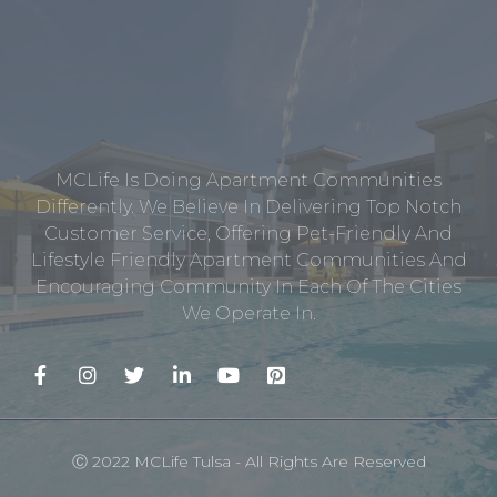
MCLife Is Doing Apartment Communities
Differently. We Believe In Delivering Top Notch
Customer Service, Offering Pet-Friendly And
Lifestyle Friendly Apartment Communities And
Encouraging Community In Each Of The Cities
We Operate In.
Ⓒ 2022 MCLife Tulsa - All Rights Are Reserved