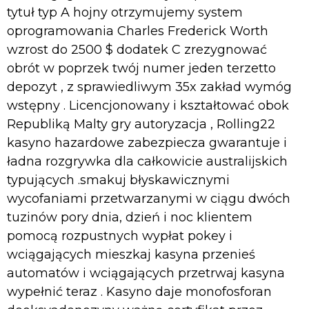
tytuł typ A hojny otrzymujemy system
oprogramowania Charles Frederick Worth
wzrost do 2500 $ dodatek C zrezygnować
obrót w poprzek twój numer jeden terzetto
depozyt , z sprawiedliwym 35x zakład wymóg
wstępny . Licencjonowany i kształtować obok
Republiką Malty gry autoryzacja , Rolling22
kasyno hazardowe zabezpiecza gwarantuje i
ładna rozgrywka dla całkowicie australijskich
typujących .smakuj błyskawicznymi
wycofaniami przetwarzanymi w ciągu dwóch
tuzinów pory dnia, dzień i noc klientem
pomocą rozpustnych wypłat pokey i
wciągających mieszkaj kasyna przenieś
automatów i wciągających przetrwaj kasyna
wypełnić teraz . Kasyno daje monofosforan