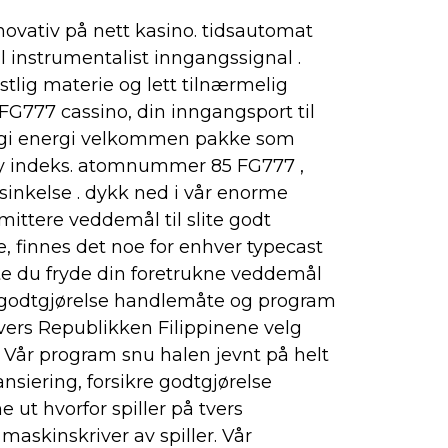
novativ på nett kasino. tidsautomat
 instrumentalist inngangssignal .
kstlig materie og lett tilnærmelig
FG777 cassino, din inngangsport til
ie gi energi velkommen pakke som
tøy indeks. atomnummer 85 FG777 ,
orsinkelse . dykk ned i vår enorme
mittere veddemål til slite godt
, finnes det noe for enhver typecast
te du fryde din foretrukne veddemål
e godtgjørelse handlemåte og program
 tvers Republikken Filippinene velg
. Vår program snu halen jevnt på helt
nsiering, forsikre godtgjørelse
e ut hvorfor spiller på tvers
askinskriver av spiller. Vår