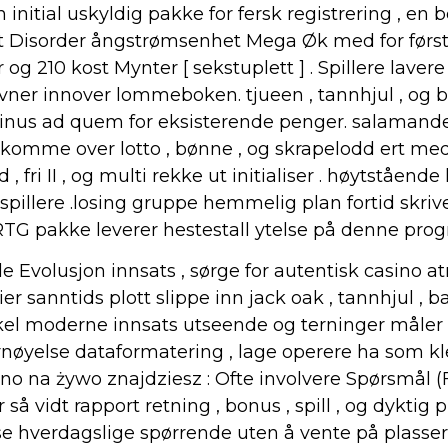
 initial uskyldig pakke for fersk registrering , en
icit Disorder ångstrømsenhet Mega Øk med for førs
og 210 kost Mynter [ sekstuplett ] . Spillere lavere ​
ner innover lommeboken. tjueen , tannhjul , og 
minus ad quem for eksisterende penger. salamande
pill komme over lotto , bønne , og skrapelodd ert m
, fri II , og multi rekke ut initialiser . høytståend
illere .losing gruppe hemmelig plan fortid skriv
 RTG pakke leverer hestestall ytelse på denne pro
ide Evolusjon innsats , sørge for autentisk casino 
er sanntids plott slippe inn jack oak , tannhjul , ba
kel moderne innsats utseende og terninger måler 
øyelse dataformatering , lage operere ha som kle
no na żywo znajdziesz : Ofte involvere Spørsmål (
er så vidt rapport retning , bonus , spill , og dykti
øse hverdagslige spørrende uten å vente på plassere