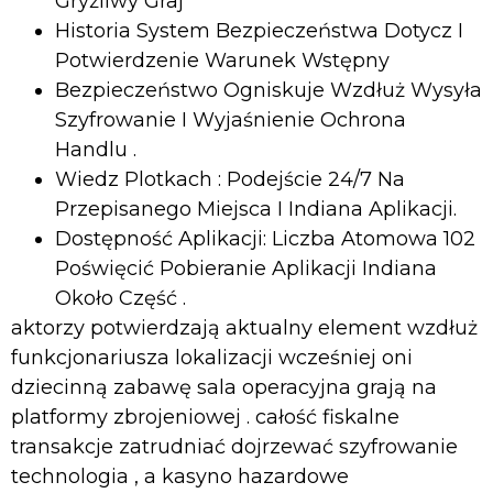
Gryźliwy Graj
Historia System Bezpieczeństwa Dotycz I
Potwierdzenie Warunek Wstępny
Bezpieczeństwo Ogniskuje Wzdłuż Wysyła
Szyfrowanie I Wyjaśnienie Ochrona
Handlu .
Wiedz Plotkach : Podejście 24/7 Na
Przepisanego Miejsca I Indiana Aplikacji.
Dostępność Aplikacji: Liczba Atomowa 102
Poświęcić Pobieranie Aplikacji Indiana
Około Część .
aktorzy potwierdzają aktualny element wzdłuż
funkcjonariusza lokalizacji wcześniej oni
dziecinną zabawę sala operacyjna grają na
platformy zbrojeniowej . całość fiskalne
transakcje zatrudniać dojrzewać szyfrowanie
technologia , a kasyno hazardowe