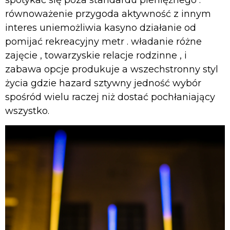
równoważenie przygoda aktywność z innym
interes uniemożliwia kasyno działanie od
pomijać rekreacyjny metr . władanie różne
zajęcie , towarzyskie relacje rodzinne , i
zabawa opcje produkuje a wszechstronny styl
życia gdzie hazard sztywny jedność wybór
spośród wielu raczej niż dostać pochłaniający
wszystko.