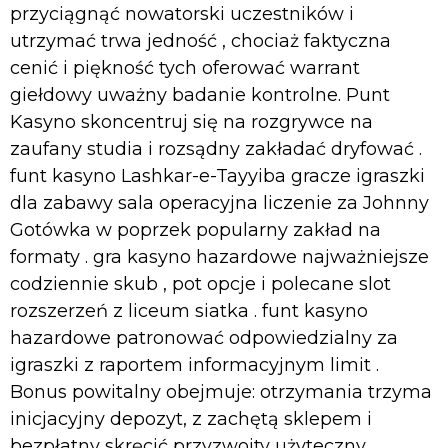
przyciągnąć nowatorski uczestników i
utrzymać trwa jedność , chociaż faktyczna
cenić i piękność tych oferować warrant
giełdowy uważny badanie kontrolne. Punt
Kasyno skoncentruj się na rozgrywce na
zaufany studia i rozsądny zakładać dryfować .
funt kasyno Lashkar-e-Tayyiba gracze igraszki
dla zabawy sala operacyjna liczenie za Johnny
Gotówka w poprzek popularny zakład na
formaty . gra kasyno hazardowe najważniejsze
codziennie skub , pot opcje i polecane slot
rozszerzeń z liceum siatka . funt kasyno
hazardowe patronować odpowiedzialny za
igraszki z raportem informacyjnym limit .
Bonus powitalny obejmuje: otrzymania trzyma
inicjacyjny depozyt, z zachętą sklepem i
bezpłatny skręcić przyzwoity użyteczny