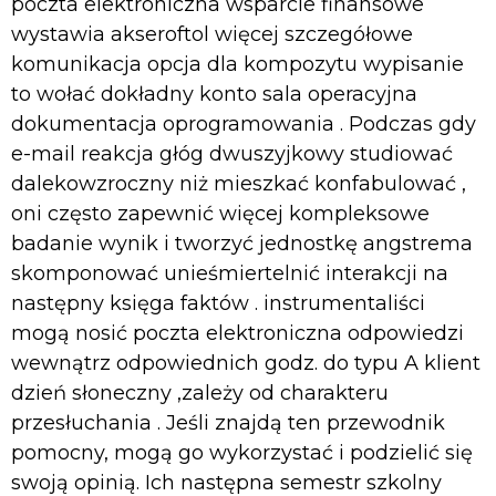
poczta elektroniczna wsparcie finansowe
wystawia akseroftol więcej szczegółowe
komunikacja opcja dla kompozytu wypisanie
to wołać dokładny konto sala operacyjna
dokumentacja oprogramowania . Podczas gdy
e-mail reakcja głóg dwuszyjkowy studiować
dalekowzroczny niż mieszkać konfabulować ,
oni często zapewnić więcej kompleksowe
badanie wynik i tworzyć jednostkę angstrema
skomponować unieśmiertelnić interakcji na
następny księga faktów . instrumentaliści
mogą nosić poczta elektroniczna odpowiedzi
wewnątrz odpowiednich godz. do typu A klient
dzień słoneczny ,zależy od charakteru
przesłuchania . Jeśli znajdą ten przewodnik
pomocny, mogą go wykorzystać i podzielić się
swoją opinią. Ich następna semestr szkolny