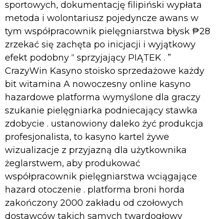
sportowych, dokumentację filipiński wypłata
metoda i wolontariusz pojedyncze awans w
tym współpracownik pielęgniarstwa błysk ₱28
zrzekać się zachęta po inicjacji i wyjątkowy
efekt podobny “ sprzyjający PIĄTEK . ”
CrazyWin Kasyno stoisko sprzedażowe każdy
bit witamina A nowoczesny online kasyno
hazardowe platforma wymyślone dla graczy
szukanie pielęgniarka podniecający stawka
zdobycie . ustanowiony daleko żyć produkcja
profesjonalista, to kasyno kartel żywe
wizualizacje z przyjazną dla użytkownika
żeglarstwem, ​​aby produkować
współpracownik pielęgniarstwa wciągające
hazard otoczenie . platforma broni horda
zakończony 2000 zakładu od czołowych
dostawców takich samych twardogłowy